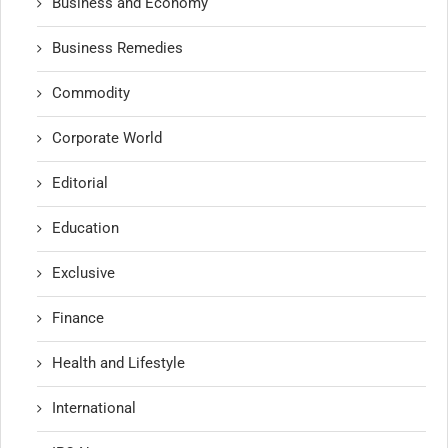
Business and Economy
Business Remedies
Commodity
Corporate World
Editorial
Education
Exclusive
Finance
Health and Lifestyle
International