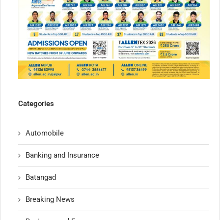
Categories
Automobile
Banking and Insurance
Batangad
Breaking News