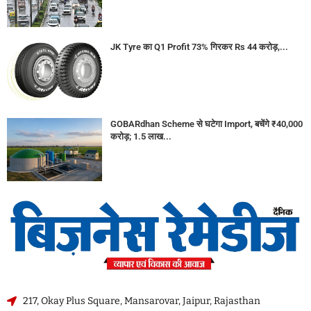
JK Tyre का Q1 Profit 73% गिरकर Rs 44 करोड़,...
GOBARdhan Scheme से घटेगा Import, बचेंगे ₹40,000
करोड़; 1.5 लाख...
217, Okay Plus Square, Mansarovar, Jaipur, Rajasthan