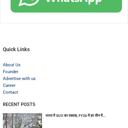
Quick Links
About Us
Founder
Advertise with us
Career
Contact
RECENT POSTS
भारत में SUV का दबदबा, FY26 में हर तीन में...