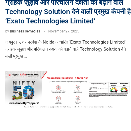
ग्राहक जुड़ाव और परिचालन दक्षता को बढ़ाने वाले
Technology Solution देने वाली प्रमुख कंपनी है
‘Exato Technologies Limited’
by
Business Remedies
November 27, 2025
जयपुर। उत्तर प्रदेश के Noida आधारित ‘Exato Technologies Limited’
ग्राहक जुड़ाव और परिचालन दक्षता को बढ़ाने वाले Technology Solution देने
वाली प्रमुख …