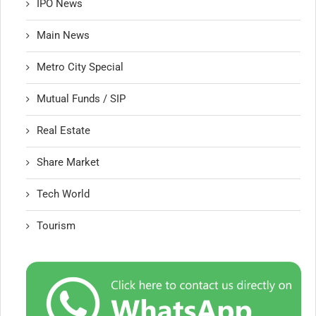
IPO News
Main News
Metro City Special
Mutual Funds / SIP
Real Estate
Share Market
Tech World
Tourism