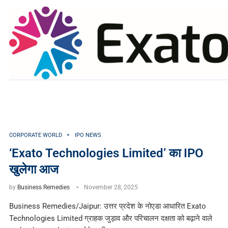
CORPORATE WORLD
IPO NEWS
‘Exato Technologies Limited’ का IPO
खुलेगा आज
by
Business Remedies
November 28, 2025
Business Remedies/Jaipur: उत्तर प्रदेश के नोएडा आधारित Exato
Technologies Limited ग्राहक जुड़ाव और परिचालन दक्षता को बढ़ाने वाले