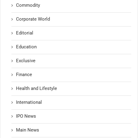
Commodity
Corporate World
Editorial
Education
Exclusive
Finance
Health and Lifestyle
International
IPO News
Main News