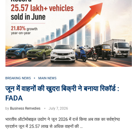
BREAKING NEWS
MAIN NEWS
जून में वाहनों की खुदरा बिक्री ने बनाया रिकॉर्ड :
FADA
by
Business Remedies
July 7, 2026
भारतीय ऑटोमोबाइल उद्योग ने जून 2026 में दर्ज किया अब तक का सर्वश्रेष्ठ
प्रदर्शन जून में 25.57 लाख से अधिक वाहनों की …