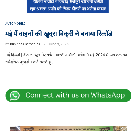
AUTOMOBILE
मई में वाहनों की खुदरा बिक्री ने बनाया रिकॉर्ड
by
Business Remedies
June 9, 2026
नई दिल्ली | बीआर न्यूज नेटवर्क | भारतीय ऑटो उद्योग ने मई 2026 में अब तक का
सर्वश्रेष्ठ प्रदर्शन दर्ज करते हुए …