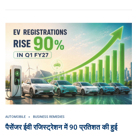
AUTOMOBILE
BUSINESS REMEDIES
पैसेंजर ईवी रजिस्ट्रेशन में 90 प्रतिशत की हुई