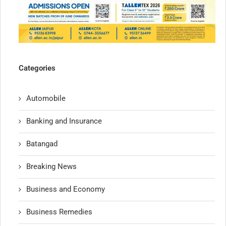
Categories
Automobile
Banking and Insurance
Batangad
Breaking News
Business and Economy
Business Remedies