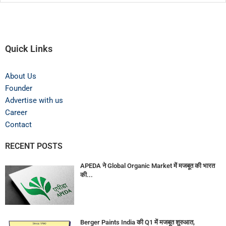
Quick Links
About Us
Founder
Advertise with us
Career
Contact
RECENT POSTS
APEDA ने Global Organic Market में मजबूत की भारत
की...
Berger Paints India की Q1 में मजबूत शुरुआत,