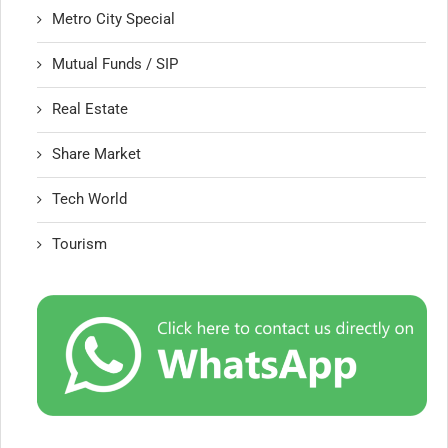
Metro City Special
Mutual Funds / SIP
Real Estate
Share Market
Tech World
Tourism