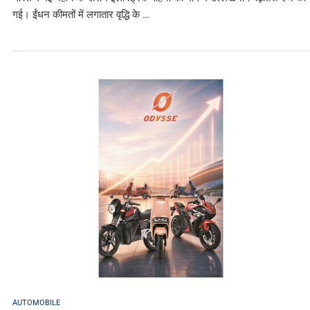
गई। ईंधन कीमतों में लगातार वृद्धि के …
AUTOMOBILE