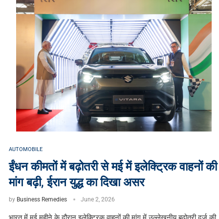
AUTOMOBILE
ईंधन कीमतों में बढ़ोतरी से मई में इलेक्ट्रिक वाहनों की
मांग बढ़ी, ईरान युद्ध का दिखा असर
by
Business Remedies
June 2, 2026
भारत में मई महीने के दौरान इलेक्ट्रिक वाहनों की मांग में उल्लेखनीय बढ़ोतरी दर्ज की