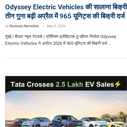
Odyssey Electric Vehicles की सालाना बिक्री
तीन गुना बढ़ी अप्रैल में 965 यूनिट्स की बिक्री दर्ज
by
Business Remedies
May 5, 2026
मुंबई | बीआर न्यूज नेटवर्क | प्रीमियम इलेक्ट्रिक टू-व्हीलर निर्माता Odyssey
Electric Vehicles ने अप्रैल 2026 में 965 यूनिट्स की बिक्री दर्ज …