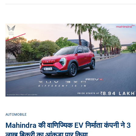
AUTOMOBILE
Mahindra की वाणिज्यिक EV निर्माता कंपनी ने 3
लाख बिक्री का आंकड़ा पार किया