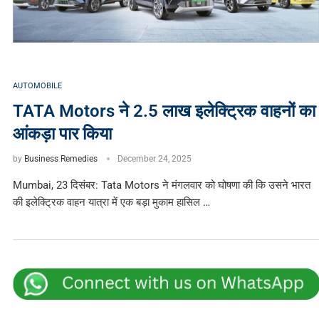
AUTOMOBILE
TATA Motors ने 2.5 लाख इलेक्ट्रिक वाहनों का
आंकड़ा पार किया
by
Business Remedies
December 24, 2025
Mumbai, 23 दिसंबर: Tata Motors ने मंगलवार को घोषणा की कि उसने भारत
की इलेक्ट्रिक वाहन यात्रा में एक बड़ा मुकाम हासिल …