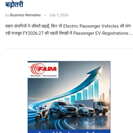
बढ़ोतरी
by
Business Remedies
July 5, 2026
वाहन कंपनियों ने कीमतें बढ़ाईं, फिर भी Electric Passenger Vehicles की मांग
रही मजबूत FY2026-27 की पहली तिमाही में Passenger EV Registrations …