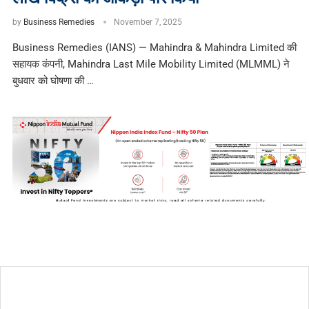
by
Business Remedies
November 7, 2025
Business Remedies (IANS) — Mahindra & Mahindra Limited की
सहायक कंपनी, Mahindra Last Mile Mobility Limited (MLMML) ने
बुधवार को घोषणा की …