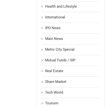
Health and Lifestyle
International
IPO News
Main News
Metro City Special
Mutual Funds / SIP
Real Estate
Share Market
Tech World
Tourism