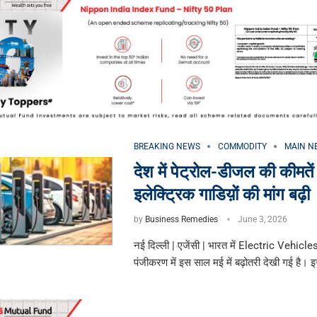
BREAKING NEWS
COMMODITY
MAIN N
देश में पेट्रोल-डीजल की कीमतें
इलेक्ट्रिक गाडिय़ों की मांग बढ़ी
by
Business Remedies
June 3, 2026
नई दिल्ली | एजेंसी | भारत में Electric Vehicl
पंजीकरण में इस साल मई में बढ़ोतरी देखी गई है।