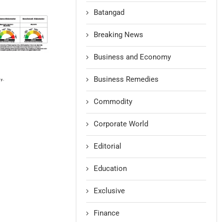
Batangad
Breaking News
Business and Economy
Business Remedies
Commodity
Corporate World
Editorial
Education
Exclusive
Finance