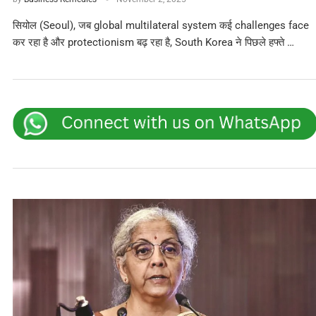
सियोल (Seoul), जब global multilateral system कई challenges face
कर रहा है और protectionism बढ़ रहा है, South Korea ने पिछले हफ्ते …