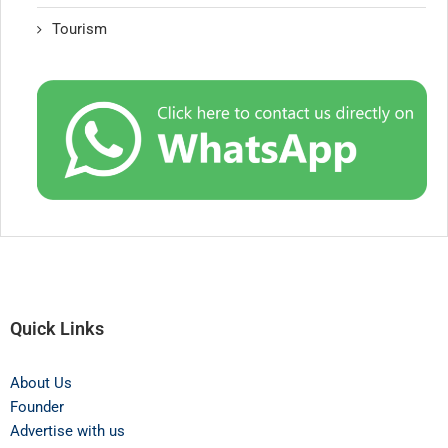
Tourism
Quick Links
About Us
Founder
Advertise with us