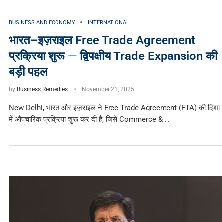
BUSINESS AND ECONOMY
INTERNATIONAL
भारत–इज़राइल Free Trade Agreement
प्रक्रिया शुरू — द्विपक्षीय Trade Expansion की
बड़ी पहल
by
Business Remedies
November 21, 2025
New Delhi, भारत और इज़राइल ने Free Trade Agreement (FTA) की दिशा
में औपचारिक प्रक्रिया शुरू कर दी है, जिसे Commerce & …