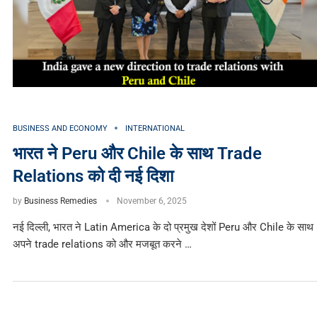
BUSINESS AND ECONOMY
INTERNATIONAL
भारत ने Peru और Chile के साथ Trade
Relations को दी नई दिशा
by
Business Remedies
November 6, 2025
नई दिल्ली, भारत ने Latin America के दो प्रमुख देशों Peru और Chile के साथ
अपने trade relations को और मजबूत करने …