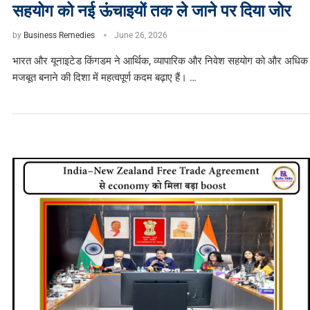
सहयोग को नई ऊंचाइयों तक ले जाने पर दिया जोर
by
Business Remedies
June 26, 2026
भारत और यूनाइटेड किंगडम ने आर्थिक, व्यापारिक और निवेश सहयोग को और अधिक
मजबूत बनाने की दिशा में महत्वपूर्ण कदम बढ़ाए हैं। …