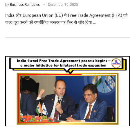
by
Business Remedies
December 10, 2025
India और European Union (EU) ने Free Trade Agreement (FTA) को
जल्द पूरा करने की रणनीतिक ज़रूरत पर फिर से ज़ोर दिया …