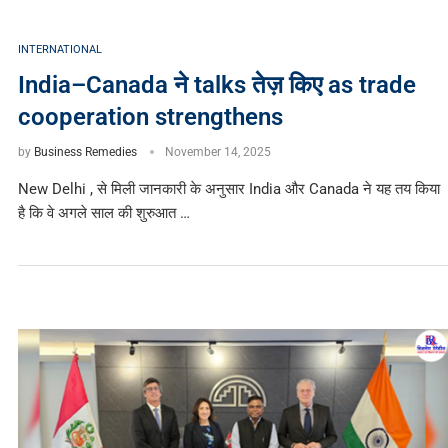
INTERNATIONAL
India–Canada ने talks तेज़ किए as trade
cooperation strengthens
by
Business Remedies
November 14, 2025
New Delhi , से मिली जानकारी के अनुसार India और Canada ने यह तय किया
है कि वे अगले साल की शुरुआत …