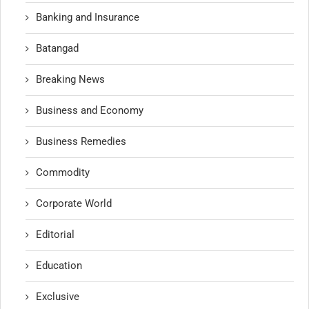
Banking and Insurance
Batangad
Breaking News
Business and Economy
Business Remedies
Commodity
Corporate World
Editorial
Education
Exclusive