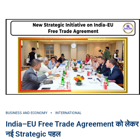
BUSINESS AND ECONOMY
INTERNATIONAL
India–EU Free Trade Agreement को लेकर
नई Strategic पहल