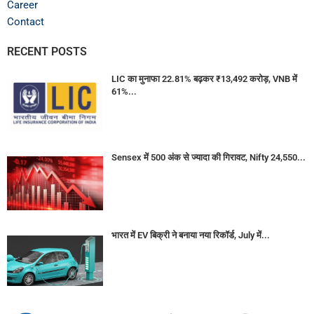
Career
Contact
RECENT POSTS
LIC का मुनाफा 22.81% बढ़कर ₹13,492 करोड़, VNB में
61%...
Sensex में 500 अंक से ज्यादा की गिरावट, Nifty 24,550...
भारत में EV बिक्री ने बनाया नया रिकॉर्ड, July में...