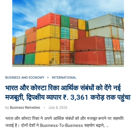
BUSINESS AND ECONOMY
INTERNATIONAL
भारत और कोस्टा रिका आर्थिक संबंधों को देंगे नई
मजबूती, द्विपक्षीय व्यापार ₹. 3,361 करोड़ तक पहुंचा
by
Business Remedies
July 8, 2026
भारत और कोस्टा रिका ने अपने आर्थिक संबंधों को और मजबूत बनाने पर सहमति
जताई है। दोनों देशों ने Business-To-Business सहयोग बढ़ाने, …