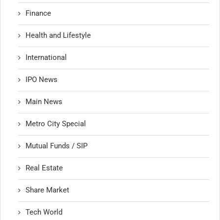
Finance
Health and Lifestyle
International
IPO News
Main News
Metro City Special
Mutual Funds / SIP
Real Estate
Share Market
Tech World