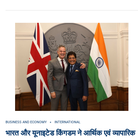
BUSINESS AND ECONOMY
INTERNATIONAL
भारत और यूनाइटेड किंगडम ने आर्थिक एवं व्यापारिक