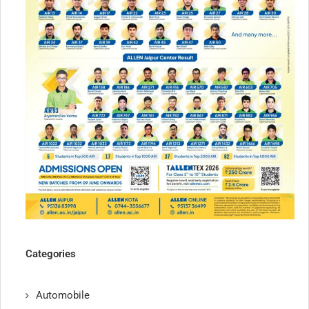
Categories
Automobile