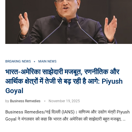
BREAKING NEWS
MAIN NEWS
भारत-अमेरिका साझेदारी मजबूत, रणनीतिक और
आर्थिक क्षेत्रों में तेजी से बढ़ रही है आगे: Piyush
Goyal
by
Business Remedies
November 19, 2025
Business Remedies/नई दिल्ली (IANS)। वाणिज्य और उद्योग मंत्री Piyush
Goyal ने मंगलवार को कहा कि भारत और अमेरिका की साझेदारी बहुत मजबूत, …