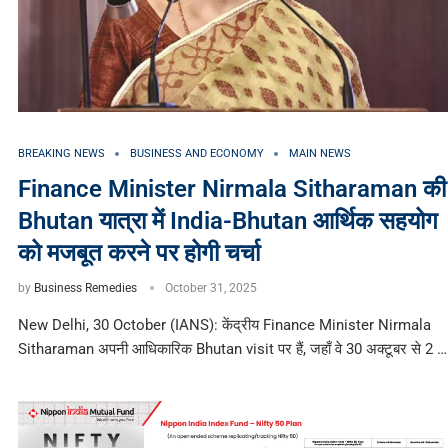
BREAKING NEWS
BUSINESS AND ECONOMY
MAIN NEWS
Finance Minister Nirmala Sitharaman की
Bhutan यात्रा में India-Bhutan आर्थिक सहयोग
को मजबूत करने पर होगी चर्चा
by
Business Remedies
October 31, 2025
New Delhi, 30 October (IANS): केंद्रीय Finance Minister Nirmala
Sitharaman अपनी आधिकारिक Bhutan visit पर हैं, जहाँ वे 30 अक्टूबर से 2 …