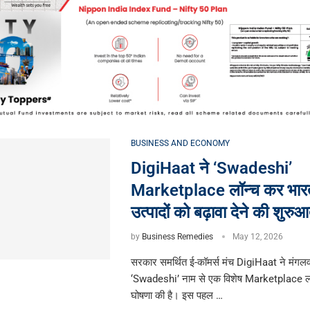
BUSINESS AND ECONOMY
DigiHaat ने ‘Swadeshi’
Marketplace लॉन्च कर भारत 
उत्पादों को बढ़ावा देने की शुरु
by
Business Remedies
May 12, 2026
सरकार समर्थित ई-कॉमर्स मंच DigiHaat ने मंगल
‘Swadeshi’ नाम से एक विशेष Marketplace लॉ
घोषणा की है। इस पहल …