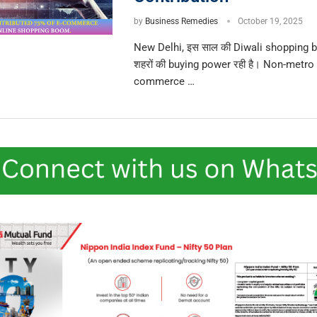
by
Business Remedies
October 19, 2025
New Delhi, इस साल की Diwali shopping bo
शहरों की buying power रही है। Non-metro c
commerce …