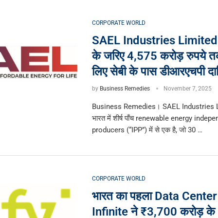
CORPORATE WORLD
SAEL Industries Limited
के जरिए 4,575 करोड़ रुपये तक
लिए सेबी के पास डीआरएचपी द
by
Business Remedies
November 7, 2025
Business Remedies। SAEL Industries Li
भारत में शीर्ष पाँच renewable energy inde
producers (“IPP”) में से एक है, जो 30 …
CORPORATE WORLD
भारत का पहला Data Center
Infinite ने ₹3,700 करोड़ के