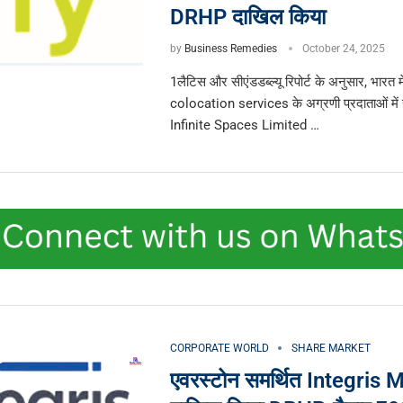
DRHP दाखिल किया
by
Business Remedies
October 24, 2025
1लैटिस और सीएंडडब्ल्यू रिपोर्ट के अनुसार, भारत 
colocation services के अग्रणी प्रदाताओं में 
Infinite Spaces Limited …
CORPORATE WORLD
SHARE MARKET
एवरस्टोन समर्थित Integris 