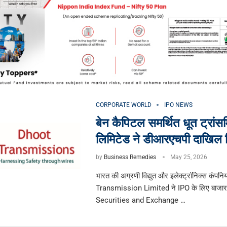
CORPORATE WORLD
IPO NEWS
बेन कैपिटल समर्थित धूत ट्रां
लिमिटेड ने डीआरएचपी दाखिल 
by
Business Remedies
May 25, 2026
भारत की अग्रणी विद्युत और इलेक्ट्रॉनिक्स कंपनिय
Transmission Limited ने IPO के लिए बाजा
Securities and Exchange …