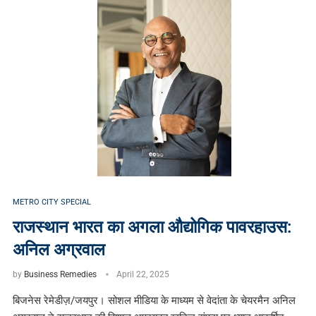
METRO CITY SPECIAL
राजस्थान भारत का अगला औद्योगिक पावरहाउस:
अनिल अग्रवाल
by
Business Remedies
April 22, 2025
बिजनेस रेमेडीज़/जयपुर। सोशल मीडिया के माध्यम से वेदांता के चेयरमैन अनिल