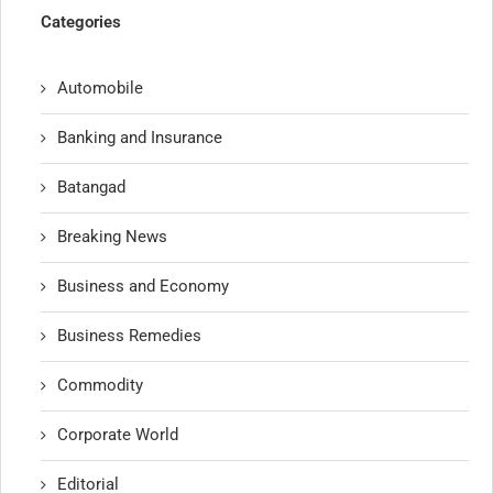
Categories
Automobile
Banking and Insurance
Batangad
Breaking News
Business and Economy
Business Remedies
Commodity
Corporate World
Editorial