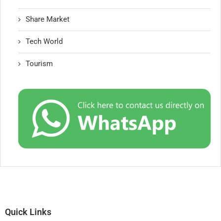
Share Market
Tech World
Tourism
Quick Links