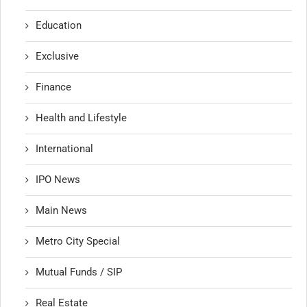
Education
Exclusive
Finance
Health and Lifestyle
International
IPO News
Main News
Metro City Special
Mutual Funds / SIP
Real Estate