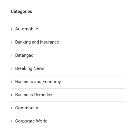
Categories
Automobile
Banking and Insurance
Batangad
Breaking News
Business and Economy
Business Remedies
Commodity
Corporate World