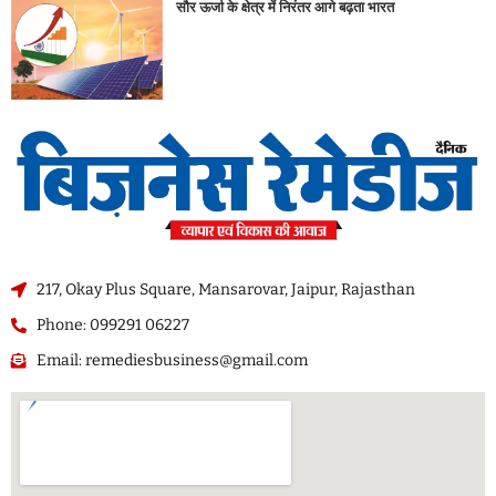
सौर ऊर्जा के क्षेत्र में निरंतर आगे बढ़ता भारत
217, Okay Plus Square, Mansarovar, Jaipur, Rajasthan
Phone: 099291 06227
Email: remediesbusiness@gmail.com