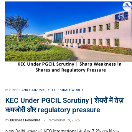
BUSINESS AND ECONOMY
CORPORATE WORLD
KEC Under PGCIL Scrutiny | शेयरों में तेज़
कमजोरी और regulatory pressure
by
Business Remedies
November 19, 2025
New Delhi, बुधवार को KEC International के शेयर 7.2% तक गिरकर