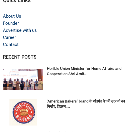
Quick Links
About Us
Founder
Advertise with us
Career
Contact
RECENT POSTS
Hon’ble Union Minister for Home Affairs and
Cooperation Shri Amit...
‘American Bakers’ brand के अंतर्गत बेकरी उत्पादों का
निर्माण, वितरण,...