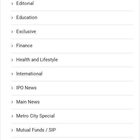
Editorial
Education
Exclusive
Finance
Health and Lifestyle
International
IPO News
Main News
Metro City Special
Mutual Funds / SIP