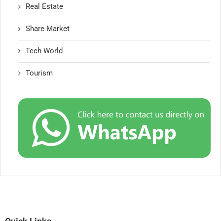
Real Estate
Share Market
Tech World
Tourism