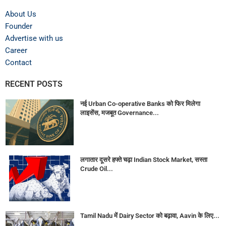
About Us
Founder
Advertise with us
Career
Contact
RECENT POSTS
नई Urban Co-operative Banks को फिर मिलेगा
लाइसेंस, मजबूत Governance...
लगातार दूसरे हफ्ते चढ़ा Indian Stock Market, सस्ता
Crude Oil...
Tamil Nadu में Dairy Sector को बढ़ावा, Aavin के लिए...