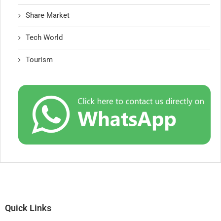
Share Market
Tech World
Tourism
Quick Links