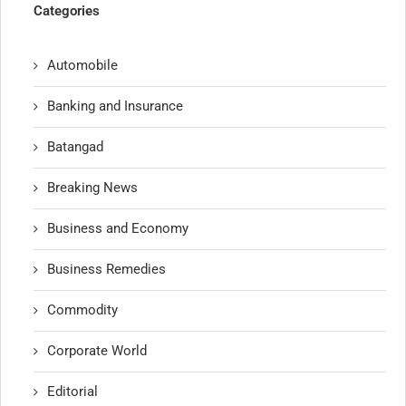
Categories
Automobile
Banking and Insurance
Batangad
Breaking News
Business and Economy
Business Remedies
Commodity
Corporate World
Editorial