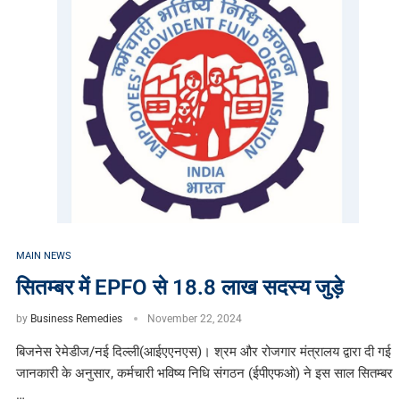
MAIN NEWS
सितम्बर में EPFO से 18.8 लाख सदस्य जुड़े
by
Business Remedies
November 22, 2024
बिजनेस रेमेडीज/नई दिल्ली(आईएएनएस)। श्रम और रोजगार मंत्रालय द्वारा दी गई
जानकारी के अनुसार, कर्मचारी भविष्य निधि संगठन (ईपीएफओ) ने इस साल सितम्बर
…