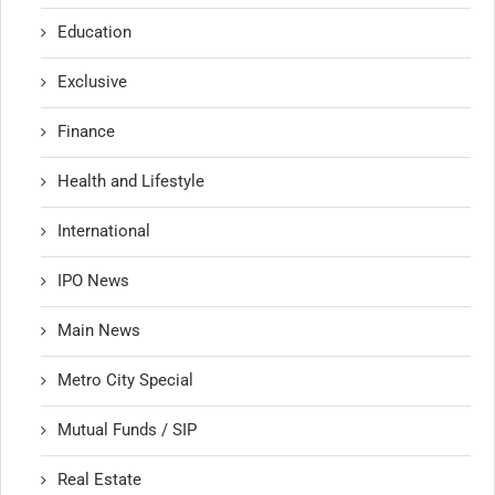
Education
Exclusive
Finance
Health and Lifestyle
International
IPO News
Main News
Metro City Special
Mutual Funds / SIP
Real Estate