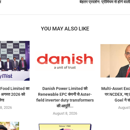
म
बेहतर प्रदर्शन: प्रीमियम से होने वा
YOU MAY ALSO LIKE
 Food Limited का
Danish Power Limited को
Multi-Asset Exc
1 अगस्त 2026 को
Renewable EPC कंपनी से Aster-
पर NCDEX, नए
ेगा
field inverter duty transformers
Goel ने स
की आपूर्ति...
8, 2026
August
August 8, 2026