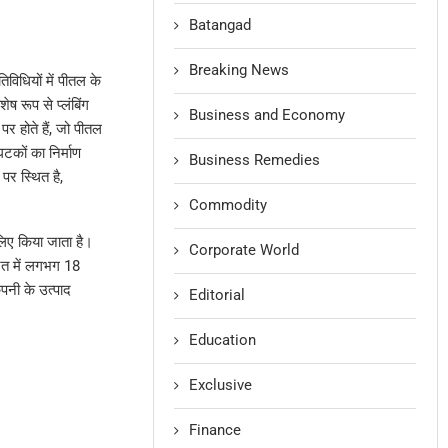
Batangad
Breaking News
िविधियों में पीतल के
 रूप से प्लंबिंग
Business and Economy
 होते हैं, जो पीतल
टकों का निर्माण
Business Remedies
 पर स्थित है,
Commodity
 लिए किया जाता है।
Corporate World
रत में लगभग 18
ंपनी के उत्पाद
Editorial
Education
Exclusive
Finance