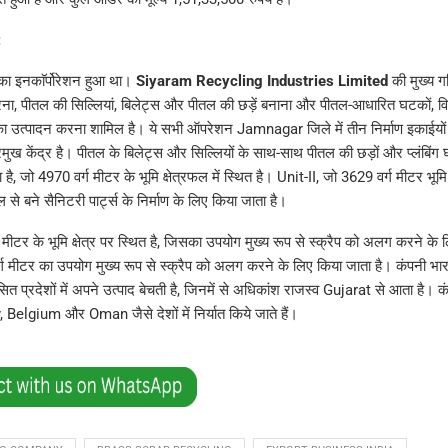
:
 का इनकाॅर्पोरेशन हुआ था।
Siyaram Recycling Industries Limited
की मुख्य गत
ा, पीतल की सिल्लियां, बिलेट्स और पीतल की छड़ें बनाना और पीतल-आधारित घटकों, विशेष
ा उत्पादन करना शामिल है। ये सभी ऑपरेशन Jamnagar जिले में तीन निर्माण इकाईयों पर
मुख केंद्र है। पीतल के बिलेट्स और सिल्लियों के साथ-साथ पीतल की छड़ों और प्लंबिंग घ
 है, जो 4970 वर्ग मीटर के भूमि क्षेत्रफल में स्थित है। Unit-II, जो 3629 वर्ग मीटर भूमि
े बने सैनिटरी पार्ट्स के निर्माण के लिए किया जाता है।
 मीटर के भूमि क्षेत्र पर स्थित है, जिसका उपयोग मुख्य रूप से स्क्रैप को अलग करने के
ग मीटर का उपयोग मुख्य रूप से स्क्रैप को अलग करने के लिए किया जाता है। कंपनी भा
ासित प्रदेशों में अपने उत्पाद बेचती है, जिनमें से अधिकांश राजस्व Gujarat से आता है। क
elgium और Oman जैसे देशों में निर्यात किये जाते हैं।