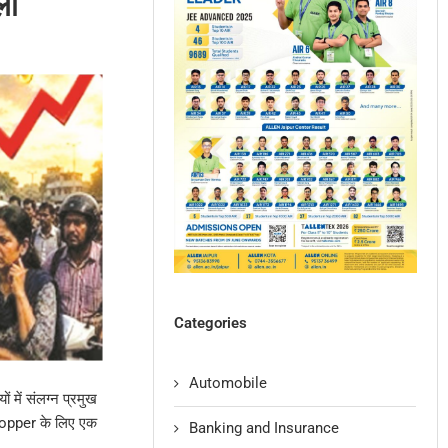
ला
Categories
Automobile
ं में संलग्न प्रमुख
opper के लिए एक
Banking and Insurance