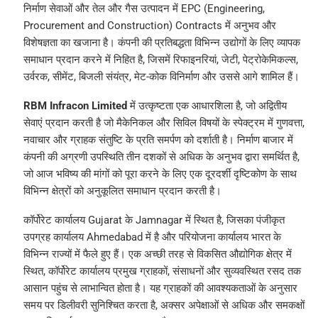
निर्माण सेवाओं और तेल और गैस उत्पादन में EPC (Engineering,
Procurement and Construction) Contracts में अनुभव और
विशेषज्ञता का खजाना है। कंपनी की प्रतिबद्धता विभिन्न उद्योगों के लिए व्यापक
समाधान प्रदान करने में निहित है, जिसमें रिफाइनरियां, जेटी, पेट्रोकेमिकल्स,
उर्वरक, सीमेंट, बिजली संयंत्र, मेट-कोक विनिर्माण और उससे आगे शामिल हैं।
RBM Infracon Limited
में उत्कृष्टता एक आधारशिला है, जो अद्वितीय
सेवाएं प्रदान करती है जो मैकेनिकल और सिविल विषयों के स्पेक्ट्रम में गुणवत्ता,
नवाचार और ग्राहक संतुष्टि के प्रति समर्पण को दर्शाती है। निर्माण बाजार में
कंपनी की अग्रणी उपस्थिति तीन दशकों से अधिक के अनुभव द्वारा समर्थित है,
जो आज भविष्य की मांगों को पूरा करने के लिए एक दूरदर्शी दृष्टिकोण के साथ
विभिन्न क्षेत्रों को अनुकूलित समाधान प्रदान करती है।
कॉर्पोरेट कार्यालय Gujarat के Jamnagar में स्थित है, जिसका पंजीकृत
उपग्रह कार्यालय Ahmedabad में है और परियोजना कार्यालय भारत के
विभिन्न राज्यों में फैले हुए हैं। एक अच्छी तरह से विकसित औद्योगिक क्षेत्र में
स्थित, कॉर्पोरेट कार्यालय प्रमुख ग्राहकों, संसाधनों और सुव्यवस्थित रसद तक
आसान पहुंच से लाभान्वित होता है। यह ग्राहकों की आवश्यकताओं के अनुसार
समय पर डिलीवरी सुनिश्चित करता है, अक्सर अपेक्षाओं से अधिक और समकक्षों