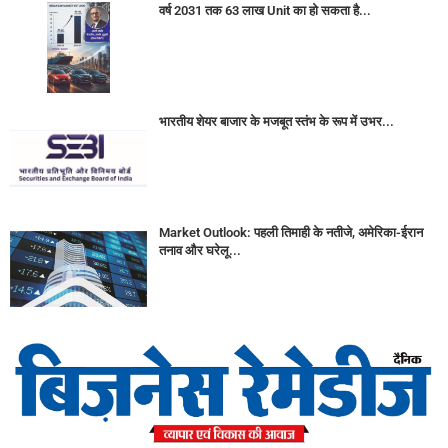
वर्ष 2031 तक 63 लाख Unit का हो सकता है...
भारतीय शेयर बाजार के मजबूत स्तंभ के रूप में उभर...
Market Outlook: पहली तिमाही के नतीजे, अमेरिका-ईरान
तनाव और घरेलू...