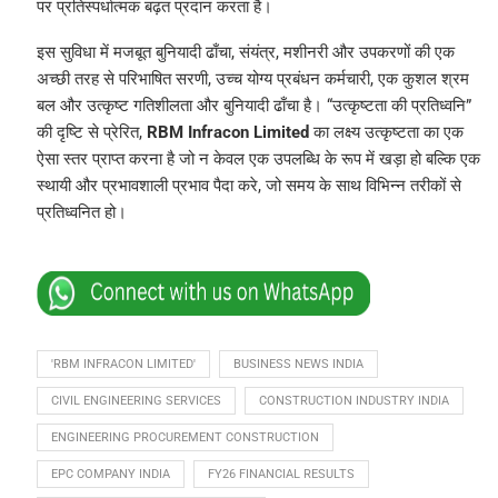
पर प्रतिस्पर्धात्मक बढ़त प्रदान करता है।
इस सुविधा में मजबूत बुनियादी ढाँचा, संयंत्र, मशीनरी और उपकरणों की एक
अच्छी तरह से परिभाषित सरणी, उच्च योग्य प्रबंधन कर्मचारी, एक कुशल श्रम
बल और उत्कृष्ट गतिशीलता और बुनियादी ढाँचा है। “उत्कृष्टता की प्रतिध्वनि”
की दृष्टि से प्रेरित,
RBM Infracon Limited
का लक्ष्य उत्कृष्टता का एक
ऐसा स्तर प्राप्त करना है जो न केवल एक उपलब्धि के रूप में खड़ा हो बल्कि एक
स्थायी और प्रभावशाली प्रभाव पैदा करे, जो समय के साथ विभिन्न तरीकों से
प्रतिध्वनित हो।
'RBM INFRACON LIMITED'
BUSINESS NEWS INDIA
CIVIL ENGINEERING SERVICES
CONSTRUCTION INDUSTRY INDIA
ENGINEERING PROCUREMENT CONSTRUCTION
EPC COMPANY INDIA
FY26 FINANCIAL RESULTS