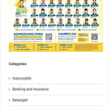
Categories
Automobile
Banking and Insurance
Batangad