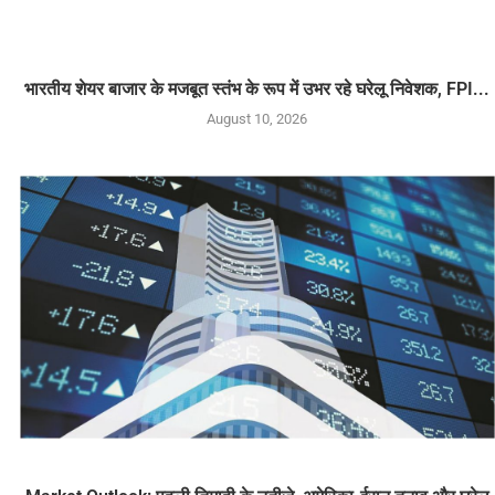
भारतीय शेयर बाजार के मजबूत स्तंभ के रूप में उभर रहे घरेलू निवेशक, FPI...
August 10, 2026