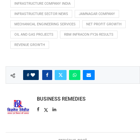
INFRASTRUCTURE COMPANY INDIA
INFRASTRUCTURE SECTOR NEWS
JAMNAGAR COMPANY
MECHANICAL ENGINEERING SERVICES
NET PROFIT GROWTH
OIL AND GAS PROJECTS
RBM INFRACON FY26 RESULTS
REVENUE GROWTH
0
BUSINESS REMEDIES
previous post