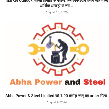
Market Outlook: पहली तिमाही के नतीजे, अमेरिका-ईरान तनाव और घरेलू
आर्थिक आंकड़ों से तय...
August 10, 2026
Abha Power & Steel Limited को 1.90 करोड़ रुपए का order मिला
August 9, 2026