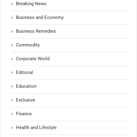
Breaking News
Business and Economy
Business Remedies
Commodity
Corporate World
Editorial
Education
Exclusive
Finance
Health and Lifestyle