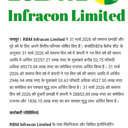
जयपुर।
RBM Infracon Limited
ने 31 मार्च 2026 को समाप्त छमाही और
पूरे वर्ष के लिए अपने वित्तीय परिणाम घोषित किए हैं। कंसोलिडेटेड बैलेंस शीट के
अनुसार 31 मार्च 2026 को समाप्त वित्त वर्ष में कंपनी ने गत वित्त वर्ष की समान
अवधि में अर्जित 32257.27 लाख रुपए के मुकाबले करीब 52.75 फीसदी
अधिक 49273.04 लाख रुपए का समेकित राजस्व अर्जित किया है। 31 मार्च
2026 को समाप्त वित्त वर्ष में कंपनी ने गत वित्त वर्ष की समान अवधि में अर्जित
2946.94 लाख रुपए के मुकाबले 53.63 फीसदी अधिक 4527.55 लाख रुपए
का समेकित कर पश्चात शुद्ध लाभ अर्जित किया है। 31 मार्च 2026 को समाप्त
वित्त वर्ष 2026 की दूसरी छमाही में कंपनी ने 28853.89 लाख रुपए का समेकित
राजस्व और 1836.15 लाख रुपए का कर पश्चात शुद्ध लाभ अर्जित किया है।
कारोबारी गतिविधियां:
RBM Infracon Limited
के पास मैकेनिकल और सिविल इंजीनियरिंग