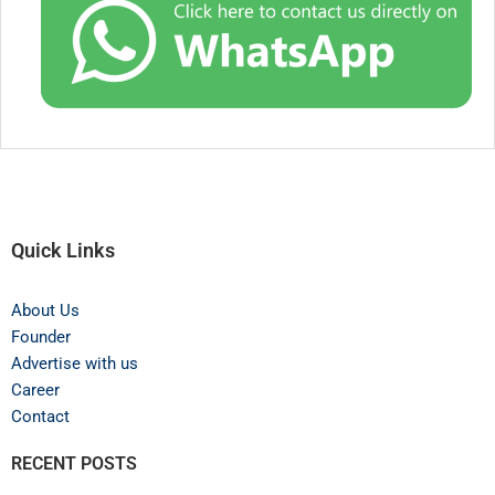
Quick Links
About Us
Founder
Advertise with us
Career
Contact
RECENT POSTS