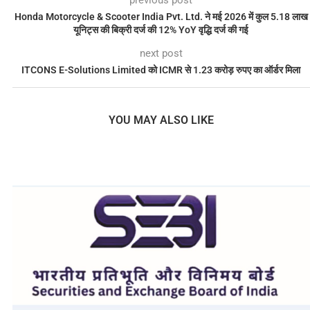
Honda Motorcycle & Scooter India Pvt. Ltd. ने मई 2026 में कुल 5.18 लाख
यूनिट्स की बिक्री दर्ज की 12% YoY वृद्धि दर्ज की गई
next post
ITCONS E-Solutions Limited को ICMR से 1.23 करोड़ रुपए का ऑर्डर मिला
YOU MAY ALSO LIKE