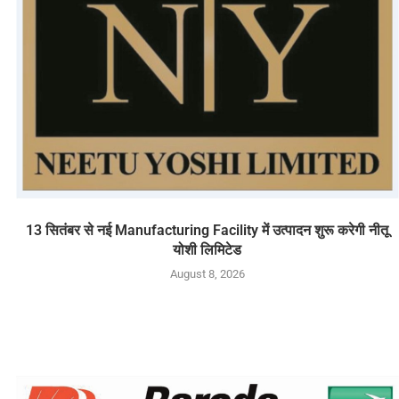
13 सितंबर से नई Manufacturing Facility में उत्पादन शुरू करेगी नीतू
योशी लिमिटेड
August 8, 2026