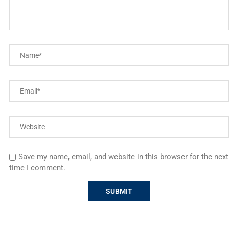
Save my name, email, and website in this browser for the next
time I comment.