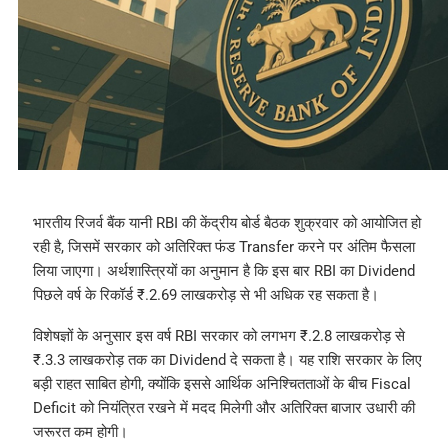
भारतीय रिजर्व बैंक यानी RBI की केंद्रीय बोर्ड बैठक शुक्रवार को आयोजित हो
रही है, जिसमें सरकार को अतिरिक्त फंड Transfer करने पर अंतिम फैसला
लिया जाएगा। अर्थशास्त्रियों का अनुमान है कि इस बार RBI का Dividend
पिछले वर्ष के रिकॉर्ड ₹.2.69 लाखकरोड़ से भी अधिक रह सकता है।
विशेषज्ञों के अनुसार इस वर्ष RBI सरकार को लगभग ₹.2.8 लाखकरोड़ से
₹.3.3 लाखकरोड़ तक का Dividend दे सकता है। यह राशि सरकार के लिए
बड़ी राहत साबित होगी, क्योंकि इससे आर्थिक अनिश्चितताओं के बीच Fiscal
Deficit को नियंत्रित रखने में मदद मिलेगी और अतिरिक्त बाजार उधारी की
जरूरत कम होगी।