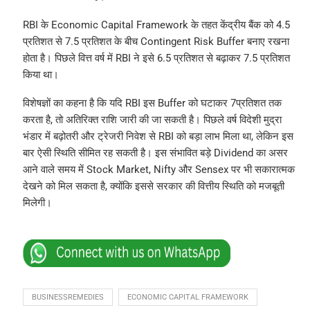
RBI के Economic Capital Framework के तहत केंद्रीय बैंक को 4.5
प्रतिशत से 7.5 प्रतिशत के बीच Contingent Risk Buffer बनाए रखना
होता है। पिछले वित्त वर्ष में RBI ने इसे 6.5 प्रतिशत से बढ़ाकर 7.5 प्रतिशत
किया था।
विशेषज्ञों का कहना है कि यदि RBI इस Buffer को घटाकर 7प्रतिशत तक
करता है, तो अतिरिक्त राशि जारी की जा सकती है। पिछले वर्ष विदेशी मुद्रा
भंडार में बढ़ोतरी और ट्रेजरी निवेश से RBI को बड़ा लाभ मिला था, लेकिन इस
बार ऐसी स्थिति सीमित रह सकती है। इस संभावित बड़े Dividend का असर
आने वाले समय में Stock Market, Nifty और Sensex पर भी सकारात्मक
देखने को मिल सकता है, क्योंकि इससे सरकार की वित्तीय स्थिति को मजबूती
मिलेगी।
BUSINESSREMEDIES
ECONOMIC CAPITAL FRAMEWORK