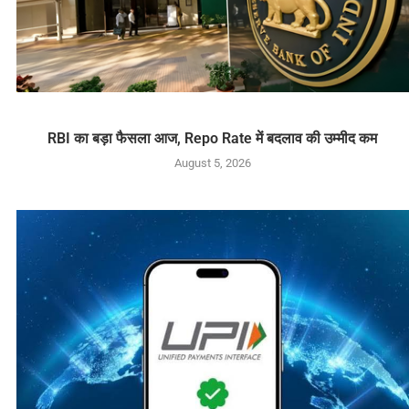
RBI का बड़ा फैसला आज, Repo Rate में बदलाव की उम्मीद कम
August 5, 2026