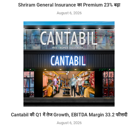
Shriram General Insurance का Premium 23% बढ़ा
August 6, 2026
Cantabil की Q1 में तेज Growth, EBITDA Margin 33.2 फीसदी
August 6, 2026