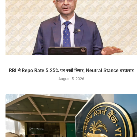
RBI ने Repo Rate 5.25% पर रखी स्थिर, Neutral Stance बरकरार
August 5, 2026