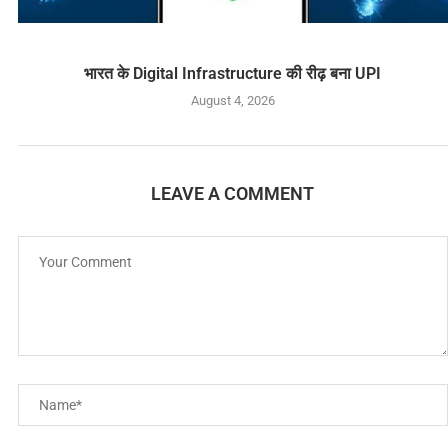
भारत के Digital Infrastructure की रीढ़ बना UPI
August 4, 2026
LEAVE A COMMENT