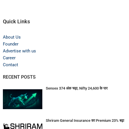
Quick Links
About Us
Founder
Advertise with us
Career
Contact
RECENT POSTS
Sensex 374 अंक चढ़ा, Nifty 24,600 के पार
Shriram General Insurance का Premium 23% बढ़ा