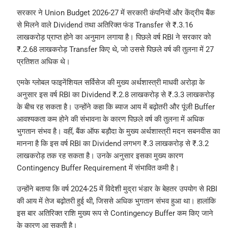
सरकार ने Union Budget 2026-27 में सरकारी कंपनियों और केंद्रीय बैंक
से मिलने वाले Dividend तथा अतिरिक्त फंड Transfer से ₹.3.16
लाखकरोड़ प्राप्त होने का अनुमान लगाया है। पिछले वर्ष RBI ने सरकार को
₹.2.68 लाखकरोड़ Transfer किए थे, जो उससे पिछले वर्ष की तुलना में 27
प्रतिशत अधिक थे।
एमके ग्लोबल फाइनेंशियल सर्विसेज की मुख्य अर्थशास्त्री माधवी अरोड़ा के
अनुसार इस वर्ष RBI का Dividend ₹.2.8 लाखकरोड़ से ₹.3.3 लाखकरोड़
के बीच रह सकता है। उन्होंने कहा कि ब्याज आय में बढ़ोतरी और पूंजी Buffer
आवश्यकता कम होने की संभावना के कारण पिछले वर्ष की तुलना में अधिक
भुगतान संभव है। वहीं, बैंक ऑफ बड़ौदा के मुख्य अर्थशास्त्री मदन सबनवीस का
मानना है कि इस वर्ष RBI का Dividend लगभग ₹.3 लाखकरोड़ से ₹.3.2
लाखकरोड़ तक रह सकता है। उनके अनुसार इसका मुख्य कारण
Contingency Buffer Requirement में संभावित कमी है।
उन्होंने बताया कि वर्ष 2024-25 में विदेशी मुद्रा भंडार के बेहतर उपयोग से RBI
की आय में तेज बढ़ोतरी हुई थी, जिससे अधिक भुगतान संभव हुआ था। हालांकि
इस बार अतिरिक्त राशि मुख्य रूप से Contingency Buffer कम किए जाने
के कारण आ सकती है।