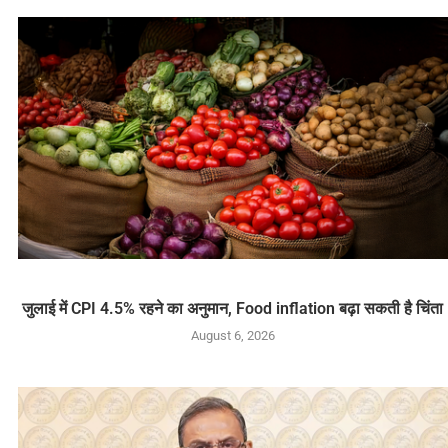
जुलाई में CPI 4.5% रहने का अनुमान, Food inflation बढ़ा सकती है चिंता
August 6, 2026