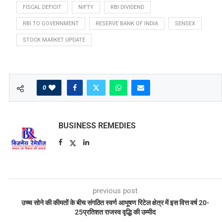
FISCAL DEFICIT
NIFTY
RBI DIVIDEND
RBI TO GOVERNMENT
RESERVE BANK OF INDIA
SENSEX
STOCK MARKET UPDATE
0
BUSINESS REMEDIES
previous post
उच्च सोने की कीमतों के बीच संगठित स्वर्ण आभूषण रिटेल क्षेत्र में इस वित्त वर्ष 20-
25प्रतिशत राजस्व वृद्धि की उम्मीद