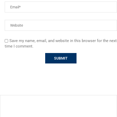
Save my name, email, and website in this browser for the next
time I comment.