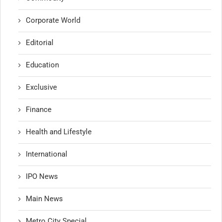
Corporate World
Editorial
Education
Exclusive
Finance
Health and Lifestyle
International
IPO News
Main News
Metro City Special