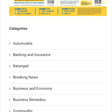
Categories
Automobile
Banking and Insurance
Batangad
Breaking News
Business and Economy
Business Remedies
Commodity