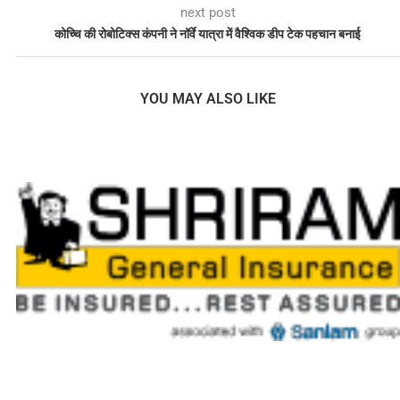
next post
कोच्चि की रोबोटिक्स कंपनी ने नॉर्वे यात्रा में वैश्विक डीप टेक पहचान बनाई
YOU MAY ALSO LIKE