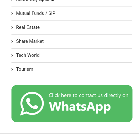
Mutual Funds / SIP
Real Estate
Share Market
Tech World
Tourism