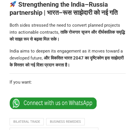
Strengthening the India–Russia
partnership | भारत–रूस साझेदारी को नई गति
Both sides stressed the need to convert planned projects
into actionable contracts,
ताकि रोजगार सृजन और दीर्घकालिक समृद्धि
को साझा रूप से बढ़ावा मिल सके।
India aims to deepen its engagement as it moves toward a
developed future,
और विकसित भारत 2047 का दृष्टिकोण इस साझेदारी
के विस्तार को नई दिशा प्रदान करता है।
If you want:
BILATERAL TRADE
BUSINESS REMEDIES