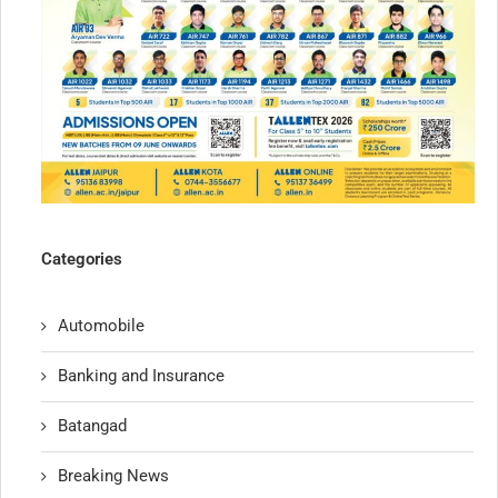
Categories
Automobile
Banking and Insurance
Batangad
Breaking News