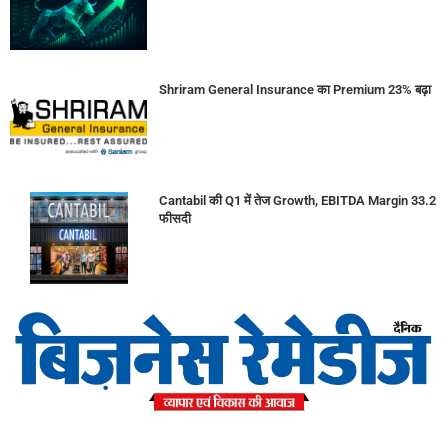
Shriram General Insurance का Premium 23% बढ़ा
Cantabil की Q1 में तेज Growth, EBITDA Margin 33.2
फीसदी