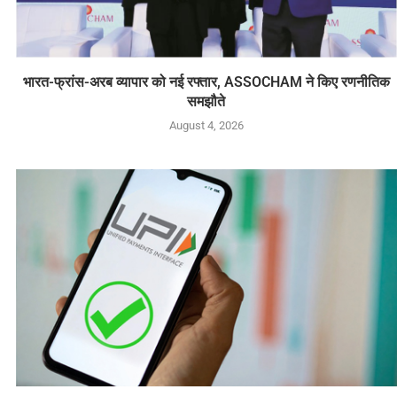
भारत-फ्रांस-अरब व्यापार को नई रफ्तार, ASSOCHAM ने किए रणनीतिक
समझौते
August 4, 2026