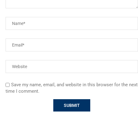
Save my name, email, and website in this browser for the next
time I comment.