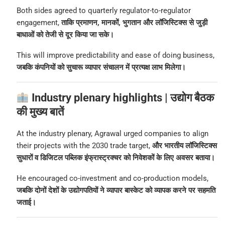
Both sides agreed to quarterly regulator-to-regulator
engagement,
ताकि प्रमाणन, मानकों, भुगतान और लॉजिस्टिक्स से जुड़ी
बाधाओं को तेजी से दूर किया जा सके।
This will improve predictability and ease of doing business,
जबकि कंपनियों को सुचारू व्यापार संचालन में प्रत्यक्ष लाभ मिलेगा।
Industry plenary highlights | उद्योग बैठक
की मुख्य बातें
At the industry plenary, Agrawal urged companies to align
their projects with the 2030 trade target,
और भारतीय लॉजिस्टिक्स
सुधारों व डिजिटल पब्लिक इंफ्रास्ट्रक्चर को निवेशकों के लिए अवसर बताया।
He encouraged co-investment and co-production models,
जबकि दोनों देशों के उद्योगपतियों ने व्यापार बास्केट को व्यापक करने पर सहमति
जताई।