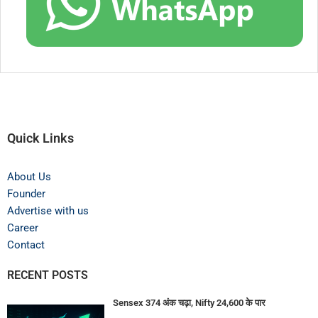
Quick Links
About Us
Founder
Advertise with us
Career
Contact
RECENT POSTS
Sensex 374 अंक चढ़ा, Nifty 24,600 के पार