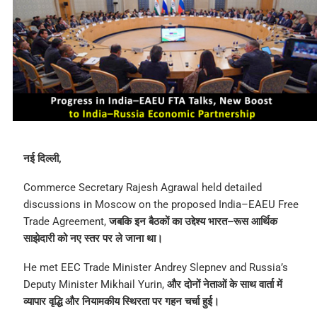
नई दिल्ली,
Commerce Secretary Rajesh Agrawal held detailed
discussions in Moscow on the proposed India–EAEU Free
Trade Agreement,
जबकि इन बैठकों का उद्देश्य भारत–रूस आर्थिक
साझेदारी को नए स्तर पर ले जाना था।
He met EEC Trade Minister Andrey Slepnev and Russia’s
Deputy Minister Mikhail Yurin,
और दोनों नेताओं के साथ वार्ता में
व्यापार वृद्धि और नियामकीय स्थिरता पर गहन चर्चा हुई।