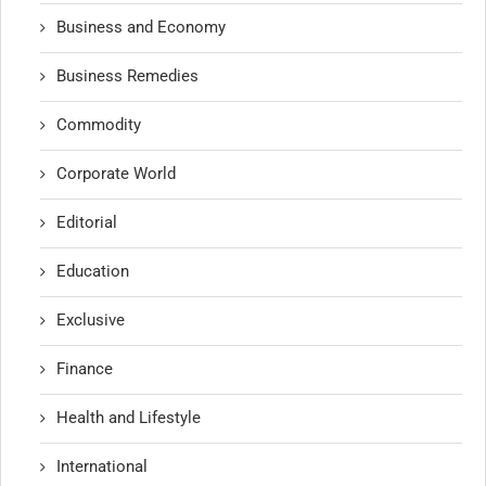
Business and Economy
Business Remedies
Commodity
Corporate World
Editorial
Education
Exclusive
Finance
Health and Lifestyle
International