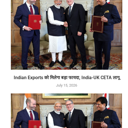
Indian Exports को मिलेगा बड़ा फायदा, India-UK CETA लागू
July 15, 2026