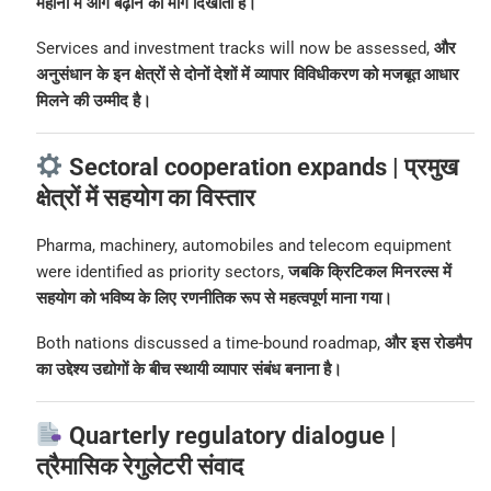
महीनों में आगे बढ़ाने का मार्ग दिखाती है।
Services and investment tracks will now be assessed,
और
अनुसंधान के इन क्षेत्रों से दोनों देशों में व्यापार विविधीकरण को मजबूत आधार
मिलने की उम्मीद है।
Sectoral cooperation expands | प्रमुख
क्षेत्रों में सहयोग का विस्तार
Pharma, machinery, automobiles and telecom equipment
were identified as priority sectors,
जबकि क्रिटिकल मिनरल्स में
सहयोग को भविष्य के लिए रणनीतिक रूप से महत्वपूर्ण माना गया।
Both nations discussed a time-bound roadmap,
और इस रोडमैप
का उद्देश्य उद्योगों के बीच स्थायी व्यापार संबंध बनाना है।
Quarterly regulatory dialogue |
त्रैमासिक रेगुलेटरी संवाद