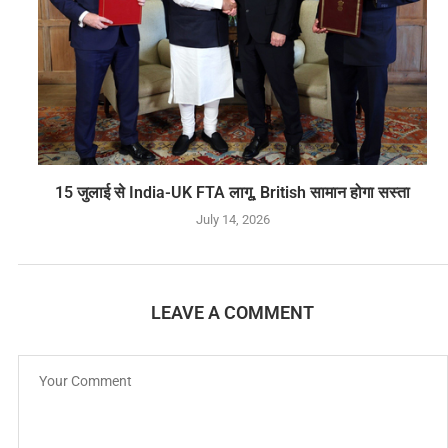
15 जुलाई से India-UK FTA लागू, British सामान होगा सस्ता
July 14, 2026
LEAVE A COMMENT