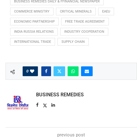
BUSINESS REMEDIES DAILY & FFINANCIAL NEWSPAPER
COMMERCE MINISTRY
CRITICAL MINERALS
EAEU
ECONOMIC PARTNERSHIP
FREE TRADE AGREEMENT
INDIA RUSSIA RELATIONS
INDUSTRY COOPERATION
INTERNATIONAL TRADE
SUPPLY CHAIN
0
BUSINESS REMEDIES
previous post