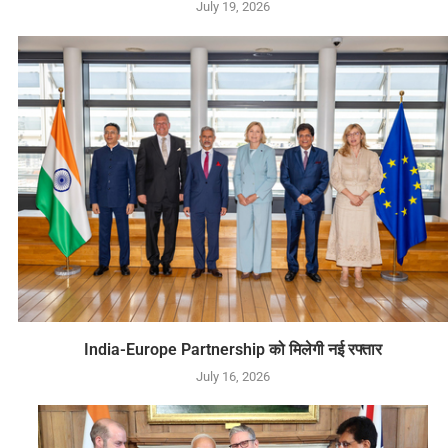
July 19, 2026
India-Europe Partnership को मिलेगी नई रफ्तार
July 16, 2026