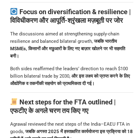
Focus on diversification & resilience |
विविधीकरण और आपूर्ति-श्रृंखला मज़बूती पर जोर
The discussions aimed at strengthening supply-chain
resilience and balanced bilateral growth,
जबकि भारतीय
MSMEs, किसानों और मछुआरों के लिए नए बाज़ार खोलने पर भी सहमति
बनी।
Both sides reaffirmed the leaders’ direction to reach $100
billion bilateral trade by 2030,
और इस लक्ष्य को प्राप्त करने के लिए
औद्योगिक व तकनीकी सहयोग को प्राथमिकता दी गई।
Next steps for the FTA outlined |
एफटीए के अगले चरण तय किए गए
Agrawal reviewed the next steps of the India–EAEU FTA in
goods,
जबकि अगस्त 2025 में हस्ताक्षरित कार्ययोजना इस प्रक्रिया को 18