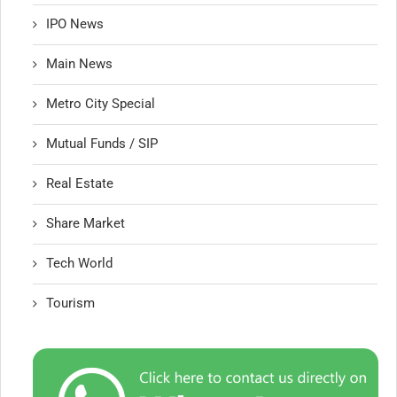
IPO News
Main News
Metro City Special
Mutual Funds / SIP
Real Estate
Share Market
Tech World
Tourism