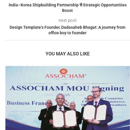
India–Korea Shipbuilding Partnership से Strategic Opportunities
Boost
next post
Design Template’s Founder, Dadasaheb Bhagat: A journey from
office boy to founder
YOU MAY ALSO LIKE