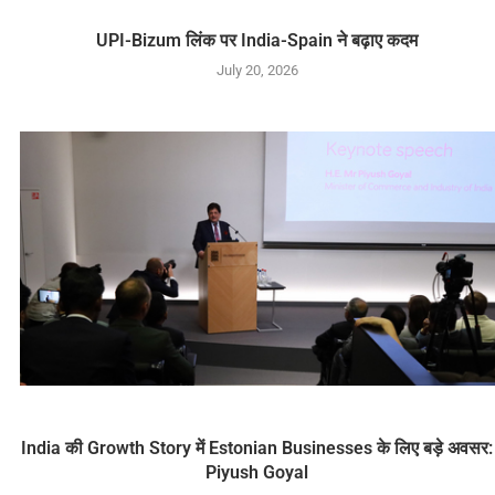
UPI-Bizum लिंक पर India-Spain ने बढ़ाए कदम
July 20, 2026
India की Growth Story में Estonian Businesses के लिए बड़े अवसर:
Piyush Goyal