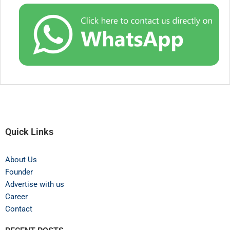
Quick Links
About Us
Founder
Advertise with us
Career
Contact