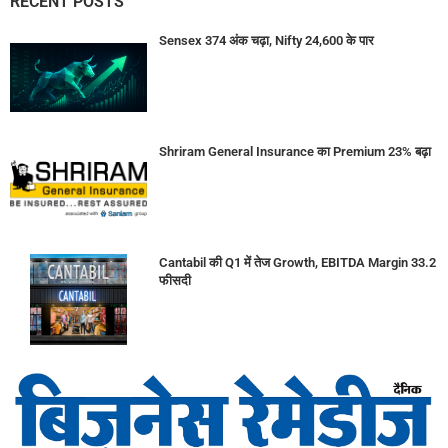
RECENT POSTS
Sensex 374 अंक चढ़ा, Nifty 24,600 के पार
Shriram General Insurance का Premium 23% बढ़ा
Cantabil की Q1 में तेज Growth, EBITDA Margin 33.2
फीसदी