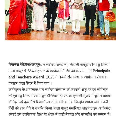
बिजऩेस रेमेडीज/जयपुर
थार सर्वोदय संस्थान , सिम्पली जयपुर और रघु सिन्हा
माला माथुर चैरिटेबल ट्रस्ट के तत्वाधान में शिक्षकों के सम्मान में
Principals
and Teachers Award
2025 के 14 वे संस्करण का आयोजन रंगायन –
जवाहर कला केंद्र में किया गया ।
कार्यक्रम के आयोजक थार सर्वोदय संस्थान की ट्रस्टी अंशु हर्ष एवं सोमेन्द्र
हर्ष एवं रघु सिन्हा माला माथुर चैरिटेबल ट्रस्ट के ट्रस्टी सुधीर माथुर ने बताया
की ‘इस वर्ष कुछ ऐसे शिक्षकों का सम्मान किया गया जिन्होंने अपना जीवन नयी
पीढ़ी को ज्ञान देने मे समर्पित किया’ माला माथुर मेमोरियल लाइफटाइम अचीवमेंट
अवार्ड इन एजुकेशन’ शिक्षा के क्षेत्र में कड़ी मेहनत और उपलब्धि का सम्मान है।