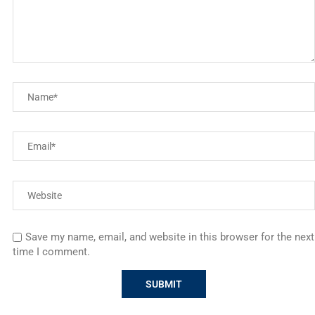
Save my name, email, and website in this browser for the next
time I comment.