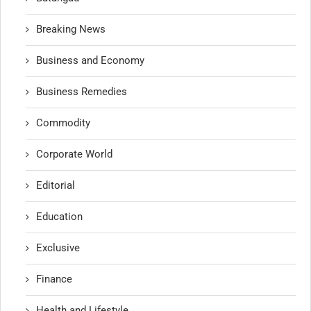
Breaking News
Business and Economy
Business Remedies
Commodity
Corporate World
Editorial
Education
Exclusive
Finance
Health and Lifestyle