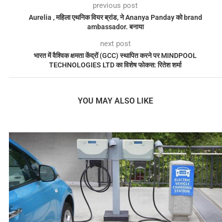
previous post
Aurelia , महिला एथनिक वियर ब्रांड, ने Ananya Panday को brand
ambassador. बनाया
next post
भारत में वैश्विक क्षमता केंद्रों (GCC) स्थापित करने पर MINDPOOL
TECHNOLOGIES LTD का विशेष फोकस: रितेश शर्मा
YOU MAY ALSO LIKE