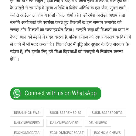
एम जी डी गर्ल्स स्कूल , दीवा सिंह राठौड़ भाव कला नृत्य अकैडमी, मैक एकेडमी
के छात्रों ने समारोह में मुख्य अतिथि व विशेष अतिथि के एल जैन, सुमन शर्मा ,
ज्योति खंडेलवाल, विधायक डॉ गोपाल शर्मा रहे। डॉ रमेश अरोड़ा, अक्षय हाडा
उन्होंने आयोजकों की प्रशंसा करते हुए शिक्षकों के इस सम्मान समारोह को
सराहा और शिक्षकों का उत्साहवर्धन किया। उन्होंने कहा की शिक्षकों का काम न
केवल ज्ञान को बढ़ाने में मदद करता है, बल्कि समाज को एक सकारात्मक दिशा में
ले जाने में भी मदद करता है। शिक्षा क्षेत्र में वृद्धि और सुधार के लिए सरकार के
उद्देश्य हैं, और इसके लिए हमें शिक्षा क्रियाओं को मजबूती से निर्वाचन करना
होगा।
BREAKINGNEWS
BUSINESSREMEDIES
BUSINESSREPORTS
DAILYNEWSFEED
DAILYNEWSPAPER
DELHINEWS
ECONOMICDATA
ECONOMICFORECAST
ECONOMICNEWS