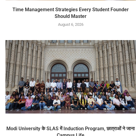
Time Management Strategies Every Student Founder
Should Master
August 6, 2026
Modi University के SLAS में Induction Program, छात्राओं ने जाना
Campus Life