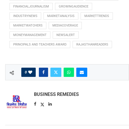
FINANCIALJOURNALISM
GROWINGAUDIENCE
INDUSTRYNEWS
MARKETANALYSIS
MARKETTRENDS
MARKETWATCHERS
MEDIACOVERAGE
MONEYMANAGEMENT
NEWSALERT
PRINCIPALS AND TEACHERS AWARD
RAJASTHANREADERS
0
BUSINESS REMEDIES