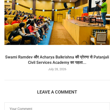
Swami Ramdev और Acharya Balkrishna की प्रेरणा से Patanjali
Civil Services Academy का पहला...
July 28, 2026
LEAVE A COMMENT