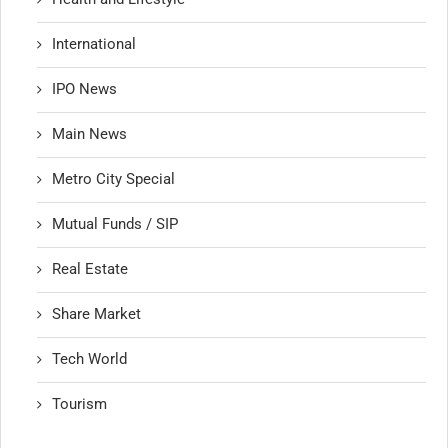
International
IPO News
Main News
Metro City Special
Mutual Funds / SIP
Real Estate
Share Market
Tech World
Tourism