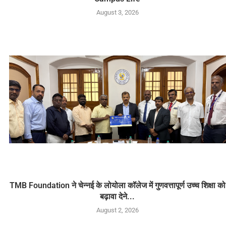
August 3, 2026
TMB Foundation ने चेन्नई के लोयोला कॉलेज में गुणवत्तापूर्ण उच्च शिक्षा को
बढ़ावा देने...
August 2, 2026