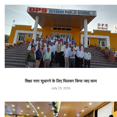
शिक्षा स्तर सुधारने के लिए मिलकर किया जाए काम
July 29, 2026