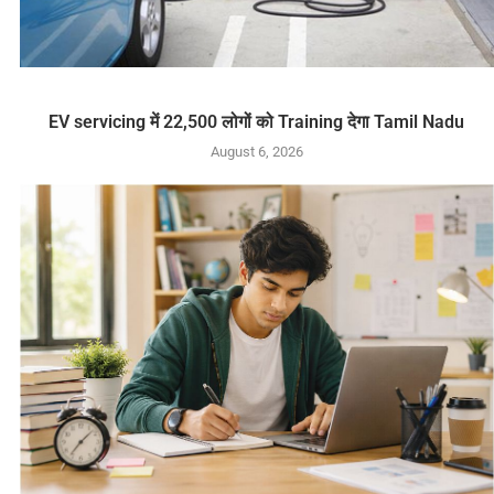
EV servicing में 22,500 लोगों को Training देगा Tamil Nadu
August 6, 2026