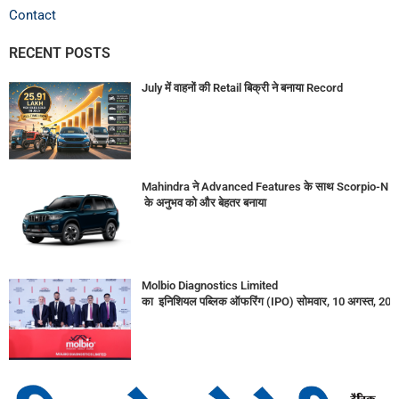
Contact
RECENT POSTS
July में वाहनों की Retail बिक्री ने बनाया Record
Mahindra ने Advanced Features के साथ Scorpio-N
के अनुभव को और बेहतर बनाया
Molbio Diagnostics Limited
का इनिशियल पब्लिक ऑफरिंग (IPO) सोमवार, 10 अगस्त, 2026