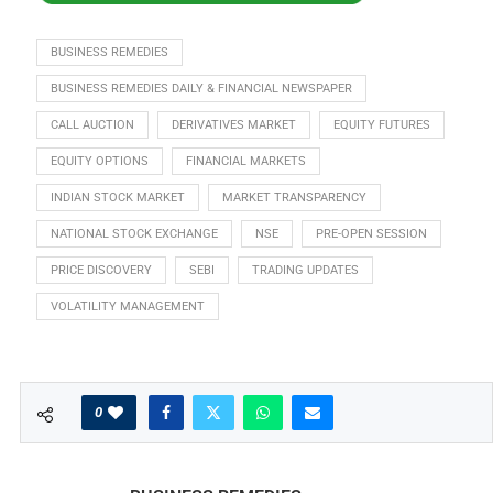
BUSINESS REMEDIES
BUSINESS REMEDIES DAILY & FINANCIAL NEWSPAPER
CALL AUCTION
DERIVATIVES MARKET
EQUITY FUTURES
EQUITY OPTIONS
FINANCIAL MARKETS
INDIAN STOCK MARKET
MARKET TRANSPARENCY
NATIONAL STOCK EXCHANGE
NSE
PRE-OPEN SESSION
PRICE DISCOVERY
SEBI
TRADING UPDATES
VOLATILITY MANAGEMENT
0