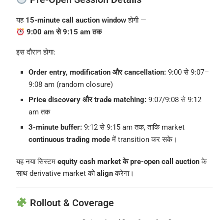
यह
15-minute call auction window
होगी —
9:00 am से 9:15 am तक
इस दौरान होगा:
Order entry, modification और cancellation:
9:00 से 9:07–
9:08 am (random closure)
Price discovery और trade matching:
9:07/9:08 से 9:12
am तक
3-minute buffer:
9:12 से 9:15 am तक, ताकि market
continuous trading mode
में transition कर सके।
यह नया सिस्टम
equity cash market के pre-open call auction
के
साथ derivative market को
align
करेगा।
Rollout & Coverage