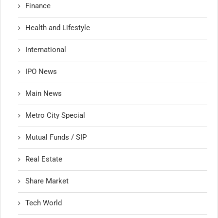
Finance
Health and Lifestyle
International
IPO News
Main News
Metro City Special
Mutual Funds / SIP
Real Estate
Share Market
Tech World