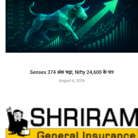
Sensex 374 अंक चढ़ा, Nifty 24,600 के पार
August 6, 2026