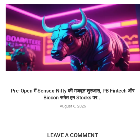
Pre-Open में Sensex-Nifty की मजबूत शुरुआत, PB Fintech और
Biocon समेत इन Stocks पर...
August 6, 2026
LEAVE A COMMENT