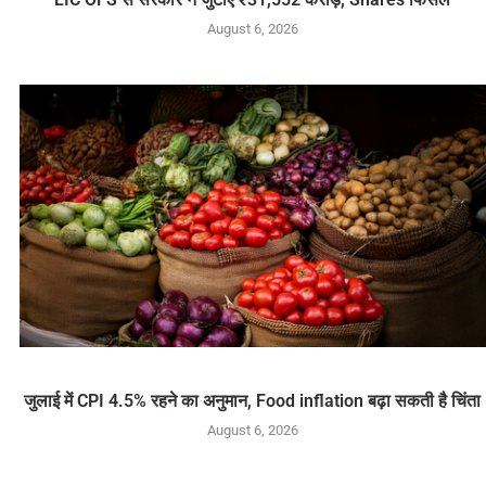
August 6, 2026
जुलाई में CPI 4.5% रहने का अनुमान, Food inflation बढ़ा सकती है चिंता
August 6, 2026