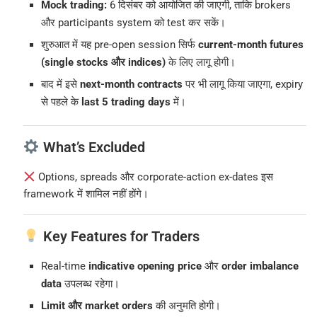
Mock trading:
6 दिसंबर को आयोजित की जाएगी, ताकि brokers
और participants system को test कर सकें।
शुरुआत में यह pre-open session सिर्फ
current-month futures
(single stocks और indices)
के लिए लागू होगी।
बाद में इसे
next-month contracts
पर भी लागू किया जाएगा, expiry
से पहले के
last 5 trading days
में।
What’s Excluded
Options, spreads और corporate-action ex-dates इस
framework में शामिल नहीं होंगे।
Key Features for Traders
Real-time
indicative opening price
और
order imbalance
data
उपलब्ध रहेगा।
Limit और market orders
की अनुमति होगी।