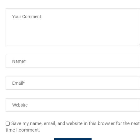
Save my name, email, and website in this browser for the next
time I comment.