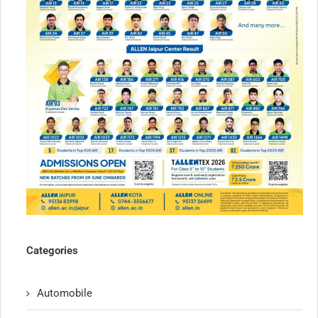
Categories
Automobile