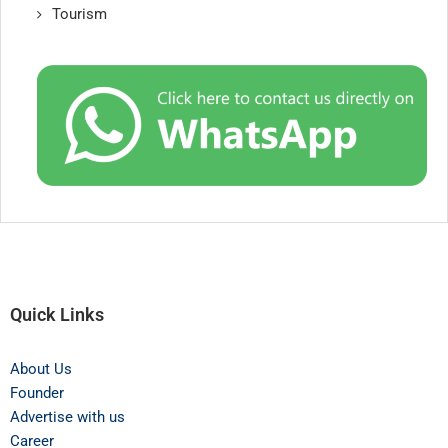
Tourism
Quick Links
About Us
Founder
Advertise with us
Career