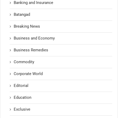
Banking and Insurance
Batangad
Breaking News
Business and Economy
Business Remedies
Commodity
Corporate World
Editorial
Education
Exclusive