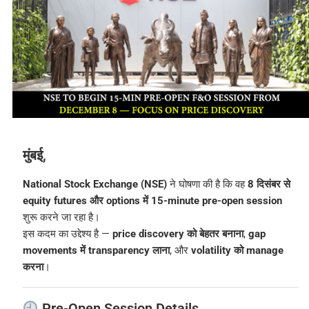
मुंबई,
National Stock Exchange (NSE)
ने घोषणा की है कि वह
8 दिसंबर से
equity futures और options में 15-minute pre-open session
शुरू करने जा रहा है।
इस कदम का उद्देश्य है —
price discovery को बेहतर बनाना
,
gap
movements में transparency लाना
, और
volatility को manage
करना
।
Pre-Open Session Details