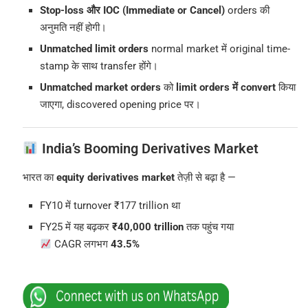
Stop-loss और IOC (Immediate or Cancel)
orders की
अनुमति नहीं होगी।
Unmatched limit orders
normal market में original time-
stamp के साथ transfer होंगे।
Unmatched market orders
को
limit orders में convert
किया
जाएगा, discovered opening price पर।
India’s Booming Derivatives Market
भारत का
equity derivatives market
तेज़ी से बढ़ा है —
FY10 में turnover ₹177 trillion था
FY25 में यह बढ़कर
₹40,000 trillion
तक पहुंच गया
CAGR लगभग
43.5%