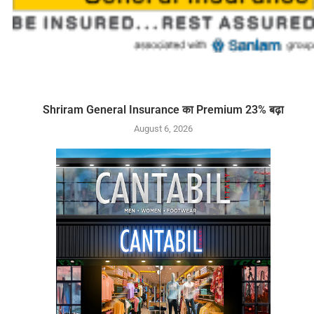
Shriram General Insurance का Premium 23% बढ़ा
August 6, 2026