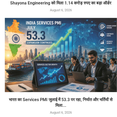
Shayona Engineering को मिला 1.14 करोड़ रुपए का बड़ा ऑर्डर
August 6, 2026
भारत का Services PMI जुलाई में 53.3 पर रहा, निर्यात और भर्तियों से
मिला...
August 6, 2026