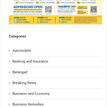
Categories
Automobile
Banking and Insurance
Batangad
Breaking News
Business and Economy
Business Remedies