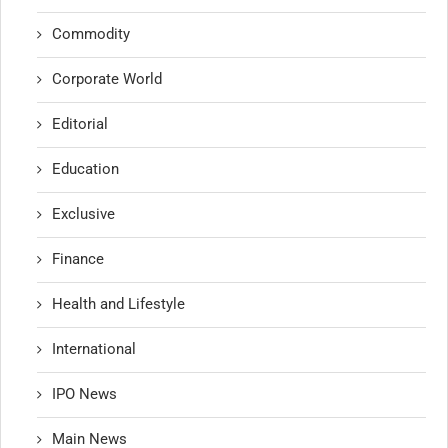
Commodity
Corporate World
Editorial
Education
Exclusive
Finance
Health and Lifestyle
International
IPO News
Main News