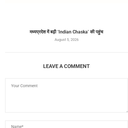
मध्यप्रदेश में बढ़ी ‘Indian Chaska’ की पहुंच
August 5, 2026
LEAVE A COMMENT