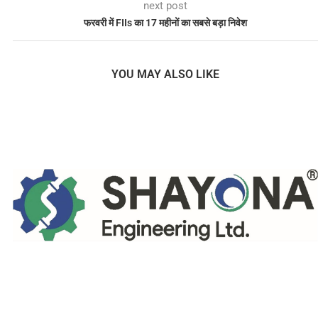
next post
फरवरी में FIIs का 17 महीनों का सबसे बड़ा निवेश
YOU MAY ALSO LIKE