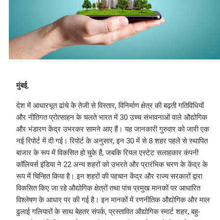
मुंबई,
देश में आधारभूत ढांचे के तेजी से विस्तार, विनिर्माण क्षेत्र की बढ़ती गतिविधियों
और नीतिगत प्रोत्साहन के चलते भारत में 30 उच्च संभावनाओं वाले औद्योगिक
और भंडारण केंद्र उभरकर सामने आए हैं। यह जानकारी गुरुवार को जारी एक
नई रिपोर्ट में दी गई। रिपोर्ट के अनुसार, इन 30 में से 8 शहर पहले से स्थापित
बाजार के रूप में विकसित हो चुके हैं, जबकि रियल एस्टेट सलाहकार कंपनी
कॉलियर्स इंडिया ने 22 अन्य शहरों को उभरते और प्रारंभिक चरण के केंद्र के
रूप में चिन्हित किया है। इन शहरों की पहचान केंद्र और राज्य सरकारों द्वारा
विकसित किए जा रहे औद्योगिक क्षेत्रों तथा पांच प्रमुख मानकों पर आधारित
विश्लेषण के आधार पर की गई है। इन मानकों में रणनीतिक औद्योगिक और माल
ढुलाई गलियारों के साथ बेहतर संपर्क, प्रस्तावित औद्योगिक स्मार्ट शहर, बहु-