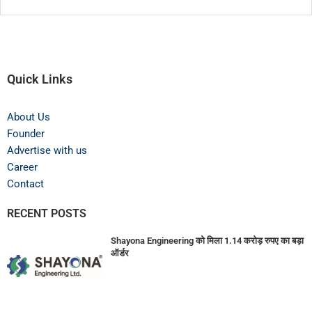
Quick Links
About Us
Founder
Advertise with us
Career
Contact
RECENT POSTS
Shayona Engineering को मिला 1.14 करोड़ रुपए का बड़ा
ऑर्डर