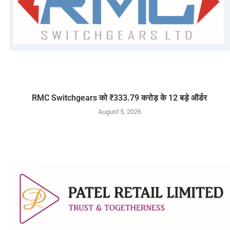
RMC Switchgears को ₹333.79 करोड़ के 12 बड़े ऑर्डर
August 5, 2026