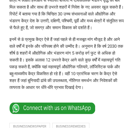
क्षेत्रों में लक्षित हस्तक्षेप से स्थापित बाजारों में दीर्घकालिक भंडारण वृद्धि को बल
मिल सकता है और साथ ही उभरते शहरों में निवेश के नए अवसर खुल सकते हैं।
रिपोर्ट में बताया गया है कि चिन्हित 30 उच्च संभावनाओं वाले औद्योगिक और
भंडारण केंद्र देश के उत्तरी, दक्षिणी, पश्चिमी, पूर्वी और मध्य क्षेत्रों में संतुलित रूप
से फैले हुए हैं, जो समग्र और समान विकास को दर्शाते हैं।
इनमें से 8 प्रमुख केंद्र ऐसे हैं जहां पहले से ही मजबूत मांग मौजूद है और आने
वाले वर्षों में इनके और परिपक्व होने की उम्मीद है। अनुमान है कि वर्ष 2030 तक
शीर्ष 8 शहरों में औद्योगिक और भंडारण मांग 5 करोड़ वर्ग फुट से अधिक हो
सकती है। इसके अलावा 12 उभरते केंद्र आने वाले कुछ वर्षों में महत्वपूर्ण गति
पकड़ सकते हैं, क्योंकि यहां महत्वपूर्ण औद्योगिक गलियारे, लॉजिस्टिक पार्क और
बहु-माध्यमीय केंद्र विकसित हो रहे हैं। वहीं 10 प्रारंभिक चरण के केंद्र ऐसे
शहर हैं जहां बुनियादी ढांचे की उपलब्धता, नीतिगत समर्थन और निवेशकों की
तत्परता के आधार पर धीरे-धीरे प्रभाव दिखाई देगा।
BUSINESSNEWSPAPER
BUSINESSREMEDIES