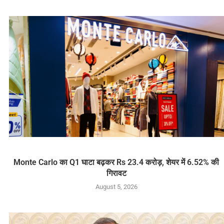
Monte Carlo का Q1 घाटा बढ़कर Rs 23.4 करोड़, शेयर में 6.52% की
गिरावट
August 5, 2026