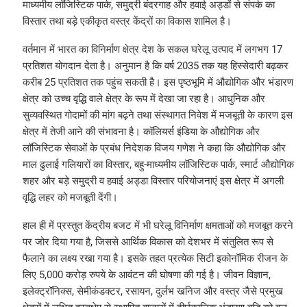
माध्यमीय लॉजिस्टिक पार्क, समुद्री बंदरगाह और हवाई अड्डों से संपर्क का
विस्तार तथा बड़े एकीकृत वस्त्र केंद्रों का विकास शामिल है।
वर्तमान में भारत का विनिर्माण क्षेत्र देश के सकल घरेलू उत्पाद में लगभग 17
प्रतिशत योगदान देता है। अनुमान है कि वर्ष 2035 तक यह हिस्सेदारी बढ़कर
करीब 25 प्रतिशत तक पहुंच सकती है। इस पृष्ठभूमि में औद्योगिक और भंडारण
क्षेत्र को उच्च वृद्धि वाले क्षेत्र के रूप में देखा जा रहा है। आधुनिक और
सुव्यवस्थित गोदामों की मांग बढ़ने तथा संस्थागत निवेश में मजबूती के कारण इस
क्षेत्र में तेजी आने की संभावना है। कॉलियर्स इंडिया के औद्योगिक और
लॉजिस्टिक सेवाओं के प्रबंध निदेशक विजय गणेश ने कहा कि औद्योगिक और
माल ढुलाई गलियारों का विस्तार, बहु-माध्यमीय लॉजिस्टिक पार्क, स्मार्ट औद्योगिक
शहर और बड़े समुद्री व हवाई अड्डा विस्तार परियोजनाएं इस क्षेत्र में अगली
वृद्धि लहर को मजबूती देंगी।
हाल ही में प्रस्तुत केंद्रीय बजट में भी घरेलू विनिर्माण क्षमताओं को मजबूत करने
पर जोर दिया गया है, जिससे आर्थिक विकास को देशभर में संतुलित रूप से
फैलाने का लक्ष्य रखा गया है। इसके तहत प्रत्येक सिटी इकोनॉमिक रीजन के
लिए 5,000 करोड़ रुपये के आवंटन की घोषणा की गई है। जीवन विज्ञान,
इलेक्ट्रॉनिक्स, सेमीकंडक्टर, रसायन, दुर्लभ खनिज और वस्त्र जैसे प्रमुख