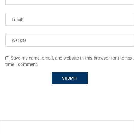
Save my name, email, and website in this browser for the next
time I comment.