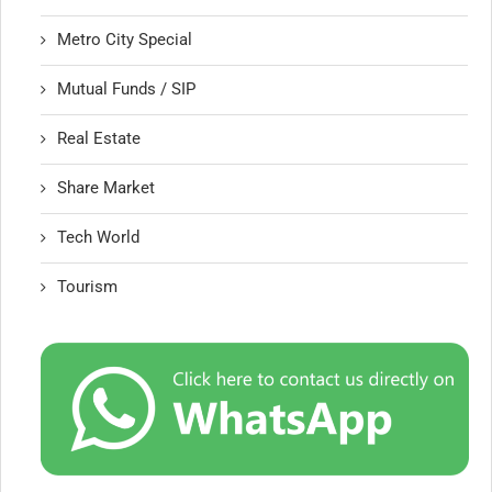
Metro City Special
Mutual Funds / SIP
Real Estate
Share Market
Tech World
Tourism