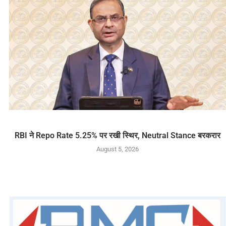
RBI ने Repo Rate 5.25% पर रखी स्थिर, Neutral Stance बरकरार
August 5, 2026