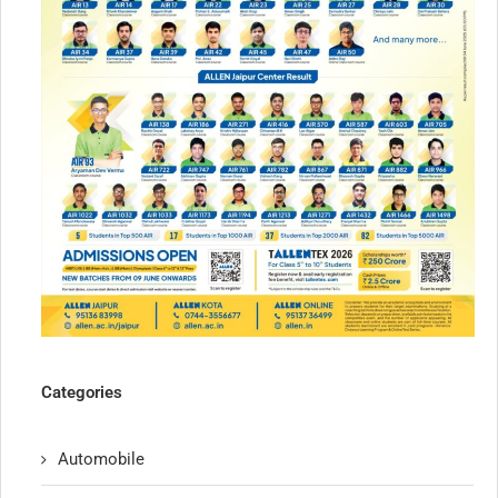
Categories
Automobile