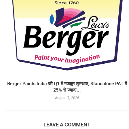
Berger Paints India की Q1 में मजबूत शुरुआत, Standalone PAT में
25% से ज्यादा...
August 7, 2026
LEAVE A COMMENT