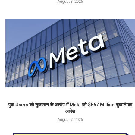
August 8, 2026
युवा Users को नुकसान के आरोप में Meta को $567 Million चुकाने का
आदेश
August 7, 2026