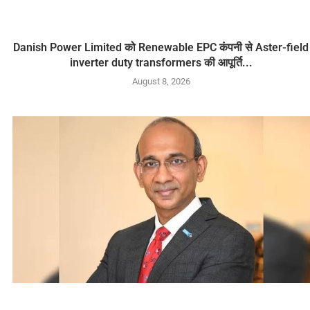
Danish Power Limited को Renewable EPC कंपनी से Aster-field
inverter duty transformers की आपूर्ति...
August 8, 2026