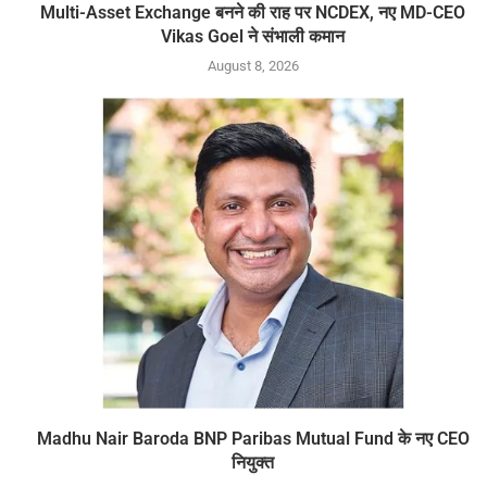
Multi-Asset Exchange बनने की राह पर NCDEX, नए MD-CEO
Vikas Goel ने संभाली कमान
August 8, 2026
Madhu Nair Baroda BNP Paribas Mutual Fund के नए CEO
नियुक्त