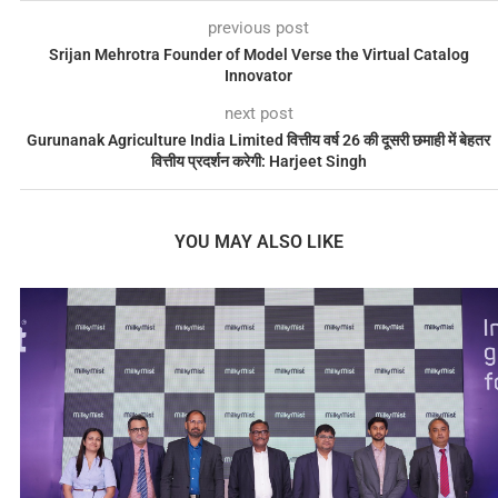
previous post
Srijan Mehrotra Founder of Model Verse the Virtual Catalog
Innovator
next post
Gurunanak Agriculture India Limited वित्तीय वर्ष 26 की दूसरी छमाही में बेहतर
वित्तीय प्रदर्शन करेगी: Harjeet Singh
YOU MAY ALSO LIKE