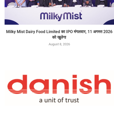
Milky Mist Dairy Food Limited का IPO मंगलवार, 11 अगस्त 2026
को खुलेगा
August 8, 2026