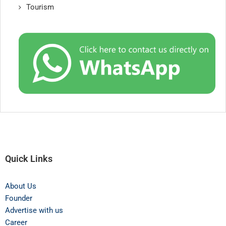
Tourism
Quick Links
About Us
Founder
Advertise with us
Career