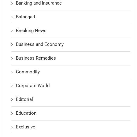
Banking and Insurance
Batangad
Breaking News
Business and Economy
Business Remedies
Commodity
Corporate World
Editorial
Education
Exclusive