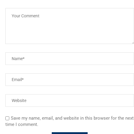
Save my name, email, and website in this browser for the next
time I comment.