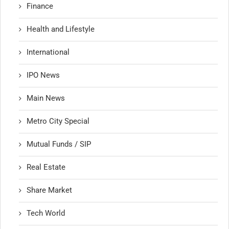
Finance
Health and Lifestyle
International
IPO News
Main News
Metro City Special
Mutual Funds / SIP
Real Estate
Share Market
Tech World