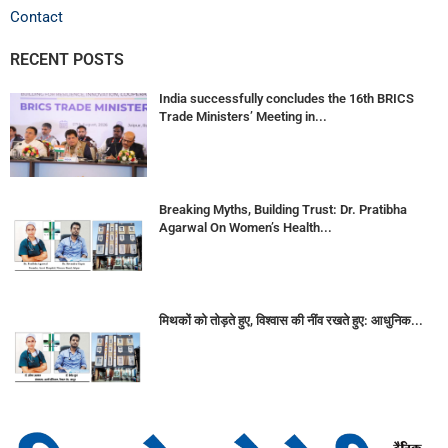
Contact
RECENT POSTS
India successfully concludes the 16th BRICS
Trade Ministers’ Meeting in...
Breaking Myths, Building Trust: Dr. Pratibha
Agarwal On Women’s Health...
मिथकों को तोड़ते हुए, विश्वास की नींव रखते हुए: आधुनिक...