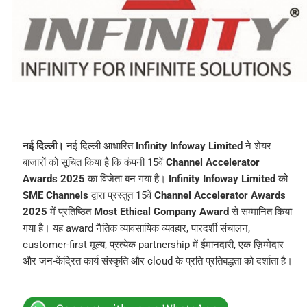
नई दिल्ली।
नई दिल्ली आधारित
Infinity Infoway Limited
ने शेयर
बाजारों को सूचित किया है कि कंपनी 15वें
Channel Accelerator
Awards 2025
का विजेता बन गया है।
Infinity Infoway Limited
को
SME Channels
द्वारा प्रस्तुत 15वें
Channel Accelerator Awards
2025
में प्रतिष्ठित
Most Ethical Company Award
से सम्मानित किया
गया है। यह award नैतिक व्यावसायिक व्यवहार, पारदर्शी संचालन,
customer-first मूल्य, प्रत्येक partnership में ईमानदारी, एक ज़िम्मेदार
और जन-केंद्रित कार्य संस्कृति और cloud के प्रति प्रतिबद्धता को दर्शाता है।