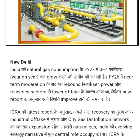
New Delhi,
India की natural gas consumption के FY27 में 3–4 प्रतिशत
(year-on-year) तक grow करने की उम्मीद की जा रही है। FY26 में near-
term moderation के बाद यह rebound fertiliser, power और
refineries sectors से lower offtake के कारण आया था, लेकिन new
report के अनुसार आगे स्थिति improve होने की संभावना है।
ICRA की latest report के अनुसार, अगले साल recovery का मुख्य कारण
industrial offtake में सुधार और City Gas Distribution network
का लगातार expansion रहेगा। इससे natural gas, India की evolving
energy narrative में एक central role occupy करेगा। ICRA के