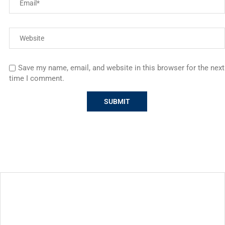
Save my name, email, and website in this browser for the next
time I comment.