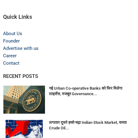
Quick Links
About Us
Founder
Advertise with us
Career
Contact
RECENT POSTS
नई Urban Co-operative Banks को फिर मिलेगा
लाइसेंस, मजबूत Governance...
लगातार दूसरे हफ्ते चढ़ा Indian Stock Market, सस्ता
Crude Oil...