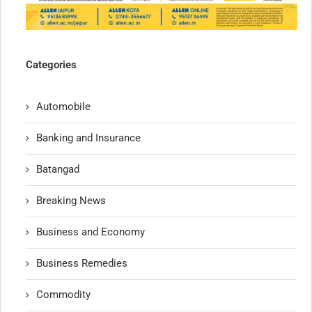
Categories
Automobile
Banking and Insurance
Batangad
Breaking News
Business and Economy
Business Remedies
Commodity