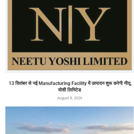
13 सितंबर से नई Manufacturing Facility में उत्पादन शुरू करेगी नीतू
योशी लिमिटेड
August 8, 2026