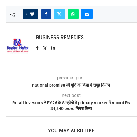
0
BUSINESS REMEDIES
previous post
national promise की पूर्ति की दिशा में समूह निर्माण
next post
Retail investors ने FY26 के 8 महीनों में primary market में record Rs
34,840 crore निवेश किया
YOU MAY ALSO LIKE