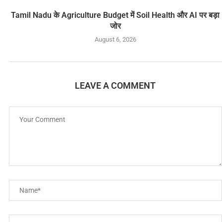
Tamil Nadu के Agriculture Budget में Soil Health और AI पर बड़ा
जोर
August 6, 2026
LEAVE A COMMENT