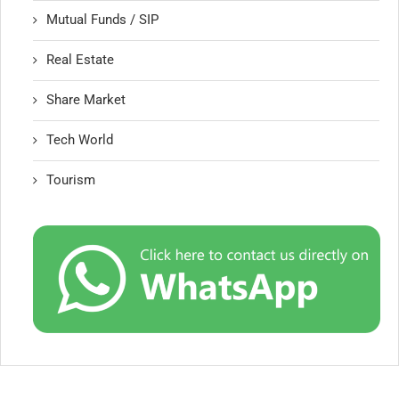
Mutual Funds / SIP
Real Estate
Share Market
Tech World
Tourism