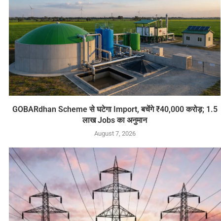
GOBARdhan Scheme से घटेगा Import, बचेंगे ₹40,000 करोड़; 1.5
लाख Jobs का अनुमान
August 7, 2026