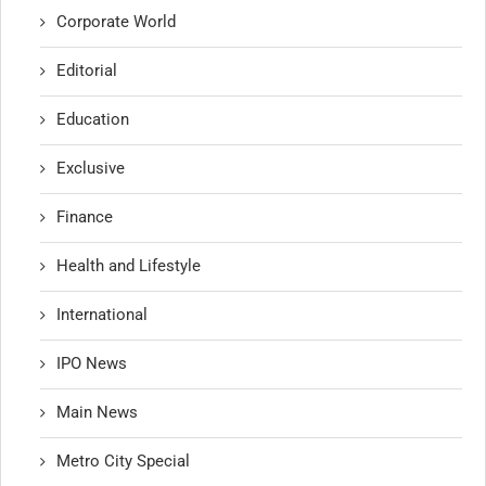
Corporate World
Editorial
Education
Exclusive
Finance
Health and Lifestyle
International
IPO News
Main News
Metro City Special