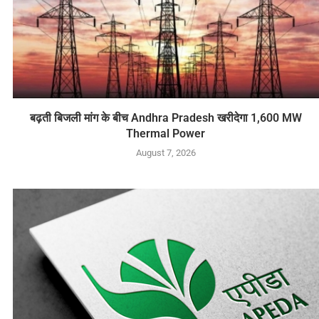
बढ़ती बिजली मांग के बीच Andhra Pradesh खरीदेगा 1,600 MW
Thermal Power
August 7, 2026