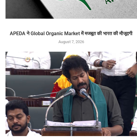
APEDA ने Global Organic Market में मजबूत की भारत की मौजूदगी
August 7, 2026