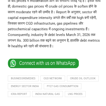
के बाद prices में moderation आने की संभावना जताई गई है। इसके साथ
ही, domestic gas prices भी crude oil prices के soften होने के
कारण moderate रहने की उम्मीद है। Report के अनुसार, sector की
capital expenditure intensity अगले तीन वर्षों तक high बनी रहेगी,
जिसका कारण CGD infrastructure, gas pipelines और
petrochemical capacities में ongoing investments हैं।
Consequently, industry के debt levels March 31, 2026 तक
लगभग Rs. 300 billion तक बढ़ने का अनुमान है, हालांकि debt metrics
के healthy बने रहने की संभावना है।
BUSINESSREMEDIES
CGD NETWORK
CRUDE OIL OUTLOOK
ENERGY SECTOR INDIA
FY27 GAS CONSUMPTION
ICRA REPORT
INDIA NATURAL GAS
LNG PRICES