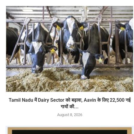
Tamil Nadu में Dairy Sector को बढ़ावा, Aavin के लिए 22,500 नई
गायों की...
August 8, 2026