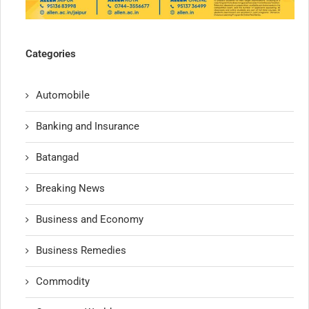
Categories
Automobile
Banking and Insurance
Batangad
Breaking News
Business and Economy
Business Remedies
Commodity