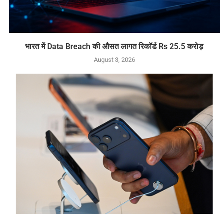
भारत में Data Breach की औसत लागत रिकॉर्ड Rs 25.5 करोड़
August 3, 2026