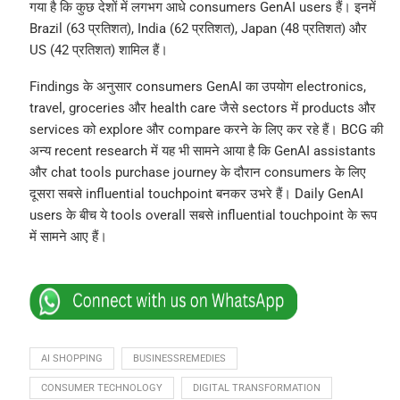
गया है कि कुछ देशों में लगभग आधे consumers GenAI users हैं। इनमें
Brazil (63 प्रतिशत), India (62 प्रतिशत), Japan (48 प्रतिशत) और
US (42 प्रतिशत) शामिल हैं।
Findings के अनुसार consumers GenAI का उपयोग electronics,
travel, groceries और health care जैसे sectors में products और
services को explore और compare करने के लिए कर रहे हैं। BCG की
अन्य recent research में यह भी सामने आया है कि GenAI assistants
और chat tools purchase journey के दौरान consumers के लिए
दूसरा सबसे influential touchpoint बनकर उभरे हैं। Daily GenAI
users के बीच ये tools overall सबसे influential touchpoint के रूप
में सामने आए हैं।
AI SHOPPING
BUSINESSREMEDIES
CONSUMER TECHNOLOGY
DIGITAL TRANSFORMATION