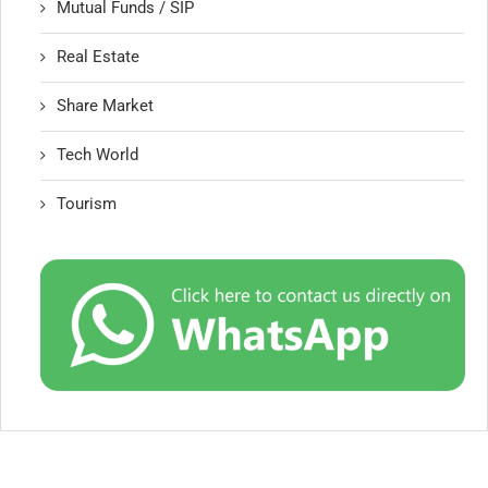
Mutual Funds / SIP
Real Estate
Share Market
Tech World
Tourism