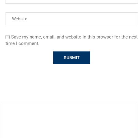
Save my name, email, and website in this browser for the next
time I comment.