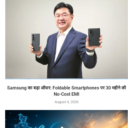
Samsung का बड़ा ऑफर: Foldable Smartphones पर 30 महीने की
No-Cost EMI
August 4, 2026