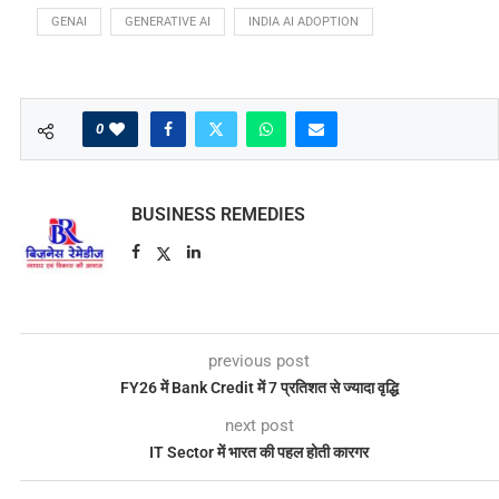
GENAI
GENERATIVE AI
INDIA AI ADOPTION
0
BUSINESS REMEDIES
previous post
FY26 में Bank Credit में 7 प्रतिशत से ज्यादा वृद्धि
next post
IT Sector में भारत की पहल होती कारगर