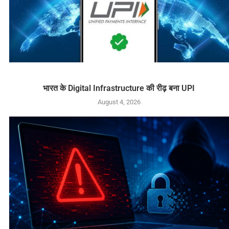
भारत के Digital Infrastructure की रीढ़ बना UPI
August 4, 2026