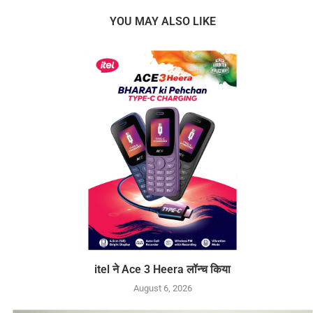
YOU MAY ALSO LIKE
itel ने Ace 3 Heera लॉन्च किया
August 6, 2026