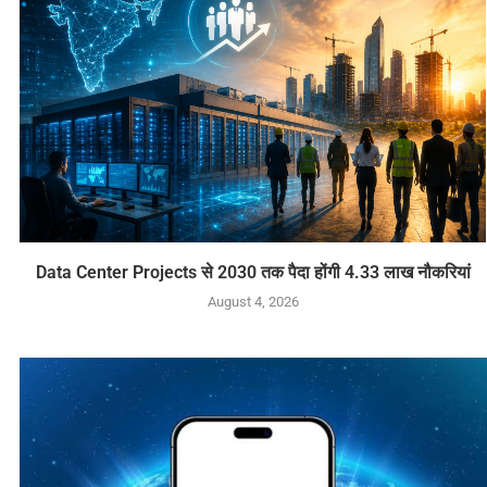
Data Center Projects से 2030 तक पैदा होंगी 4.33 लाख नौकरियां
August 4, 2026