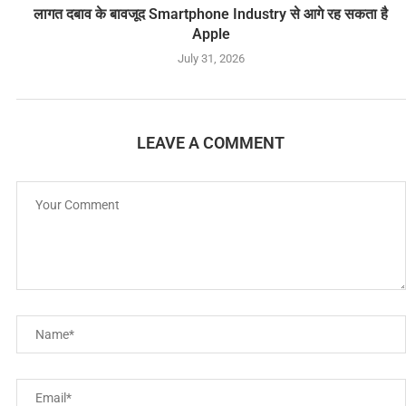
लागत दबाव के बावजूद Smartphone Industry से आगे रह सकता है
Apple
July 31, 2026
LEAVE A COMMENT