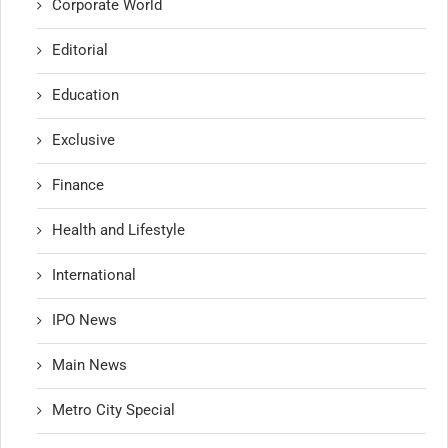
Corporate World
Editorial
Education
Exclusive
Finance
Health and Lifestyle
International
IPO News
Main News
Metro City Special