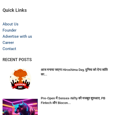
Quick Links
About Us
Founder
Advertise with us
Career
Contact
RECENT POSTS
आज मनाया जाएगा Hiroshima Day, दुनिया को देगा शांति
का...
Pre-Open में Sensex-Nifty की मजबूत शुरुआत, PB
Fintech और Biocon...