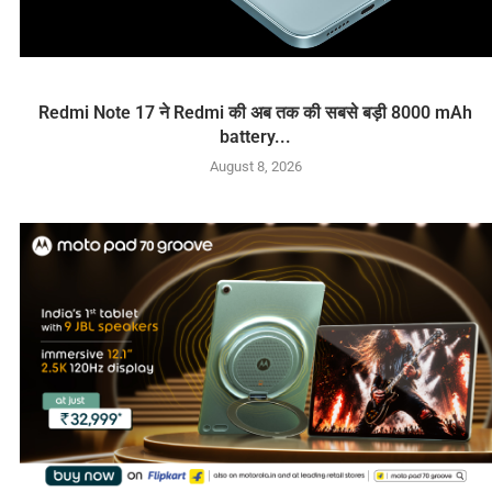
Redmi Note 17 ने Redmi की अब तक की सबसे बड़ी 8000 mAh
battery...
August 8, 2026