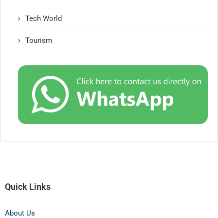
Tech World
Tourism
Quick Links
About Us