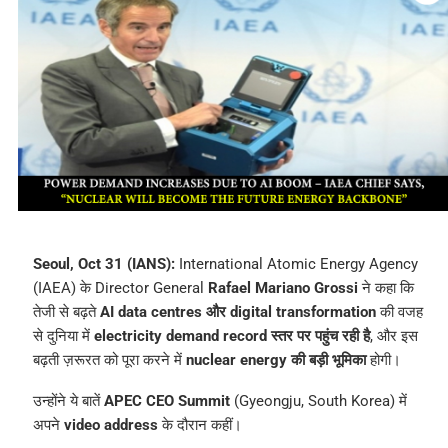
Seoul, Oct 31 (IANS):
International Atomic Energy Agency
(IAEA) के Director General
Rafael Mariano Grossi
ने कहा कि
तेजी से बढ़ते
AI data centres और digital transformation
की वजह
से दुनिया में
electricity demand record स्तर पर पहुंच रही है
, और इस
बढ़ती ज़रूरत को पूरा करने में
nuclear energy की बड़ी भूमिका
होगी।
उन्होंने ये बातें
APEC CEO Summit
(Gyeongju, South Korea) में
अपने
video address
के दौरान कहीं।