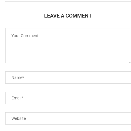
LEAVE A COMMENT