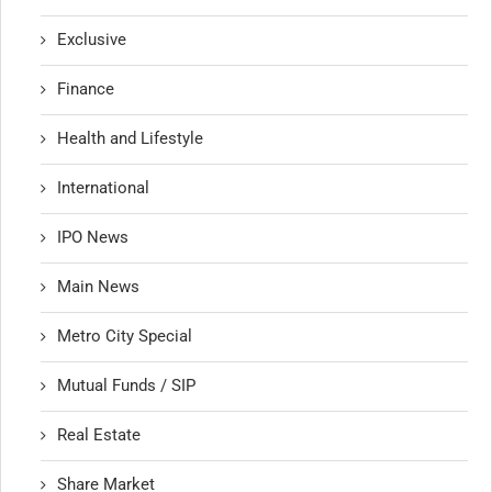
Exclusive
Finance
Health and Lifestyle
International
IPO News
Main News
Metro City Special
Mutual Funds / SIP
Real Estate
Share Market