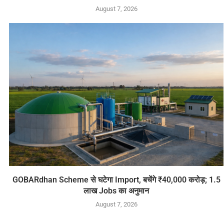
August 7, 2026
GOBARdhan Scheme से घटेगा Import, बचेंगे ₹40,000 करोड़; 1.5
लाख Jobs का अनुमान
August 7, 2026