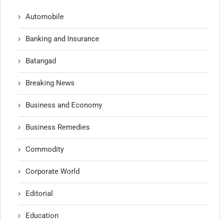
Automobile
Banking and Insurance
Batangad
Breaking News
Business and Economy
Business Remedies
Commodity
Corporate World
Editorial
Education