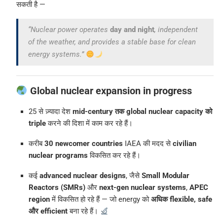
सकती है —
“Nuclear power operates
day and night
, independent
of the weather, and provides a stable base for clean
energy systems.”
Global nuclear expansion in progress
25 से ज़्यादा देश
mid-century तक global nuclear capacity को
triple
करने की दिशा में काम कर रहे हैं।
करीब
30 newcomer countries
IAEA की मदद से
civilian
nuclear programs
विकसित कर रहे हैं।
कई
advanced nuclear designs
, जैसे
Small Modular
Reactors (SMRs)
और
next-gen nuclear systems
,
APEC
region
में विकसित हो रहे हैं — जो energy को
अधिक flexible, safe
और efficient
बना रहे हैं।