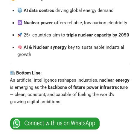
AI data centres
driving global energy demand
Nuclear power
offers reliable, low-carbon electricity
25+ countries aim to
triple nuclear capacity by 2050
AI & Nuclear synergy
key to sustainable industrial
growth
Bottom Line:
As artificial intelligence reshapes industries,
nuclear energy
is emerging as the
backbone of future power infrastructure
— clean, constant, and capable of fueling the world’s
growing digital ambitions.