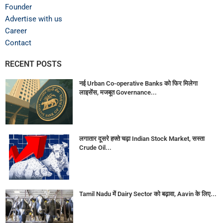
Founder
Advertise with us
Career
Contact
RECENT POSTS
नई Urban Co-operative Banks को फिर मिलेगा
लाइसेंस, मजबूत Governance...
लगातार दूसरे हफ्ते चढ़ा Indian Stock Market, सस्ता
Crude Oil...
Tamil Nadu में Dairy Sector को बढ़ावा, Aavin के लिए...