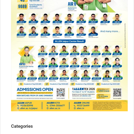
Categories