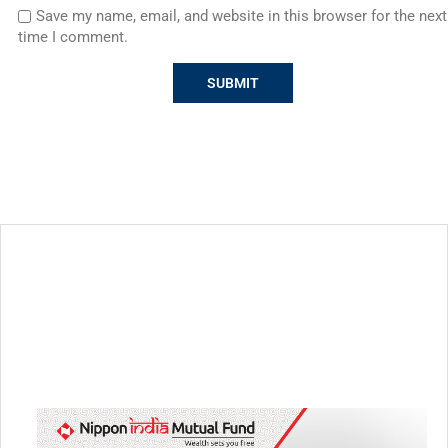
Save my name, email, and website in this browser for the next
time I comment.