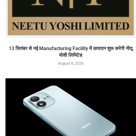
13 सितंबर से नई Manufacturing Facility में उत्पादन शुरू करेगी नीतू
योशी लिमिटेड
August 8, 2026