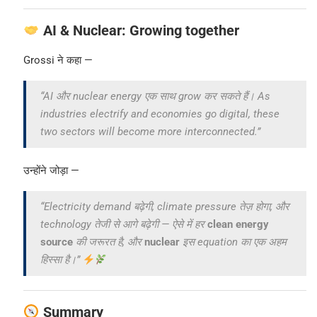
AI & Nuclear: Growing together
Grossi ने कहा —
“AI और nuclear energy एक साथ grow कर सकते हैं। As
industries electrify and economies go digital, these
two sectors will become more interconnected.”
उन्होंने जोड़ा —
“Electricity demand बढ़ेगी, climate pressure तेज़ होगा, और
technology तेजी से आगे बढ़ेगी — ऐसे में हर
clean energy
source
की जरूरत है, और
nuclear
इस equation का एक अहम
हिस्सा है।”
Summary