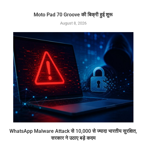
Moto Pad 70 Groove की बिक्री हुई शुरू
August 8, 2026
WhatsApp Malware Attack से 10,000 से ज्यादा भारतीय सुरक्षित,
सरकार ने उठाए बड़े कदम