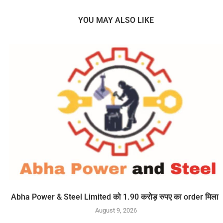
YOU MAY ALSO LIKE
Abha Power & Steel Limited को 1.90 करोड़ रुपए का order मिला
August 9, 2026