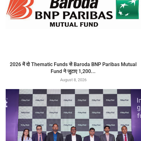
2026 में दो Thematic Funds से Baroda BNP Paribas Mutual
Fund ने जुटाए 1,200...
August 8, 2026