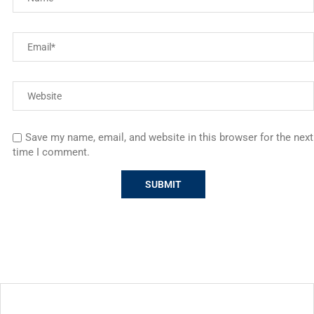
Save my name, email, and website in this browser for the next
time I comment.