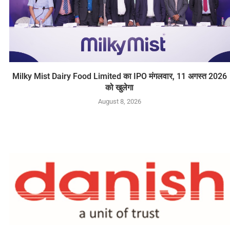
Milky Mist Dairy Food Limited का IPO मंगलवार, 11 अगस्त 2026
को खुलेगा
August 8, 2026