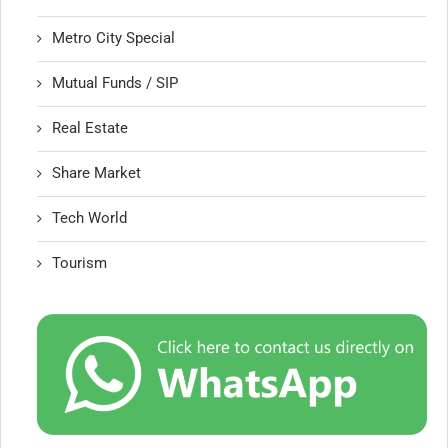
Metro City Special
Mutual Funds / SIP
Real Estate
Share Market
Tech World
Tourism