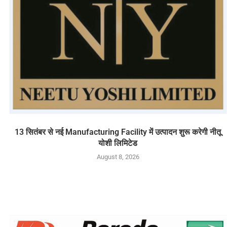
13 सितंबर से नई Manufacturing Facility में उत्पादन शुरू करेगी नीतू
योशी लिमिटेड
August 8, 2026