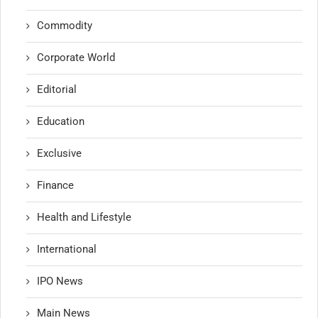
Commodity
Corporate World
Editorial
Education
Exclusive
Finance
Health and Lifestyle
International
IPO News
Main News