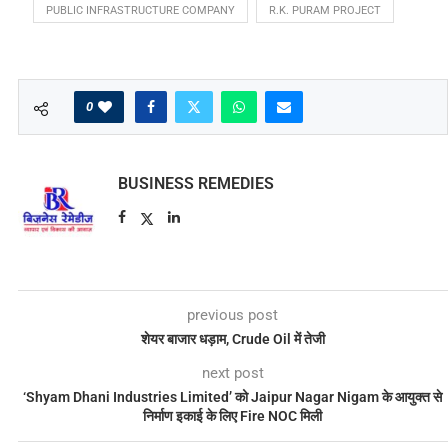
PUBLIC INFRASTRUCTURE COMPANY
R.K. PURAM PROJECT
0
BUSINESS REMEDIES
previous post
शेयर बाजार धड़ाम, Crude Oil में तेजी
next post
‘Shyam Dhani Industries Limited’ को Jaipur Nagar Nigam के आयुक्त से
निर्माण इकाई के लिए Fire NOC मिली