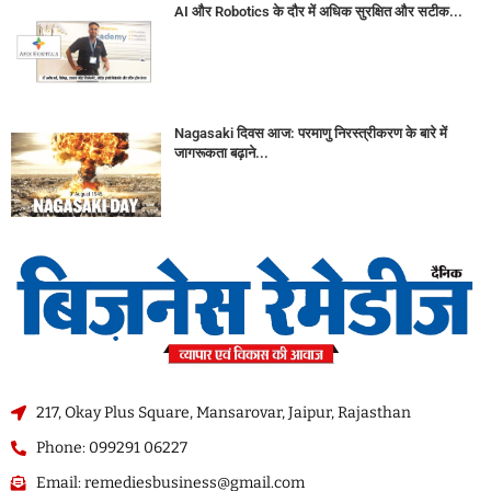
AI और Robotics के दौर में अधिक सुरक्षित और सटीक...
Nagasaki दिवस आज: परमाणु निरस्त्रीकरण के बारे में
जागरूकता बढ़ाने...
217, Okay Plus Square, Mansarovar, Jaipur, Rajasthan
Phone: 099291 06227
Email: remediesbusiness@gmail.com