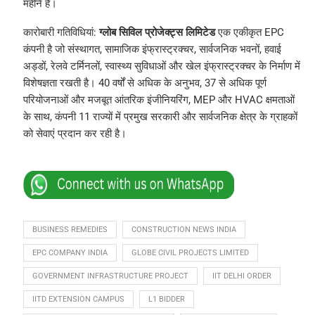
महीने है।
कारोबारी गतिविधियां:
ग्लोब सिविल प्रोजेक्ट्स लिमिटेड
एक एकीकृत EPC
कंपनी है जो संस्थागत, सामाजिक इंफ्रास्ट्रक्चर, सार्वजनिक भवनों, हवाई
अड्डों, रेलवे टर्मिनलों, स्वास्थ्य सुविधाओं और खेल इंफ्रास्ट्रक्चर के निर्माण में
विशेषज्ञता रखती है। 40 वर्षों से अधिक के अनुभव, 37 से अधिक पूर्ण
परियोजनाओं और मजबूत आंतरिक इंजीनियरिंग, MEP और HVAC क्षमताओं
के साथ, कंपनी 11 राज्यों में प्रमुख सरकारी और सार्वजनिक क्षेत्र के ग्राहकों
को सेवाएं प्रदान कर रही है।
BUSINESS REMEDIES
CONSTRUCTION NEWS INDIA
EPC COMPANY INDIA
GLOBE CIVIL PROJECTS LIMITED
GOVERNMENT INFRASTRUCTURE PROJECT
IIT DELHI ORDER
IITD EXTENSION CAMPUS
L1 BIDDER