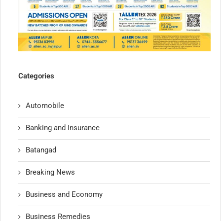
Categories
Automobile
Banking and Insurance
Batangad
Breaking News
Business and Economy
Business Remedies