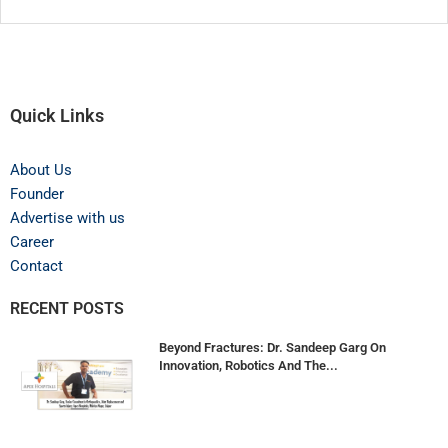
Quick Links
About Us
Founder
Advertise with us
Career
Contact
RECENT POSTS
Beyond Fractures: Dr. Sandeep Garg On
Innovation, Robotics And The...