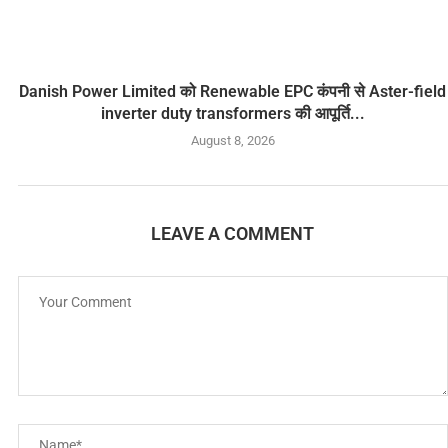
Danish Power Limited को Renewable EPC कंपनी से Aster-field
inverter duty transformers की आपूर्ति...
August 8, 2026
LEAVE A COMMENT