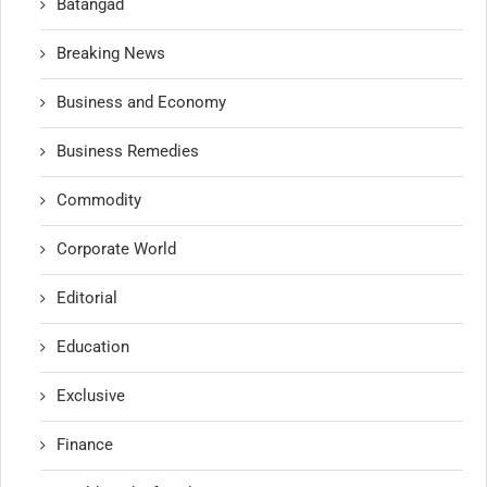
Batangad
Breaking News
Business and Economy
Business Remedies
Commodity
Corporate World
Editorial
Education
Exclusive
Finance