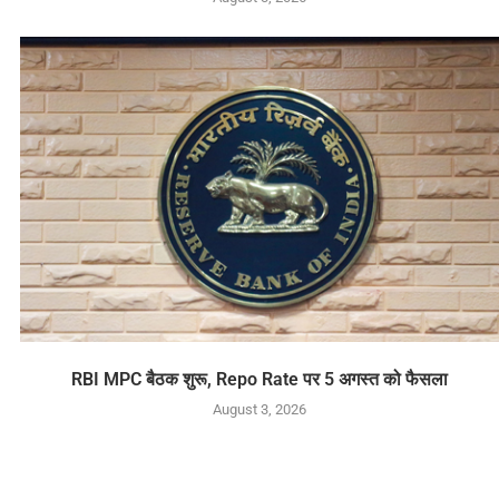
RBI MPC बैठक शुरू, Repo Rate पर 5 अगस्त को फैसला
August 3, 2026