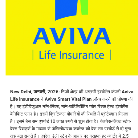
New Delhi, जनवरी, 2026:
निजी क्षेत्र की अग्रणी इंश्योरेंस कंपनी
Aviva
Life Insurance
ने
Aviva Smart Vital Plan
लॉन्च करने की घोषणा की
है। यह इंडीविजुअल नॉन-लिंक्ड, नॉन-पार्टिसिपेंटिंग प्योर रिस्क हेल्थ इंश्योरेंस
बेनिफिट प्लान है। इसमें क्रिटिकल बीमारियों की स्थिति में प्रोटेक्शन मिलता
है। इसमें बेस सम एश्योर्ड 10 लाख रुपये से शुरू होता है। वेलनेस-लिंक्ड स्टेप-
बेस्ड रिवार्ड्स के माध्यम से पॉलिसीधारक कवरेज को बेस सम एश्योर्ड से दो गुना
तक बढ़ा सकते हैं। एवरेज डेली स्टेप के आधार पर ग्राहक हर क्वार्टर में 2.5