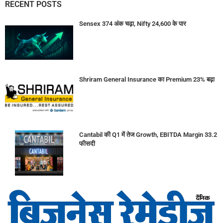
RECENT POSTS
Sensex 374 अंक चढ़ा, Nifty 24,600 के पार
Shriram General Insurance का Premium 23% बढ़ा
Cantabil की Q1 में तेज Growth, EBITDA Margin 33.2
फीसदी