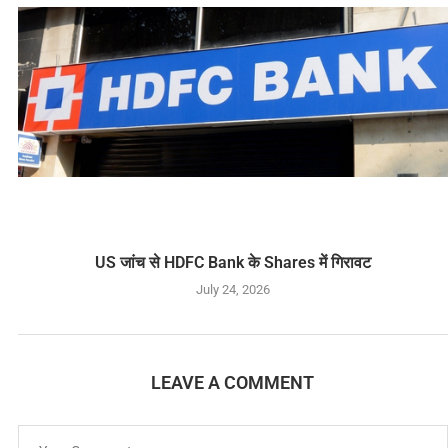
US जांच से HDFC Bank के Shares में गिरावट
July 24, 2026
LEAVE A COMMENT