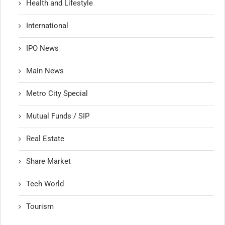
Health and Lifestyle
International
IPO News
Main News
Metro City Special
Mutual Funds / SIP
Real Estate
Share Market
Tech World
Tourism