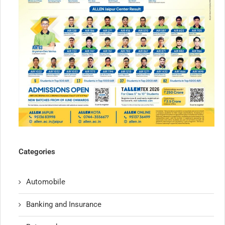
Categories
Automobile
Banking and Insurance