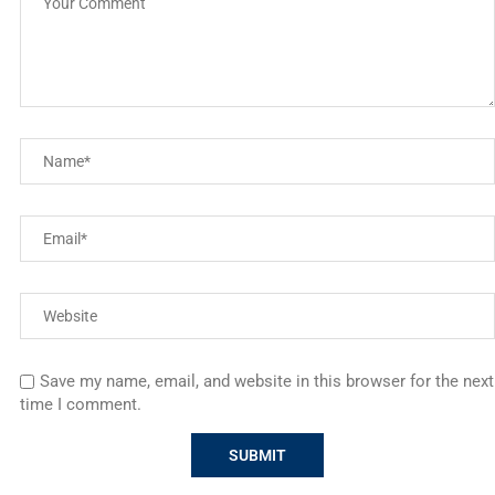
Save my name, email, and website in this browser for the next
time I comment.