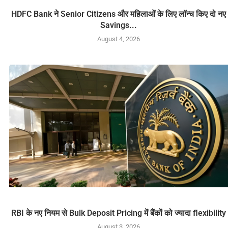
HDFC Bank ने Senior Citizens और महिलाओं के लिए लॉन्च किए दो नए
Savings...
August 4, 2026
RBI के नए नियम से Bulk Deposit Pricing में बैंकों को ज्यादा flexibility
August 3, 2026