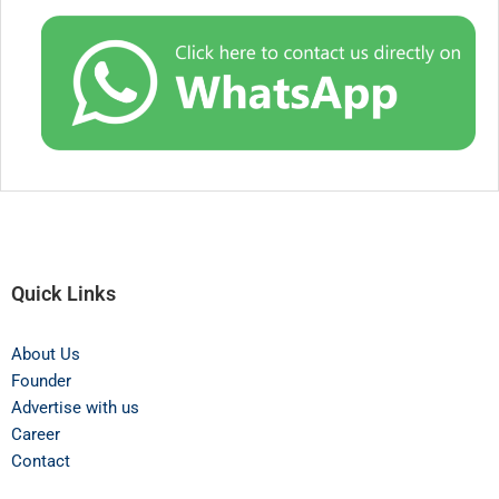
Quick Links
About Us
Founder
Advertise with us
Career
Contact