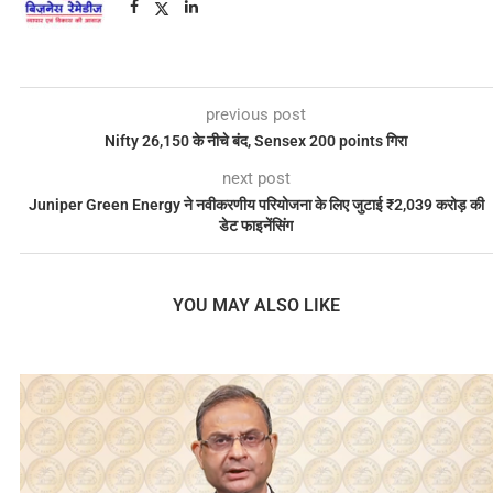
previous post
Nifty 26,150 के नीचे बंद, Sensex 200 points गिरा
next post
Juniper Green Energy ने नवीकरणीय परियोजना के लिए जुटाई ₹2,039 करोड़ की
डेट फाइनेंसिंग
YOU MAY ALSO LIKE