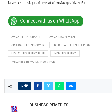
जिससे वर्तमान परिदृश्य में ग्राहकों को सार्थक मूल्य मिलता है।’
AVIVA LIFE INSURANCE
AVIVA SMART VITAL
CRITICAL ILLNESS COVER
FIXED HEALTH BENEFIT PLAN
HEALTH INSURANCE PLAN
INDIA INSURANCE
WELLNESS REWARDS INSURANCE
0
BUSINESS REMEDIES