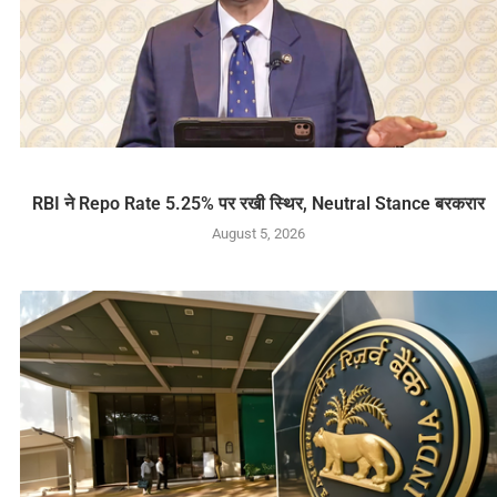
RBI ने Repo Rate 5.25% पर रखी स्थिर, Neutral Stance बरकरार
August 5, 2026