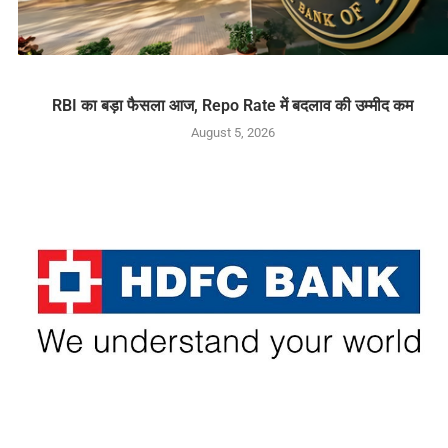
RBI का बड़ा फैसला आज, Repo Rate में बदलाव की उम्मीद कम
August 5, 2026