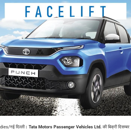
ies/नई दिल्ली।
Tata Motors Passenger Vehicles Ltd.
की बिक्री दिसम्बर