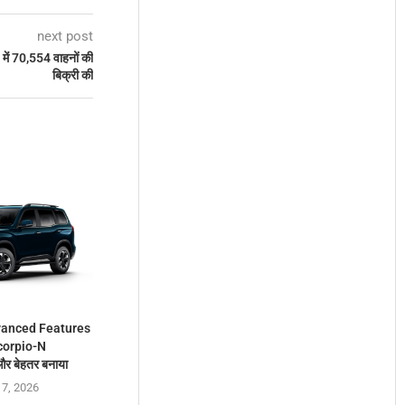
next post
ं 70,554 वाहनों की
बिक्री की
vanced Features
Scorpio-N
और बेहतर बनाया
 7, 2026