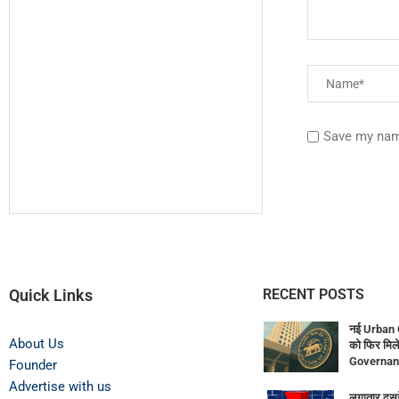
Save my name
Quick Links
RECENT POSTS
नई Urban 
About Us
को फिर मिले
Governan
Founder
Advertise with us
लगातार दूसर