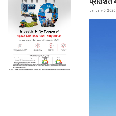
प्रतिशत
January 5, 2026