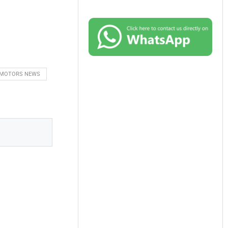
 MOTORS NEWS