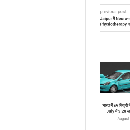
previous post
Jaipur में Neuro-
Physiotherapy को न
भारत में EV बिक्री न
July में 3.28 ल
August 