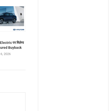
lectric पर मिलेगा
ssured Buyback
 6, 2026