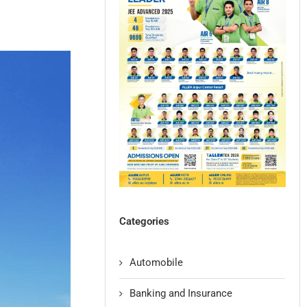
Categories
Automobile
Banking and Insurance