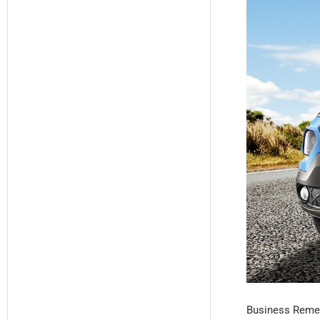
Business Remed