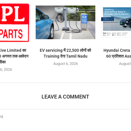
ve Limited का
EV servicing में 22,500 लोगों को
Hyundai Creta E
0 अगस्त तक आवेदन
Training देगा Tamil Nadu
60 प्रतिशत A
मौका
August 6, 2026
August
6, 2026
LEAVE A COMMENT