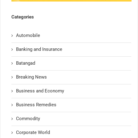
Categories
Automobile
Banking and Insurance
Batangad
Breaking News
Business and Economy
Business Remedies
Commodity
Corporate World