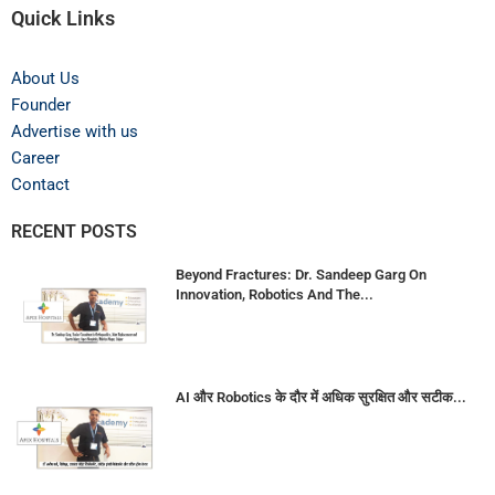
Quick Links
About Us
Founder
Advertise with us
Career
Contact
RECENT POSTS
Beyond Fractures: Dr. Sandeep Garg On
Innovation, Robotics And The...
AI और Robotics के दौर में अधिक सुरक्षित और सटीक...