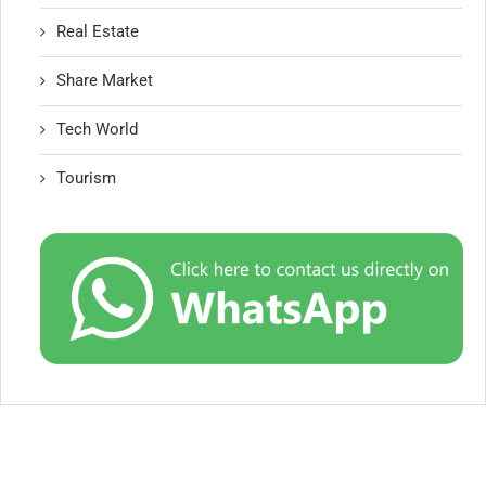
Real Estate
Share Market
Tech World
Tourism