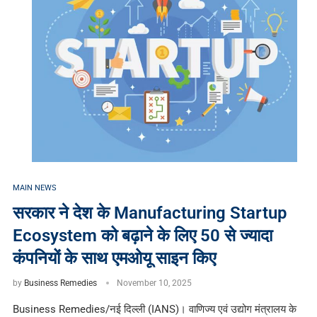
MAIN NEWS
सरकार ने देश के Manufacturing Startup
Ecosystem को बढ़ाने के लिए 50 से ज्यादा
कंपनियों के साथ एमओयू साइन किए
by
Business Remedies
November 10, 2025
Business Remedies/नई दिल्ली (IANS)। वाणिज्य एवं उद्योग मंत्रालय के