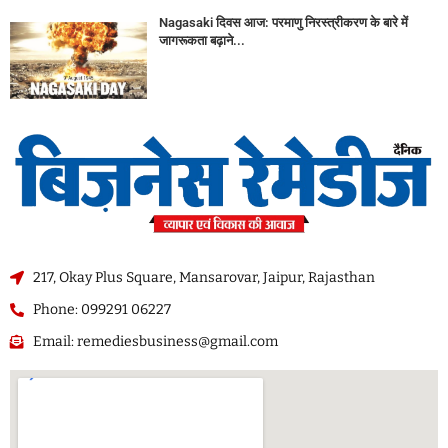
Nagasaki दिवस आज: परमाणु निरस्त्रीकरण के बारे में
जागरूकता बढ़ाने...
217, Okay Plus Square, Mansarovar, Jaipur, Rajasthan
Phone: 099291 06227
Email: remediesbusiness@gmail.com