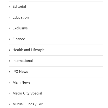
Editorial
Education
Exclusive
Finance
Health and Lifestyle
International
IPO News
Main News
Metro City Special
Mutual Funds / SIP