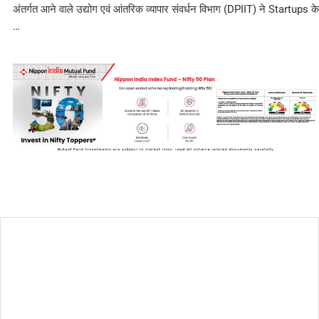
अंतर्गत आने वाले उद्योग एवं आंतरिक व्यापार संवर्धन विभाग (DPIIT) ने Startups के
…