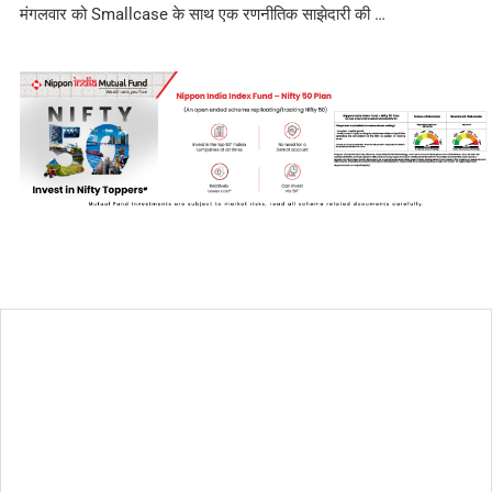
मंगलवार को Smallcase के साथ एक रणनीतिक साझेदारी की …