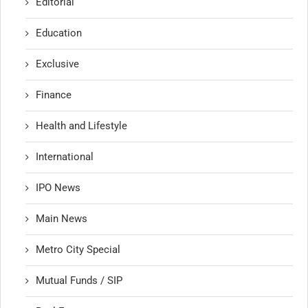
Editorial
Education
Exclusive
Finance
Health and Lifestyle
International
IPO News
Main News
Metro City Special
Mutual Funds / SIP