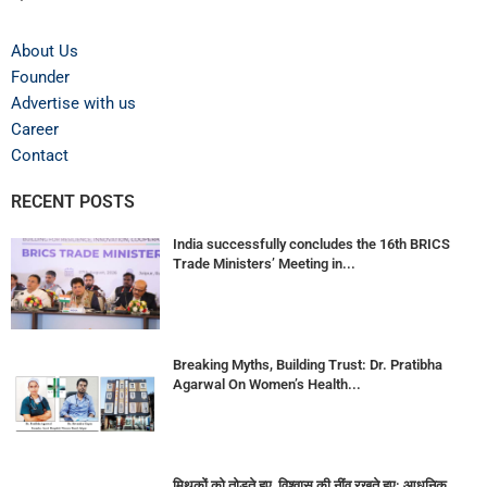
About Us
Founder
Advertise with us
Career
Contact
RECENT POSTS
India successfully concludes the 16th BRICS
Trade Ministers’ Meeting in...
Breaking Myths, Building Trust: Dr. Pratibha
Agarwal On Women’s Health...
मिथकों को तोड़ते हुए, विश्वास की नींव रखते हुए: आधुनिक...