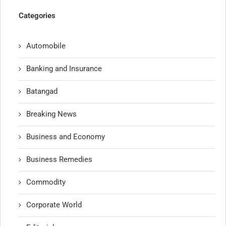
Categories
Automobile
Banking and Insurance
Batangad
Breaking News
Business and Economy
Business Remedies
Commodity
Corporate World