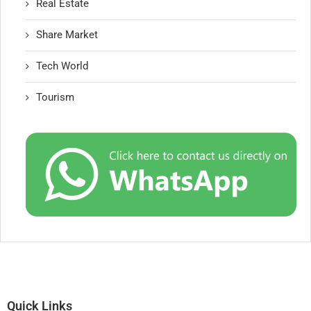
Real Estate
Share Market
Tech World
Tourism
Quick Links