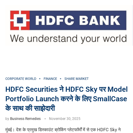
CORPORATE WORLD
FINANCE
SHARE MARKET
HDFC Securities ने HDFC Sky पर Model
Portfolio Launch करने के लिए SmallCase
के साथ की साझेदारी
by
Business Remedies
November 30, 2025
मुंबई। देश के प्रमुख डिस्काउंट ब्रोकिंग प्लेटफॉर्मों में से एक HDFC Sky ने