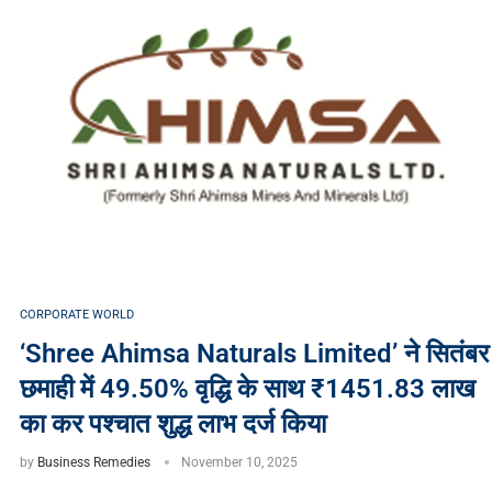
CORPORATE WORLD
‘Shree Ahimsa Naturals Limited’ ने सितंबर
छमाही में 49.50% वृद्धि के साथ ₹1451.83 लाख
का कर पश्चात शुद्ध लाभ दर्ज किया
by
Business Remedies
November 10, 2025