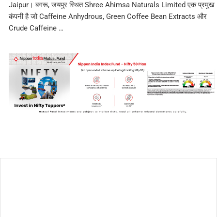
Jaipur। बगरू, जयपुर स्थित Shree Ahimsa Naturals Limited एक प्रमुख
कंपनी है जो Caffeine Anhydrous, Green Coffee Bean Extracts और
Crude Caffeine …