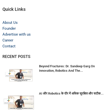
Quick Links
About Us
Founder
Advertise with us
Career
Contact
RECENT POSTS
Beyond Fractures: Dr. Sandeep Garg On
Innovation, Robotics And The...
AI और Robotics के दौर में अधिक सुरक्षित और सटीक...