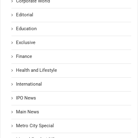
Corporate World
Editorial
Education
Exclusive
Finance
Health and Lifestyle
International
IPO News
Main News
Metro City Special