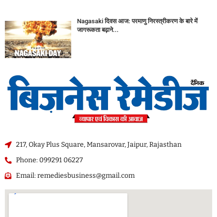
Nagasaki दिवस आज: परमाणु निरस्त्रीकरण के बारे में
जागरूकता बढ़ाने...
217, Okay Plus Square, Mansarovar, Jaipur, Rajasthan
Phone: 099291 06227
Email: remediesbusiness@gmail.com