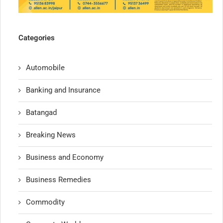
Categories
Automobile
Banking and Insurance
Batangad
Breaking News
Business and Economy
Business Remedies
Commodity