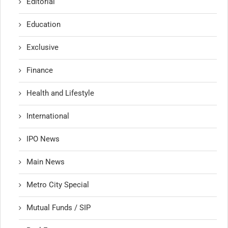
Editorial
Education
Exclusive
Finance
Health and Lifestyle
International
IPO News
Main News
Metro City Special
Mutual Funds / SIP