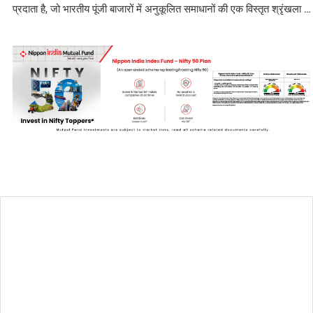
प्रदाता है, जो भारतीय पूंजी बाजारों में अनुकूलित समाधानों की एक विस्तृत श्रृंखला …