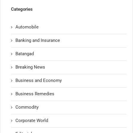
Categories
Automobile
Banking and Insurance
Batangad
Breaking News
Business and Economy
Business Remedies
Commodity
Corporate World