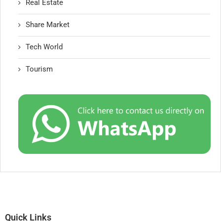
Real Estate
Share Market
Tech World
Tourism
Quick Links