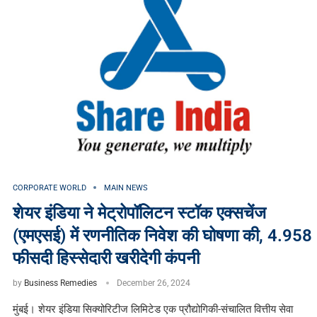
CORPORATE WORLD
MAIN NEWS
शेयर इंडिया ने मेट्रोपॉलिटन स्टॉक एक्सचेंज
(एमएसई) में रणनीतिक निवेश की घोषणा की, 4.958
फीसदी हिस्सेदारी खरीदेगी कंपनी
by
Business Remedies
December 26, 2024
मुंबई। शेयर इंडिया सिक्योरिटीज लिमिटेड एक प्रौद्योगिकी-संचालित वित्तीय सेवा