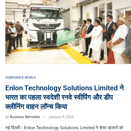
CORPORATE WORLD
Enlon Technology Solutions Limited ने
भारत का पहला स्वदेशी रनवे स्वीपिंग और डीप
क्लीनिंग वाहन लॉन्च किया
by
Business Remedies
January 8, 2026
नई दिल्ली। Enlon Technology Solutions Limited ने शेयर बाजारों को