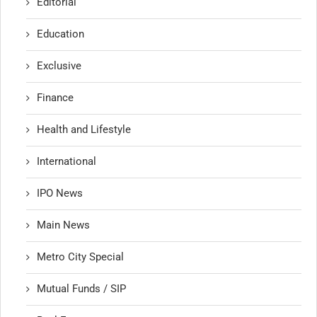
Editorial
Education
Exclusive
Finance
Health and Lifestyle
International
IPO News
Main News
Metro City Special
Mutual Funds / SIP