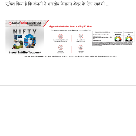
सूचित किया है कि कंपनी ने भारतीय विमानन क्षेत्र के लिए स्वदेशी …