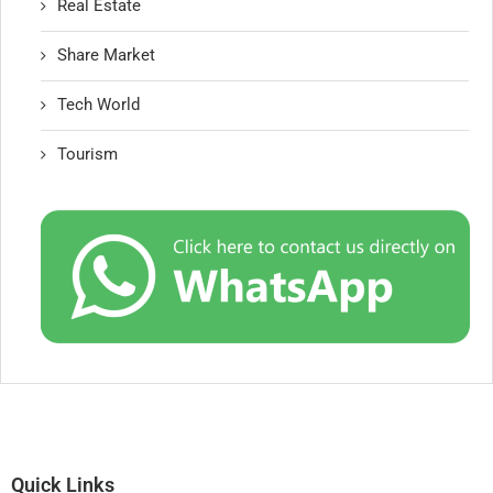
Real Estate
Share Market
Tech World
Tourism
Quick Links