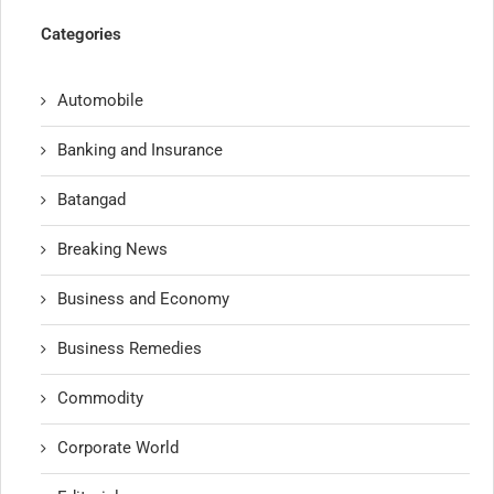
Categories
Automobile
Banking and Insurance
Batangad
Breaking News
Business and Economy
Business Remedies
Commodity
Corporate World