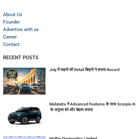
About Us
Founder
Advertise with us
Career
Contact
RECENT POSTS
July में वाहनों की Retail बिक्री ने बनाया Record
Mahindra ने Advanced Features के साथ Scorpio-N
के अनुभव को और बेहतर बनाया
Molbio Diagnostics Limited