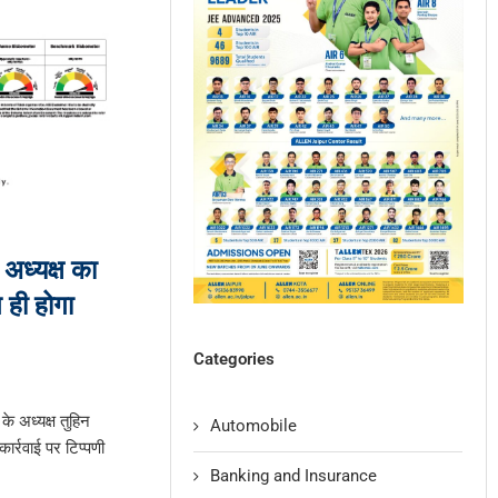
 अध्यक्ष का
 ही होगा
Categories
े अध्यक्ष तुहिन
Automobile
ार्रवाई पर टिप्पणी
Banking and Insurance