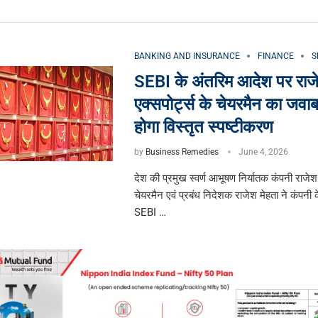
BANKING AND INSURANCE
FINANCE
S
SEBI के अंतरिम आदेश पर राज
एक्सपोर्ट्स के चेयरमैन का जवाब
होगा विस्तृत स्पष्टीकरण
by
Business Remedies
June 4, 2026
देश की प्रमुख स्वर्ण आभूषण निर्यातक कंपनी राजेश 
चेयरमैन एवं प्रबंध निदेशक राजेश मेहता ने कंपनी
SEBI …