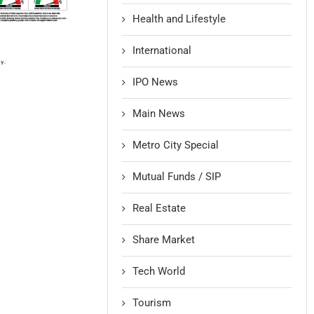
Health and Lifestyle
International
IPO News
Main News
Metro City Special
Mutual Funds / SIP
Real Estate
Share Market
Tech World
Tourism