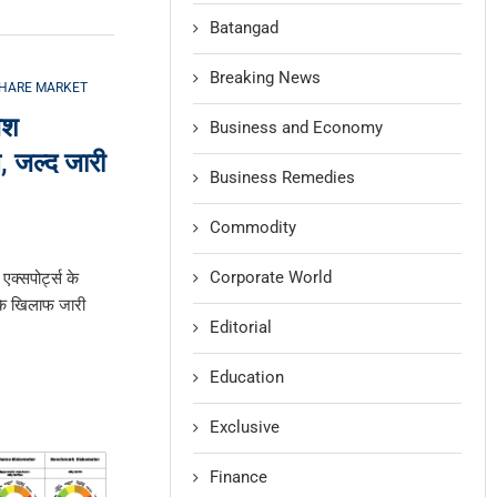
Batangad
Breaking News
HARE MARKET
ेश
Business and Economy
, जल्द जारी
Business Remedies
Commodity
Corporate World
एक्सपोर्ट्स के
 के खिलाफ जारी
Editorial
Education
Exclusive
Finance