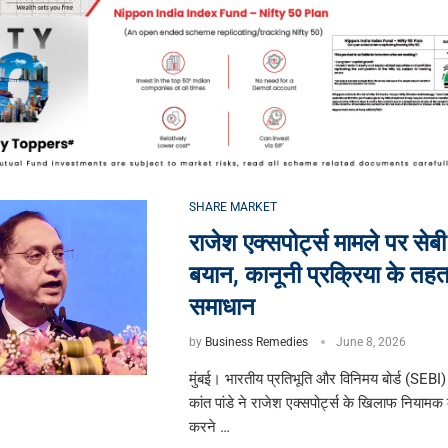
SHARE MARKET
राजेश एक्सपोर्ट्स मामले पर सेबी
बयान, कानूनी प्रक्रिया के तहत
समाधान
by
Business Remedies
June 8, 2026
मुंबई। भारतीय प्रतिभूति और विनिमय बोर्ड (SEBI) क
कांत पांडे ने राजेश एक्सपोर्ट्स के खिलाफ नियामक क
करने …