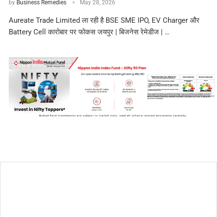
by
Business Remedies
May 28, 2026
Aureate Trade Limited ला रही है BSE SME IPO, EV Charger और
Battery Cell कारोबार पर फोकस जयपुर | बिजनेस रेमेडीज | …