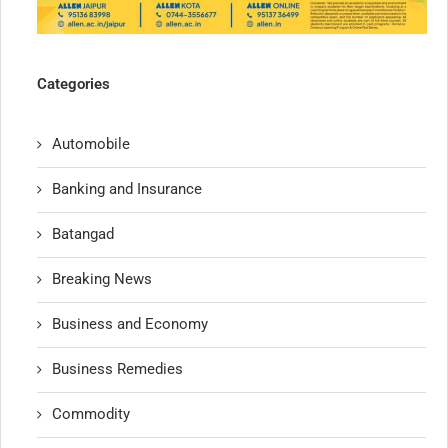
Categories
Automobile
Banking and Insurance
Batangad
Breaking News
Business and Economy
Business Remedies
Commodity