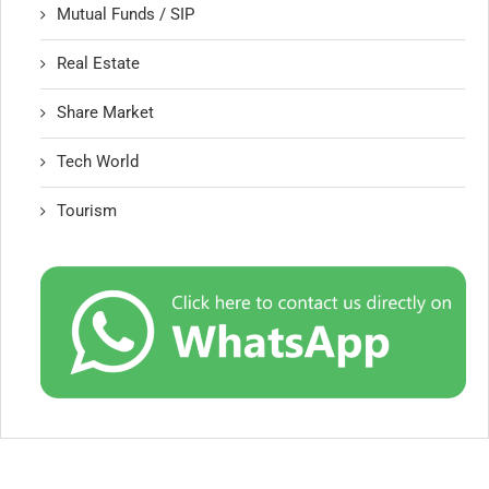
Mutual Funds / SIP
Real Estate
Share Market
Tech World
Tourism