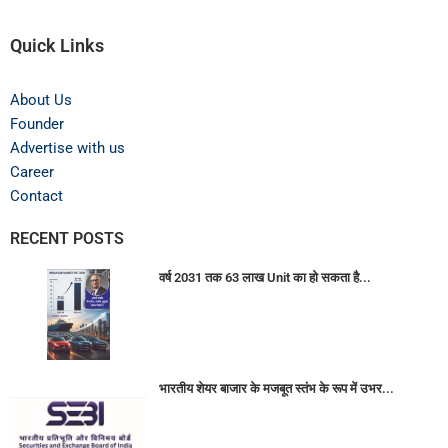
Quick Links
About Us
Founder
Advertise with us
Career
Contact
RECENT POSTS
वर्ष 2031 तक 63 लाख Unit का हो सकता है...
भारतीय शेयर बाजार के मजबूत स्तंभ के रूप में उभर...