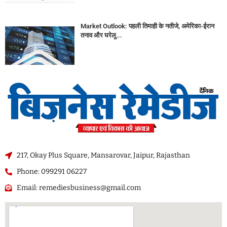
Market Outlook: पहली तिमाही के नतीजे, अमेरिका-ईरान
तनाव और घरेलू...
217, Okay Plus Square, Mansarovar, Jaipur, Rajasthan
Phone: 099291 06227
Email: remediesbusiness@gmail.com