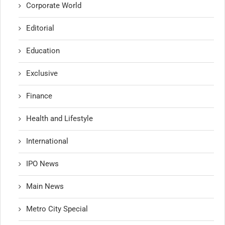
Corporate World
Editorial
Education
Exclusive
Finance
Health and Lifestyle
International
IPO News
Main News
Metro City Special