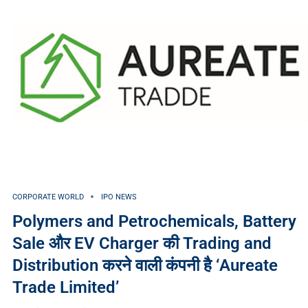
CORPORATE WORLD
IPO NEWS
Polymers and Petrochemicals, Battery
Sale और EV Charger की Trading and
Distribution करने वाली कंपनी है ‘Aureate
Trade Limited’