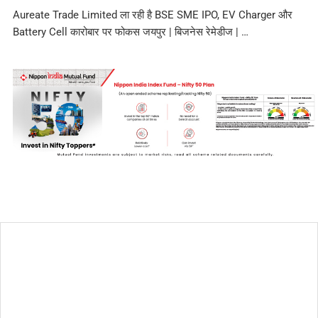
Aureate Trade Limited ला रही है BSE SME IPO, EV Charger और
Battery Cell कारोबार पर फोकस जयपुर | बिजनेस रेमेडीज | …