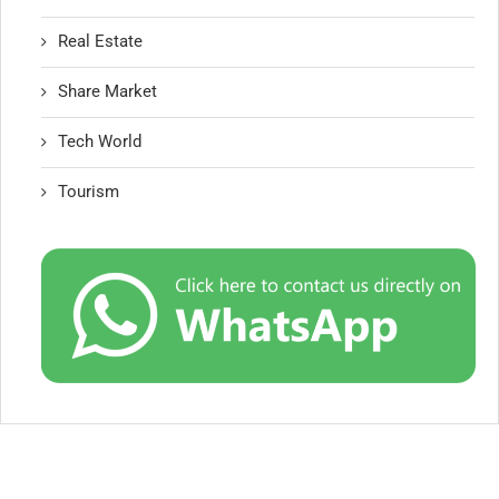
Real Estate
Share Market
Tech World
Tourism