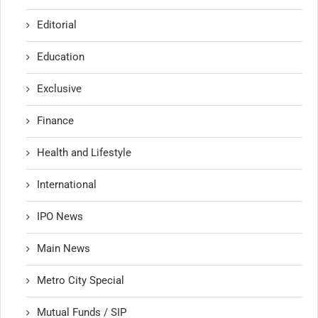
Editorial
Education
Exclusive
Finance
Health and Lifestyle
International
IPO News
Main News
Metro City Special
Mutual Funds / SIP