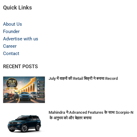
Quick Links
About Us
Founder
Advertise with us
Career
Contact
RECENT POSTS
July में वाहनों की Retail बिक्री ने बनाया Record
Mahindra ने Advanced Features के साथ Scorpio-N
के अनुभव को और बेहतर बनाया