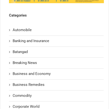
Categories
Automobile
Banking and Insurance
Batangad
Breaking News
Business and Economy
Business Remedies
Commodity
Corporate World