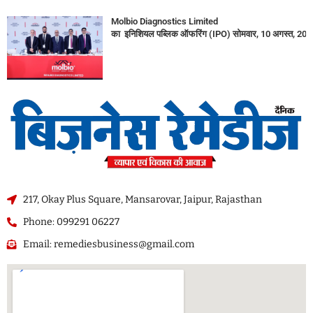
Molbio Diagnostics Limited
का इनिशियल पब्लिक ऑफरिंग (IPO) सोमवार, 10 अगस्त, 2026
217, Okay Plus Square, Mansarovar, Jaipur, Rajasthan
Phone: 099291 06227
Email: remediesbusiness@gmail.com