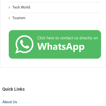
Tech World
Tourism
Quick Links
About Us