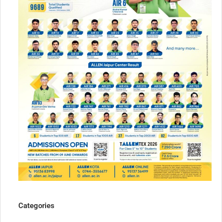
Categories