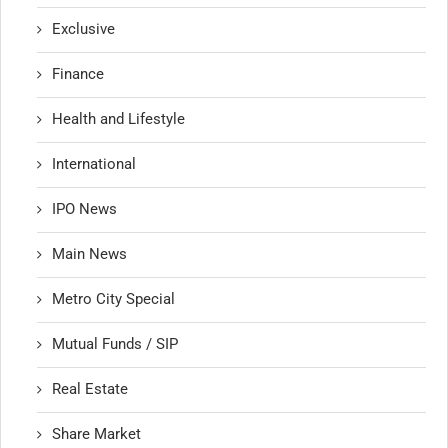
Exclusive
Finance
Health and Lifestyle
International
IPO News
Main News
Metro City Special
Mutual Funds / SIP
Real Estate
Share Market