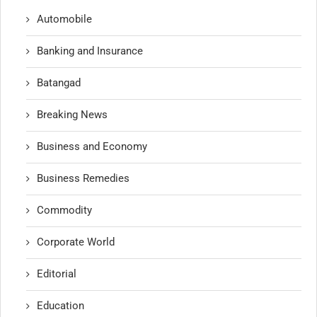
Automobile
Banking and Insurance
Batangad
Breaking News
Business and Economy
Business Remedies
Commodity
Corporate World
Editorial
Education