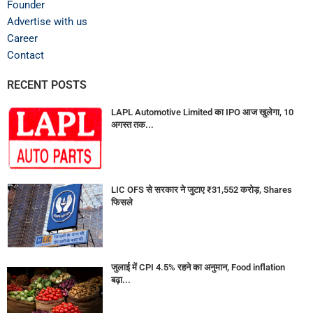
Founder
Advertise with us
Career
Contact
RECENT POSTS
LAPL Automotive Limited का IPO आज खुलेगा, 10
अगस्त तक...
LIC OFS से सरकार ने जुटाए ₹31,552 करोड़, Shares
फिसले
जुलाई में CPI 4.5% रहने का अनुमान, Food inflation
बढ़ा...