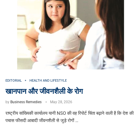
EDITORIAL
HEALTH AND LIFESTYLE
खानपान और जीवनशैली के रोग
by
Business Remedies
May 28, 2026
राष्ट्रीय सांख्यिकी कार्यालय यानी NSO की वह रिपोर्ट चिंता बढ़ाने वाली है कि देश की
पचास फीसदी आबादी जीवनशैली से जुड़े रोगों …