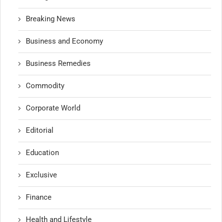
Breaking News
Business and Economy
Business Remedies
Commodity
Corporate World
Editorial
Education
Exclusive
Finance
Health and Lifestyle