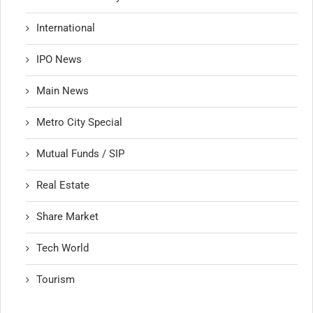
International
IPO News
Main News
Metro City Special
Mutual Funds / SIP
Real Estate
Share Market
Tech World
Tourism