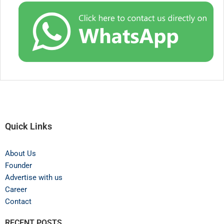
Quick Links
About Us
Founder
Advertise with us
Career
Contact
RECENT POSTS