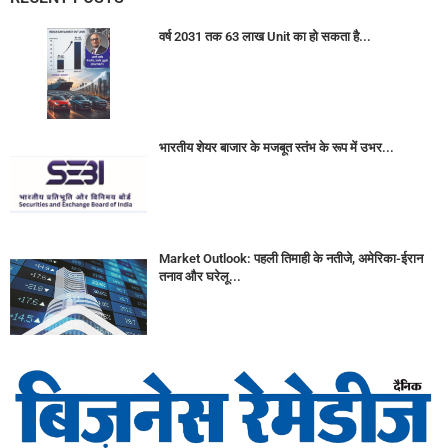
वर्ष 2031 तक 63 लाख Unit का हो सकता है...
भारतीय शेयर बाजार के मजबूत स्तंभ के रूप में उभर...
Market Outlook: पहली तिमाही के नतीजे, अमेरिका-ईरान
तनाव और घरेलू...