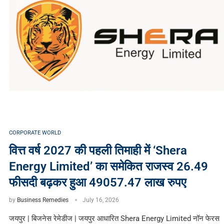
CORPORATE WORLD
वित्त वर्ष 2027 की पहली तिमाही में ‘Shera
Energy Limited’ का समेकित राजस्व 26.49
फीसदी बढ़कर हुआ 49057.47 लाख रुपए
by
Business Remedies
July 16, 2026
जयपुर | बिजनेस रेमेडीज | जयपुर आधारित Shera Energy Limited नॉन फेरस