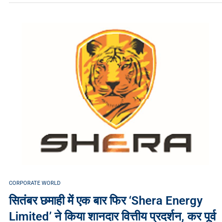
CORPORATE WORLD
सितंबर छमाही में एक बार फिर ‘Shera Energy
Limited’ ने किया शानदार वित्तीय प्रदर्शन, कर पूर्व