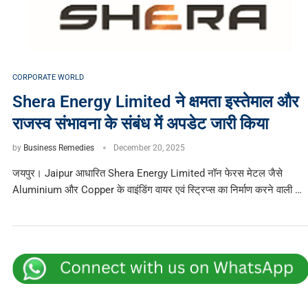
CORPORATE WORLD
Shera Energy Limited ने क्षमता इस्तेमाल और
राजस्व संभावना के संबंध में अपडेट जारी किया
by
Business Remedies
December 20, 2025
जयपुर। Jaipur आधारित Shera Energy Limited नॉन फेरस मेटल जैसे
Aluminium और Copper के वाइंडिंग वायर एवं स्ट्रिप्स का निर्माण करने वाली …