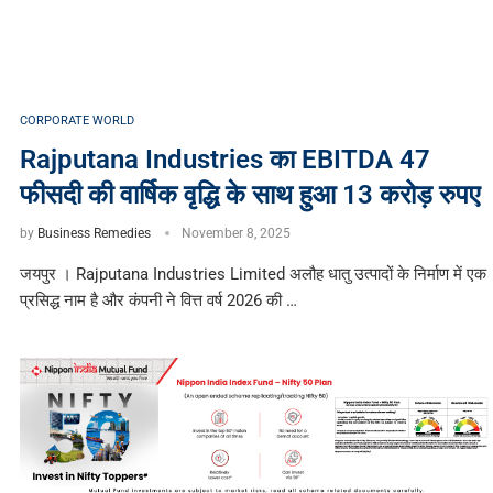
CORPORATE WORLD
Rajputana Industries का EBITDA 47
फीसदी की वार्षिक वृद्धि के साथ हुआ 13 करोड़ रुपए
by
Business Remedies
November 8, 2025
जयपुर । Rajputana Industries Limited अलौह धातु उत्पादों के निर्माण में एक
प्रसिद्ध नाम है और कंपनी ने वित्त वर्ष 2026 की …