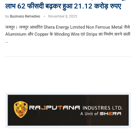
लाभ 62 फीसदी बढ़कर हुआ 21.12 करोड़ रुपए
by
Business Remedies
November 8, 2025
जयपुर। जयपुर आधारित Shera Energy Limited Non Ferrous Metal जैसे
Aluminium और Copper के Winding Wire एवं Strips का निर्माण करने वाली
…