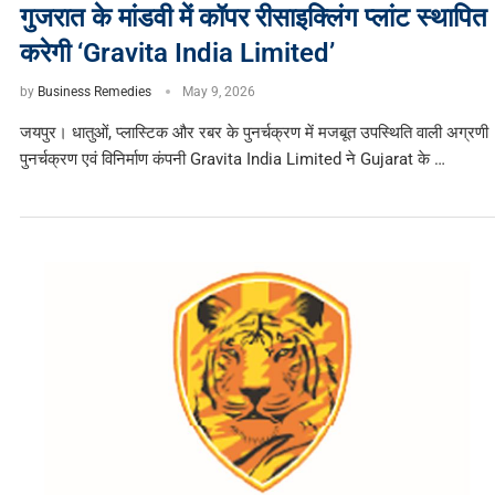
गुजरात के मांडवी में कॉपर रीसाइक्लिंग प्लांट स्थापित
करेगी ‘Gravita India Limited’
by
Business Remedies
May 9, 2026
जयपुर। धातुओं, प्लास्टिक और रबर के पुनर्चक्रण में मजबूत उपस्थिति वाली अग्रणी
पुनर्चक्रण एवं विनिर्माण कंपनी Gravita India Limited ने Gujarat के …