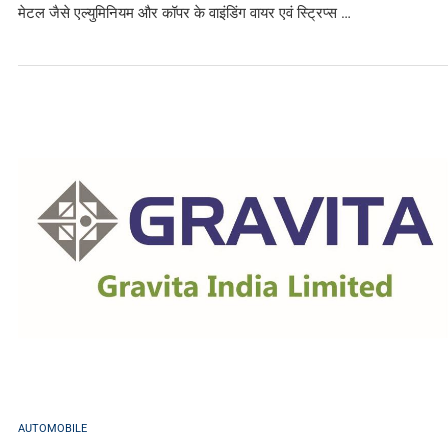
मेटल जैसे एल्युमिनियम और कॉपर के वाइंडिंग वायर एवं स्ट्रिप्स …
AUTOMOBILE