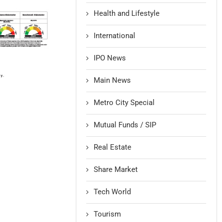
Health and Lifestyle
International
IPO News
Main News
Metro City Special
Mutual Funds / SIP
Real Estate
Share Market
Tech World
Tourism