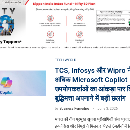
TECH WORLD
TCS, Infosys और Wipro ने
अधिक Microsoft Copilot
उपयोगकर्ताओं का आंकड़ा पार क
बुद्धिमत्ता अपनाने में बड़ी छलांग
by
Business Remedies
June 3, 2026
भारत की तीन प्रमुख सूचना प्रौद्योगिकी सेवा प्रदा
इन्फोसिस और विप्रो ने मिलकर पिछले 6महीनों मे