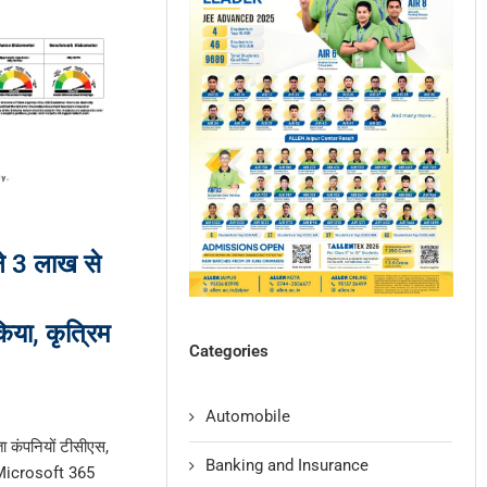
 3 लाख से
िया, कृत्रिम
Categories
Automobile
ता कंपनियों टीसीएस,
Banking and Insurance
ं Microsoft 365