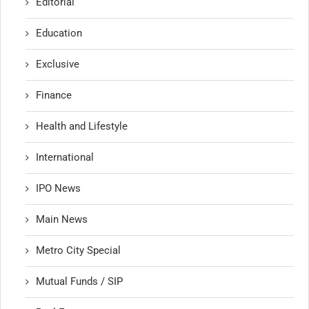
Editorial
Education
Exclusive
Finance
Health and Lifestyle
International
IPO News
Main News
Metro City Special
Mutual Funds / SIP