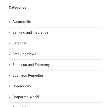
Categories
Automobile
Banking and Insurance
Batangad
Breaking News
Business and Economy
Business Remedies
Commodity
Corporate World