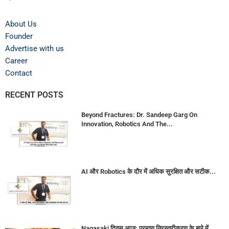
About Us
Founder
Advertise with us
Career
Contact
RECENT POSTS
Beyond Fractures: Dr. Sandeep Garg On
Innovation, Robotics And The...
AI और Robotics के दौर में अधिक सुरक्षित और सटीक...
Nagasaki दिवस आज: परमाणु निरस्त्रीकरण के बारे में