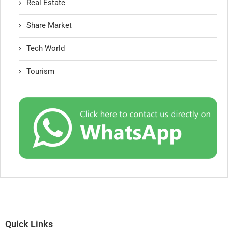
Real Estate
Share Market
Tech World
Tourism
Quick Links