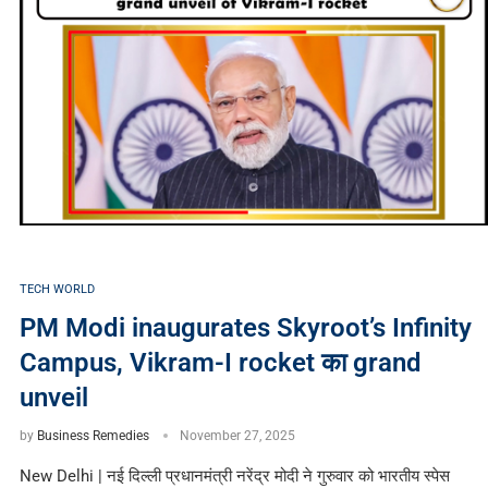
TECH WORLD
PM Modi inaugurates Skyroot’s Infinity
Campus, Vikram-I rocket का grand
unveil
by
Business Remedies
November 27, 2025
New Delhi | नई दिल्ली प्रधानमंत्री नरेंद्र मोदी ने गुरुवार को भारतीय स्पेस