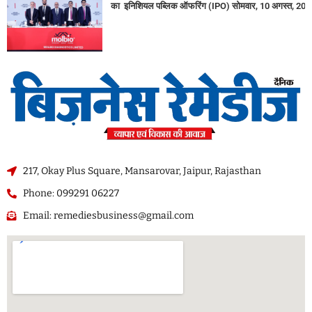
का इनिशियल पब्लिक ऑफरिंग (IPO) सोमवार, 10 अगस्त, 2026
217, Okay Plus Square, Mansarovar, Jaipur, Rajasthan
Phone: 099291 06227
Email: remediesbusiness@gmail.com