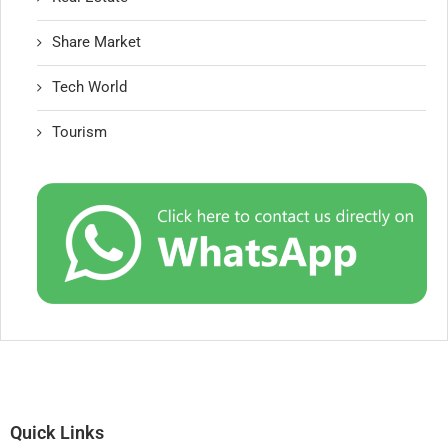
Share Market
Tech World
Tourism
Quick Links