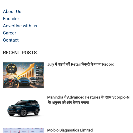
About Us
Founder
Advertise with us
Career
Contact
RECENT POSTS
July में वाहनों की Retail बिक्री ने बनाया Record
Mahindra ने Advanced Features के साथ Scorpio-N
के अनुभव को और बेहतर बनाया
Molbio Diagnostics Limited