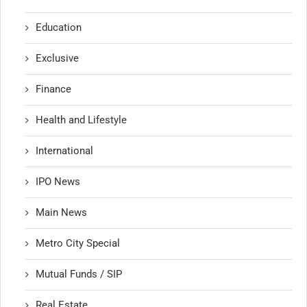
Education
Exclusive
Finance
Health and Lifestyle
International
IPO News
Main News
Metro City Special
Mutual Funds / SIP
Real Estate