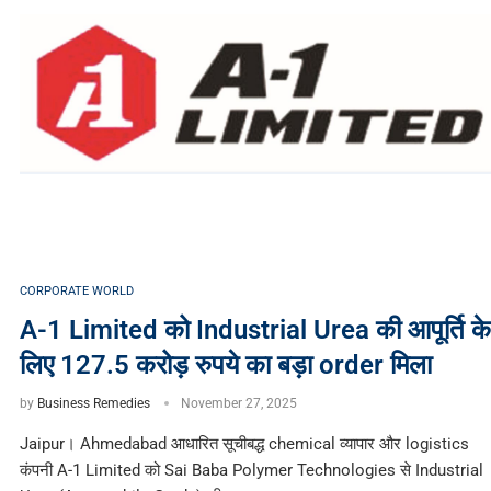
CORPORATE WORLD
A-1 Limited को Industrial Urea की आपूर्ति के
लिए 127.5 करोड़ रुपये का बड़ा order मिला
by
Business Remedies
November 27, 2025
Jaipur। Ahmedabad आधारित सूचीबद्ध chemical व्यापार और logistics
कंपनी A-1 Limited को Sai Baba Polymer Technologies से Industrial