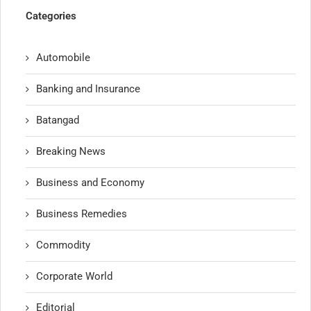
Categories
Automobile
Banking and Insurance
Batangad
Breaking News
Business and Economy
Business Remedies
Commodity
Corporate World
Editorial