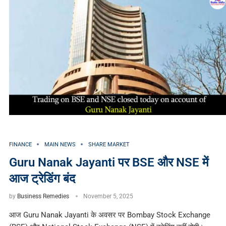
FINANCE
MAIN NEWS
SHARE MARKET
Guru Nanak Jayanti पर BSE और NSE में
आज ट्रेडिंग बंद
by
Business Remedies
November 5, 2025
आज Guru Nanak Jayanti के अवसर पर Bombay Stock Exchange