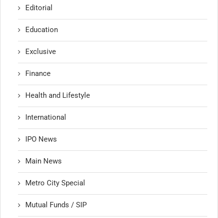
Editorial
Education
Exclusive
Finance
Health and Lifestyle
International
IPO News
Main News
Metro City Special
Mutual Funds / SIP