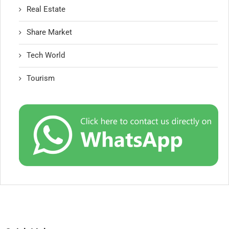
Real Estate
Share Market
Tech World
Tourism