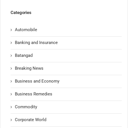
Categories
Automobile
Banking and Insurance
Batangad
Breaking News
Business and Economy
Business Remedies
Commodity
Corporate World