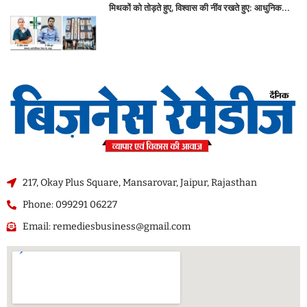
मिथकों को तोड़ते हुए, विश्वास की नींव रखते हुए: आधुनिक...
217, Okay Plus Square, Mansarovar, Jaipur, Rajasthan
Phone: 099291 06227
Email: remediesbusiness@gmail.com