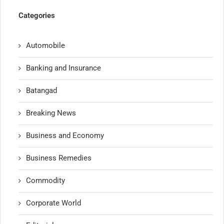
Categories
Automobile
Banking and Insurance
Batangad
Breaking News
Business and Economy
Business Remedies
Commodity
Corporate World