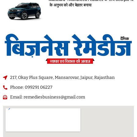
के अनुभव को और बेहतर बनाया
217, Okay Plus Square, Mansarovar, Jaipur, Rajasthan
Phone: 099291 06227
Email: remediesbusiness@gmail.com