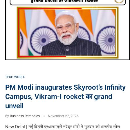
TECH WORLD
PM Modi inaugurates Skyroot’s Infinity
Campus, Vikram-I rocket का grand
unveil
by
Business Remedies
November 27, 2025
New Delhi | नई दिल्ली प्रधानमंत्री नरेंद्र मोदी ने गुरुवार को भारतीय स्पेस