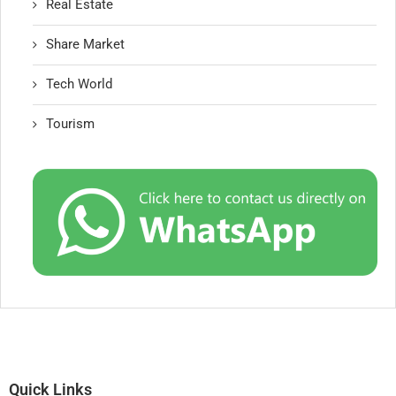
Real Estate
Share Market
Tech World
Tourism
Quick Links