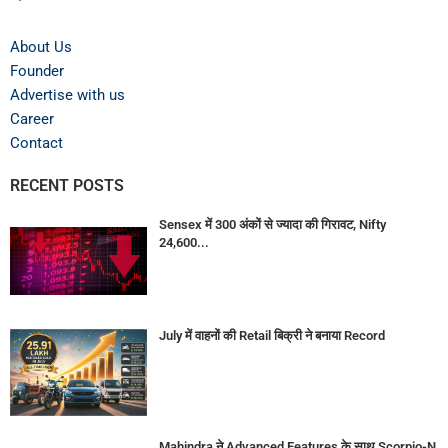
About Us
Founder
Advertise with us
Career
Contact
RECENT POSTS
Sensex में 300 अंकों से ज्यादा की गिरावट, Nifty
24,600...
July में वाहनों की Retail बिक्री ने बनाया Record
Mahindra ने Advanced Features के साथ Scorpio-N