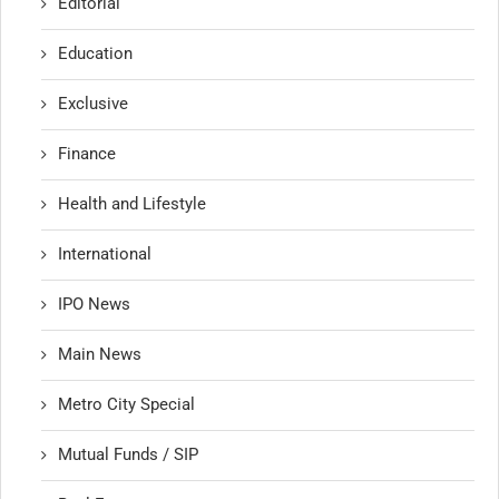
Editorial
Education
Exclusive
Finance
Health and Lifestyle
International
IPO News
Main News
Metro City Special
Mutual Funds / SIP