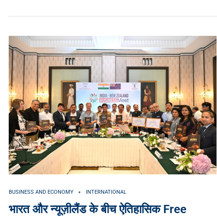
BUSINESS AND ECONOMY
INTERNATIONAL
भारत और न्यूज़ीलैंड के बीच ऐतिहासिक Free