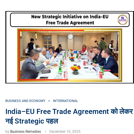
BUSINESS AND ECONOMY
INTERNATIONAL
India–EU Free Trade Agreement को लेकर
नई Strategic पहल
by
Business Remedies
December 10, 2025