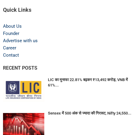
Quick Links
About Us
Founder
Advertise with us
Career
Contact
RECENT POSTS
LIC का मुनाफा 22.81% बढ़कर ₹13,492 करोड़, VNB में
61%...
Sensex में 500 अंक से ज्यादा की गिरावट, Nifty 24,550...