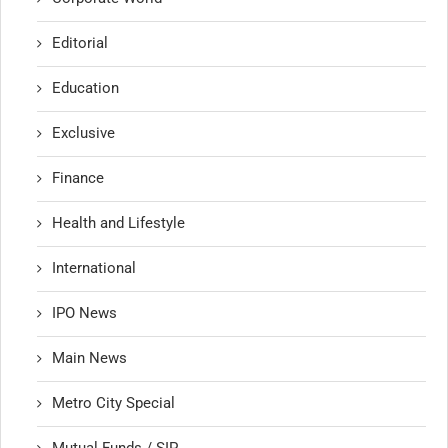
Editorial
Education
Exclusive
Finance
Health and Lifestyle
International
IPO News
Main News
Metro City Special