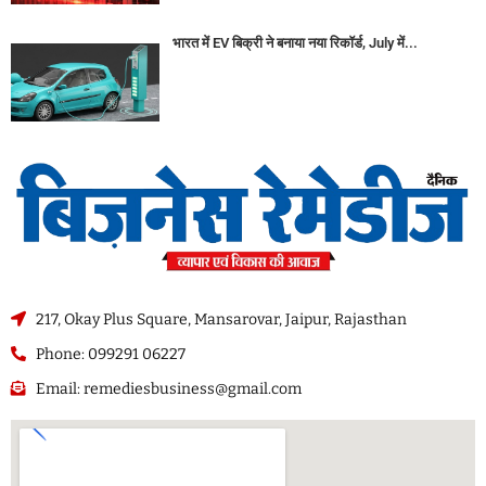
भारत में EV बिक्री ने बनाया नया रिकॉर्ड, July में...
217, Okay Plus Square, Mansarovar, Jaipur, Rajasthan
Phone: 099291 06227
Email: remediesbusiness@gmail.com