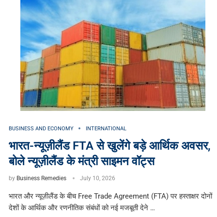
BUSINESS AND ECONOMY
INTERNATIONAL
भारत-न्यूज़ीलैंड FTA से खुलेंगे बड़े आर्थिक अवसर,
बोले न्यूज़ीलैंड के मंत्री साइमन वॉट्स
by
Business Remedies
July 10, 2026
भारत और न्यूज़ीलैंड के बीच Free Trade Agreement (FTA) पर हस्ताक्षर दोनों
देशों के आर्थिक और रणनीतिक संबंधों को नई मजबूती देने …