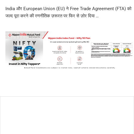
India और European Union (EU) ने Free Trade Agreement (FTA) को
जल्द पूरा करने की रणनीतिक ज़रूरत पर फिर से ज़ोर दिया …