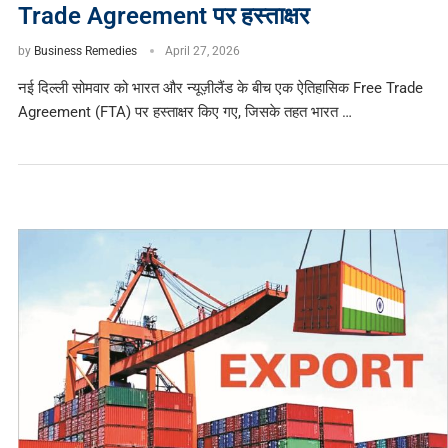
Trade Agreement पर हस्ताक्षर
by
Business Remedies
April 27, 2026
नई दिल्ली सोमवार को भारत और न्यूज़ीलैंड के बीच एक ऐतिहासिक Free Trade
Agreement (FTA) पर हस्ताक्षर किए गए, जिसके तहत भारत …