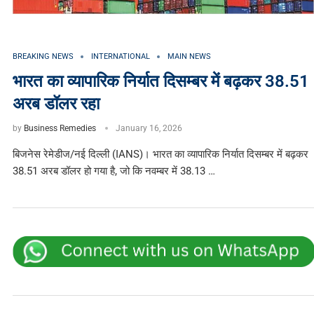
BREAKING NEWS
INTERNATIONAL
MAIN NEWS
भारत का व्यापारिक निर्यात दिसम्बर में बढ़कर 38.51
अरब डॉलर रहा
by
Business Remedies
January 16, 2026
बिजनेस रेमेडीज/नई दिल्ली (IANS)। भारत का व्यापारिक निर्यात दिसम्बर में बढ़कर
38.51 अरब डॉलर हो गया है, जो कि नवम्बर में 38.13 …