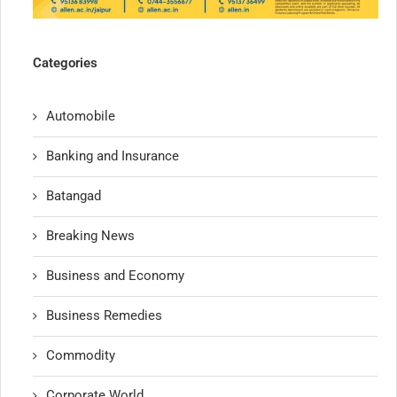
Categories
Automobile
Banking and Insurance
Batangad
Breaking News
Business and Economy
Business Remedies
Commodity
Corporate World