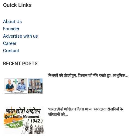
Quick Links
About Us
Founder
Advertise with us
Career
Contact
RECENT POSTS
मिथकों को तोड़ते हुए, विश्वास की नींव रखते हुए: आधुनिक...
भारत छोड़ो आंदोलन दिवस आज: स्वतंत्रता सेनानियों के
बलिदानों को...