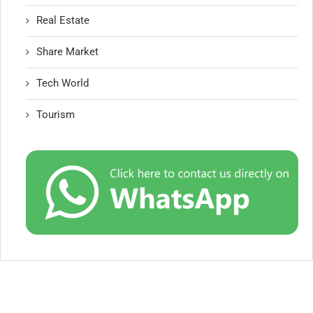
Real Estate
Share Market
Tech World
Tourism