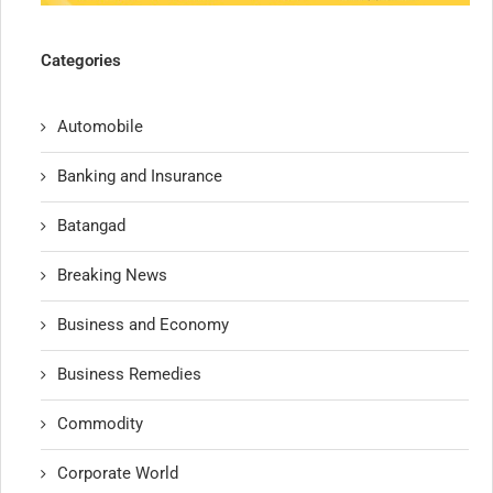
Categories
Automobile
Banking and Insurance
Batangad
Breaking News
Business and Economy
Business Remedies
Commodity
Corporate World