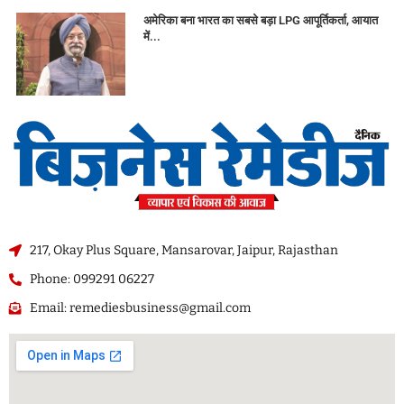
अमेरिका बना भारत का सबसे बड़ा LPG आपूर्तिकर्ता, आयात
में...
217, Okay Plus Square, Mansarovar, Jaipur, Rajasthan
Phone: 099291 06227
Email: remediesbusiness@gmail.com