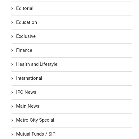
Editorial
Education
Exclusive
Finance
Health and Lifestyle
International
IPO News
Main News
Metro City Special
Mutual Funds / SIP