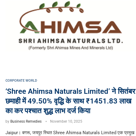
CORPORATE WORLD
‘Shree Ahimsa Naturals Limited’ ने सितंबर
छमाही में 49.50% वृद्धि के साथ ₹1451.83 लाख
का कर पश्चात शुद्ध लाभ दर्ज किया
by
Business Remedies
November 10, 2025
Jaipur। बगरू, जयपुर स्थित Shree Ahimsa Naturals Limited एक प्रमुख