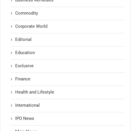
Commodity
Corporate World
Editorial
Education
Exclusive
Finance
Health and Lifestyle
International
IPO News