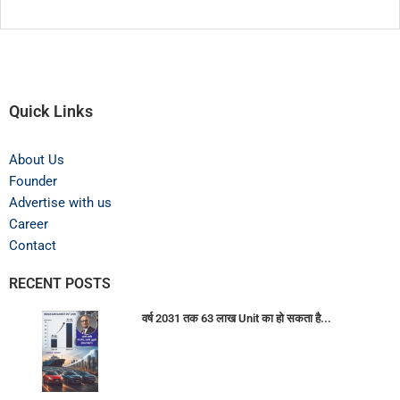
Quick Links
About Us
Founder
Advertise with us
Career
Contact
RECENT POSTS
वर्ष 2031 तक 63 लाख Unit का हो सकता है...