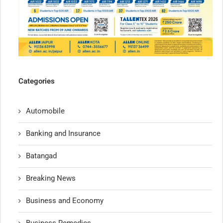
Categories
Automobile
Banking and Insurance
Batangad
Breaking News
Business and Economy
Business Remedies