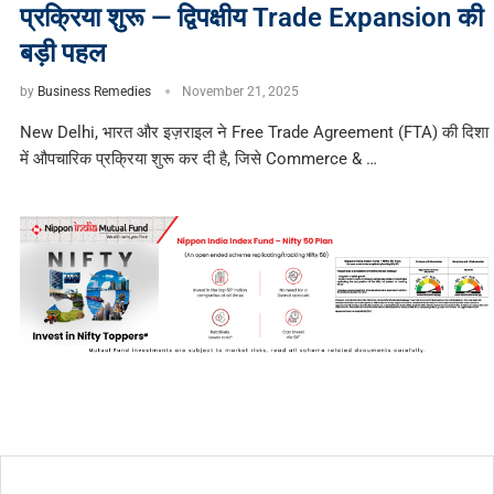
प्रक्रिया शुरू — द्विपक्षीय Trade Expansion की
बड़ी पहल
by
Business Remedies
November 21, 2025
New Delhi, भारत और इज़राइल ने Free Trade Agreement (FTA) की दिशा
में औपचारिक प्रक्रिया शुरू कर दी है, जिसे Commerce & …