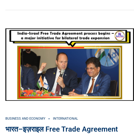
BUSINESS AND ECONOMY
INTERNATIONAL
भारत–इज़राइल Free Trade Agreement