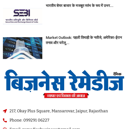
भारतीय शेयर बाजार के मजबूत स्तंभ के रूप में उभर...
Market Outlook: पहली तिमाही के नतीजे, अमेरिका-ईरान
तनाव और घरेलू...
217, Okay Plus Square, Mansarovar, Jaipur, Rajasthan
Phone: 099291 06227