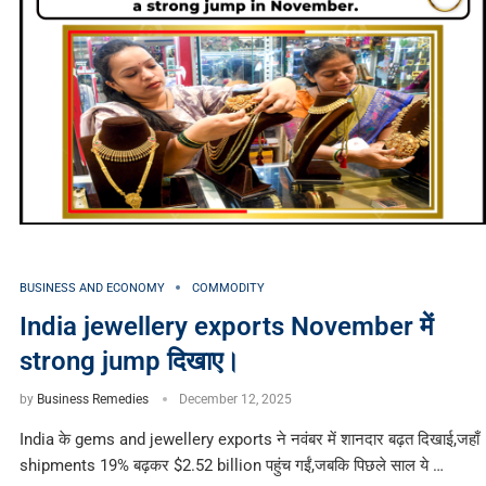
BUSINESS AND ECONOMY
COMMODITY
India jewellery exports November में
strong jump दिखाए।
by
Business Remedies
December 12, 2025
India के gems and jewellery exports ने नवंबर में शानदार बढ़त दिखाई,जहाँ
shipments 19% बढ़कर $2.52 billion पहुंच गईं,जबकि पिछले साल ये …