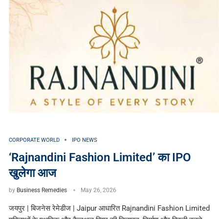
CORPORATE WORLD
IPO NEWS
‘Rajnandini Fashion Limited’ का IPO
खुलेगा आज
by
Business Remedies
May 26, 2026
जयपुर | बिजनेस रेमेडीज | Jaipur आधारित Rajnandini Fashion Limited