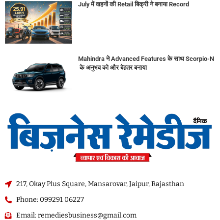
July में वाहनों की Retail बिक्री ने बनाया Record
Mahindra ने Advanced Features के साथ Scorpio-N
के अनुभव को और बेहतर बनाया
217, Okay Plus Square, Mansarovar, Jaipur, Rajasthan
Phone: 099291 06227
Email: remediesbusiness@gmail.com