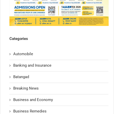
Categories
Automobile
Banking and Insurance
Batangad
Breaking News
Business and Economy
Business Remedies