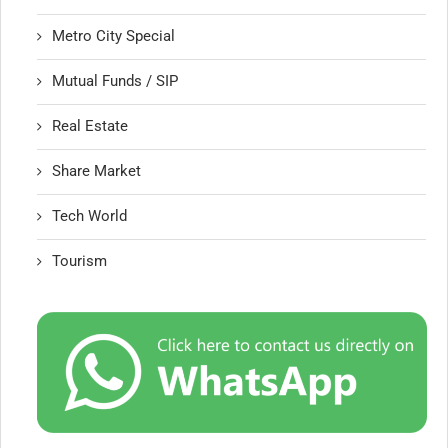
Metro City Special
Mutual Funds / SIP
Real Estate
Share Market
Tech World
Tourism