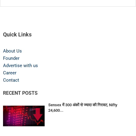
Quick Links
About Us
Founder
Advertise with us
Career
Contact
RECENT POSTS
Sensex में 300 अंकों से ज्यादा की गिरावट, Nifty
24,600...