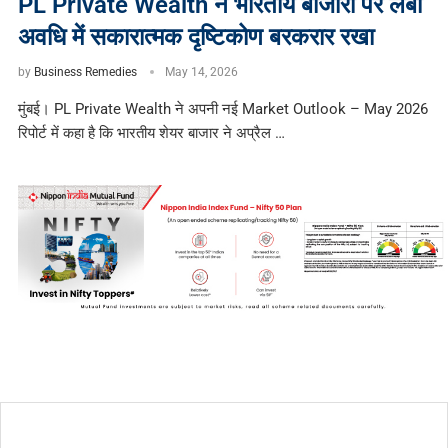
PL Private Wealth ने भारतीय बाजारों पर लंबी
अवधि में सकारात्मक दृष्टिकोण बरकरार रखा
by
Business Remedies
May 14, 2026
मुंबई। PL Private Wealth ने अपनी नई Market Outlook – May 2026
रिपोर्ट में कहा है कि भारतीय शेयर बाजार ने अप्रैल …