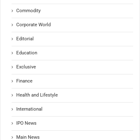
Commodity
Corporate World
Editorial
Education
Exclusive
Finance
Health and Lifestyle
International
IPO News
Main News