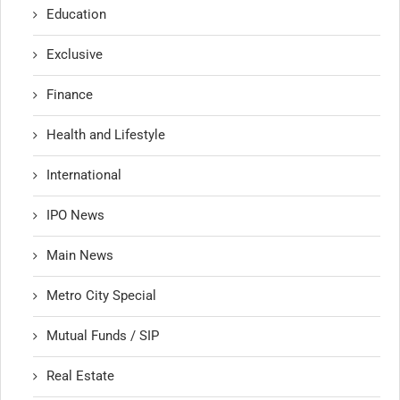
Education
Exclusive
Finance
Health and Lifestyle
International
IPO News
Main News
Metro City Special
Mutual Funds / SIP
Real Estate