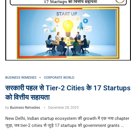
BUSINESS REMEDIES
CORPORATE WORLD
सरकारी पहल से Tier-2 Cities के 17 Startups
को वित्तीय सहायता
by
Business Remedies
December 28, 2025
New Delhi, Indian startup ecosystem की growth में एक नया chapter
जुड़ा, जब tier-2 cities से जुड़े 17 startups को government grants …