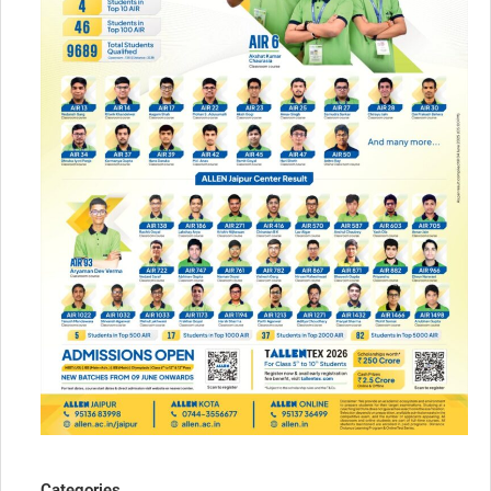
Categories