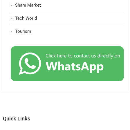
Share Market
Tech World
Tourism
Quick Links