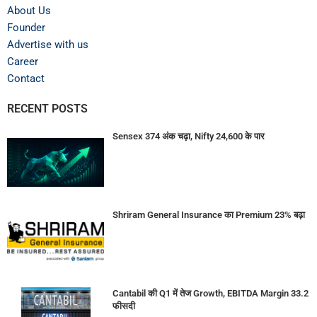
About Us
Founder
Advertise with us
Career
Contact
RECENT POSTS
Sensex 374 अंक चढ़ा, Nifty 24,600 के पार
Shriram General Insurance का Premium 23% बढ़ा
Cantabil की Q1 में तेज Growth, EBITDA Margin 33.2
फीसदी