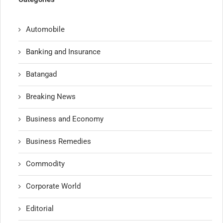
Automobile
Banking and Insurance
Batangad
Breaking News
Business and Economy
Business Remedies
Commodity
Corporate World
Editorial