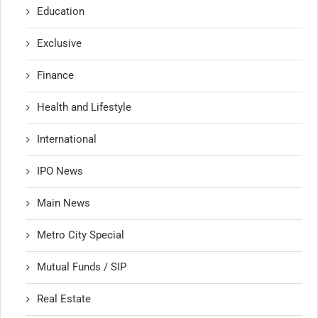
Education
Exclusive
Finance
Health and Lifestyle
International
IPO News
Main News
Metro City Special
Mutual Funds / SIP
Real Estate