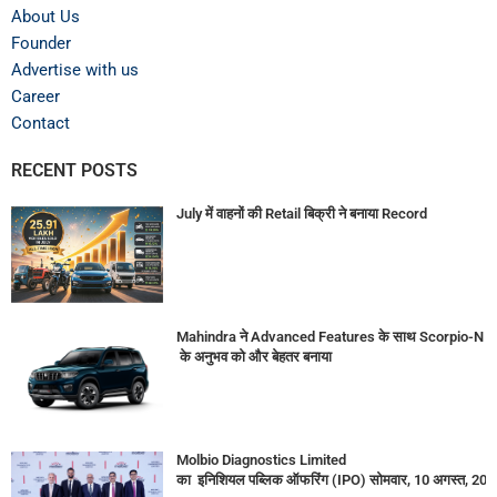
About Us
Founder
Advertise with us
Career
Contact
RECENT POSTS
July में वाहनों की Retail बिक्री ने बनाया Record
Mahindra ने Advanced Features के साथ Scorpio-N
के अनुभव को और बेहतर बनाया
Molbio Diagnostics Limited
का इनिशियल पब्लिक ऑफरिंग (IPO) सोमवार, 10 अगस्त, 2026