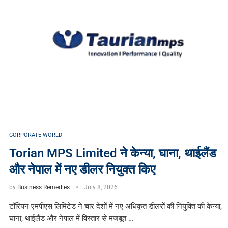
CORPORATE WORLD
Torian MPS Limited ने केन्या, घाना, थाईलैंड
और नेपाल में नए डीलर नियुक्त किए
by
Business Remedies
July 8, 2026
टॉरियन एमपीएस लिमिटेड ने चार देशों में नए अधिकृत डीलरों की नियुक्ति की केन्या,
घाना, थाईलैंड और नेपाल में विस्तार से मजबूत …