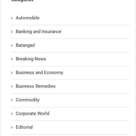
Automobile
Banking and Insurance
Batangad
Breaking News
Business and Economy
Business Remedies
Commodity
Corporate World
Editorial