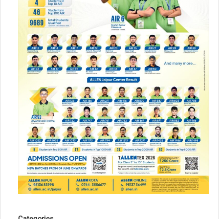
Categories