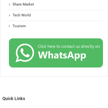
Share Market
Tech World
Tourism
Quick Links