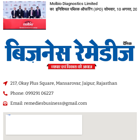
Molbio Diagnostics Limited
का इनिशियल पब्लिक ऑफरिंग (IPO) सोमवार, 10 अगस्त, 2026
217, Okay Plus Square, Mansarovar, Jaipur, Rajasthan
Phone: 099291 06227
Email: remediesbusiness@gmail.com