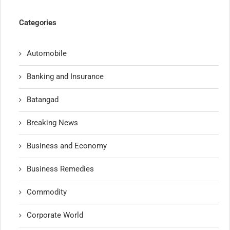
Categories
Automobile
Banking and Insurance
Batangad
Breaking News
Business and Economy
Business Remedies
Commodity
Corporate World