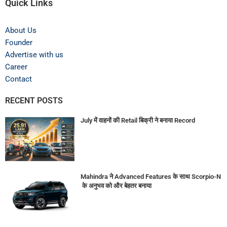
Quick Links
About Us
Founder
Advertise with us
Career
Contact
RECENT POSTS
July में वाहनों की Retail बिक्री ने बनाया Record
Mahindra ने Advanced Features के साथ Scorpio-N
के अनुभव को और बेहतर बनाया