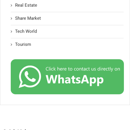
Real Estate
Share Market
Tech World
Tourism