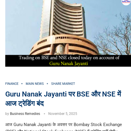
FINANCE
MAIN NEWS
SHARE MARKET
Guru Nanak Jayanti पर BSE और NSE में
आज ट्रेडिंग बंद
by
Business Remedies
November 5, 2025
आज Guru Nanak Jayanti के अवसर पर Bombay Stock Exchange