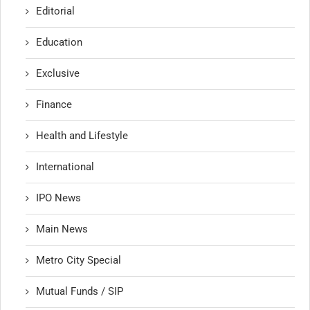
Editorial
Education
Exclusive
Finance
Health and Lifestyle
International
IPO News
Main News
Metro City Special
Mutual Funds / SIP