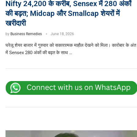
Nifty 24,200 के करीब, Sensex में 280 अंकों
की बढ़त; Midcap और Smallcap शेयरों में
खरीदारी
by
Business Remedies
June 18, 2026
घरेलू शेयर बाजार में गुरुवार को सकारात्मक माहौल देखने को मिला। कारोबार के अंत
में Sensex 280 अंकों की बढ़त के साथ …