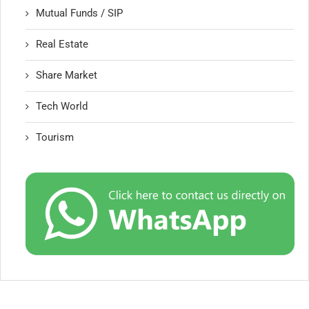
Mutual Funds / SIP
Real Estate
Share Market
Tech World
Tourism