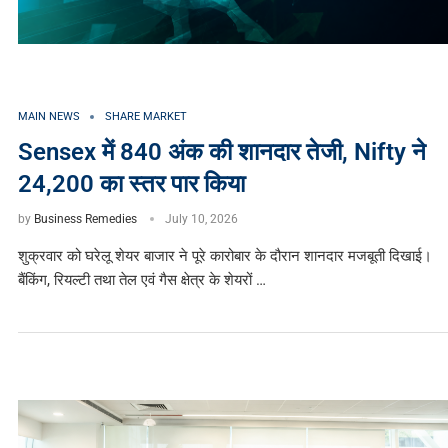
MAIN NEWS
SHARE MARKET
Sensex में 840 अंक की शानदार तेजी, Nifty ने
24,200 का स्तर पार किया
by
Business Remedies
July 10, 2026
शुक्रवार को घरेलू शेयर बाजार ने पूरे कारोबार के दौरान शानदार मजबूती दिखाई।
बैंकिंग, रियल्टी तथा तेल एवं गैस क्षेत्र के शेयरों …