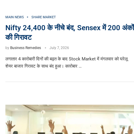
MAIN NEWS
SHARE MARKET
Nifty 24,400 के नीचे बंद, Sensex में 200 अंकों
की गिरावट
by
Business Remedies
July 7, 2026
लगातार 4 कारोबारी दिनों की बढ़त के बाद Stock Market में मंगलवार को घरेलू
शेयर बाजार गिरावट के साथ बंद हुआ। कारोबार …