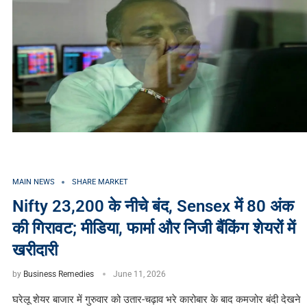
MAIN NEWS
SHARE MARKET
Nifty 23,200 के नीचे बंद, Sensex में 80 अंक
की गिरावट; मीडिया, फार्मा और निजी बैंकिंग शेयरों में
खरीदारी
by
Business Remedies
June 11, 2026
घरेलू शेयर बाजार में गुरुवार को उतार-चढ़ाव भरे कारोबार के बाद कमजोर बंदी देखने