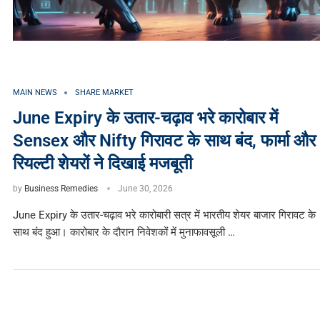
MAIN NEWS
SHARE MARKET
June Expiry के उतार-चढ़ाव भरे कारोबार में
Sensex और Nifty गिरावट के साथ बंद, फार्मा और
रियल्टी शेयरों ने दिखाई मजबूती
by
Business Remedies
June 30, 2026
June Expiry के उतार-चढ़ाव भरे कारोबारी सत्र में भारतीय शेयर बाजार गिरावट के
साथ बंद हुआ। कारोबार के दौरान निवेशकों में मुनाफावसूली …