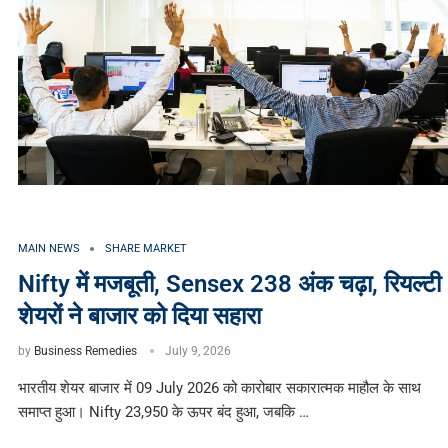
MAIN NEWS
SHARE MARKET
Nifty में मजबूती, Sensex 238 अंक चढ़ा, रियल्टी
शेयरों ने बाजार को दिया सहारा
by
Business Remedies
July 9, 2026
भारतीय शेयर बाजार में 09 July 2026 को कारोबार सकारात्मक माहौल के साथ
समाप्त हुआ। Nifty 23,950 के ऊपर बंद हुआ, जबकि …