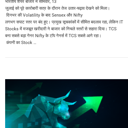
भारतीय शेयर बाजार में सोमवार, 13
जुलाई को पूरे कारोबारी सत्र के दौरान तेज उतार-चढ़ाव देखने को मिला।
दिनभर की Volatility के बाद Sensex और Nifty
लगभग सपाट स्तर पर बंद हुए। प्रमुख सूचकांकों में सीमित बदलाव रहा, लेकिन IT
Stocks में मजबूत खरीदारी ने बाजार को निचले स्तरों से सहारा दिया। TCS
बना सबसे बड़ा गेनर Nifty के टॉप गेनर्स में TCS सबसे आगे रहा।
कंपनी का Stock …