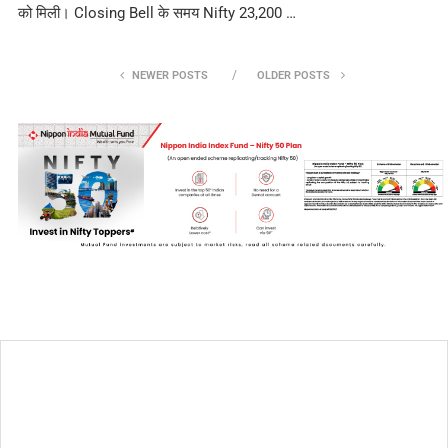
को मिली। Closing Bell के समय Nifty 23,200 …
NEWER POSTS
OLDER POSTS