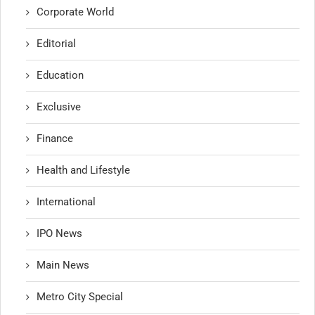
Corporate World
Editorial
Education
Exclusive
Finance
Health and Lifestyle
International
IPO News
Main News
Metro City Special