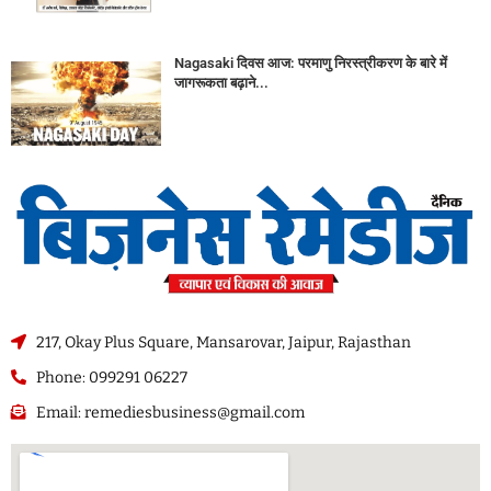
Nagasaki दिवस आज: परमाणु निरस्त्रीकरण के बारे में
जागरूकता बढ़ाने...
217, Okay Plus Square, Mansarovar, Jaipur, Rajasthan
Phone: 099291 06227
Email: remediesbusiness@gmail.com