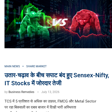
MAIN NEWS
SHARE MARKET
उतार-चढ़ाव के बीच सपाट बंद हुए Sensex-Nifty,
IT Stocks में जोरदार तेजी
by
Business Remedies
July 13, 2026
TCS में 5 प्रतिशत से अधिक का उछाल, FMCG और Metal Sector
पर रहा बिकवाली का दबाव बाजार में दिखी भारी अस्थिरता