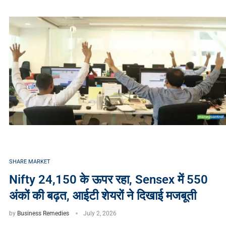
SHARE MARKET
Nifty 24,150 के ऊपर रहा, Sensex में 550
अंकों की बढ़त, आईटी शेयरों ने दिखाई मजबूती
by
Business Remedies
July 2, 2026