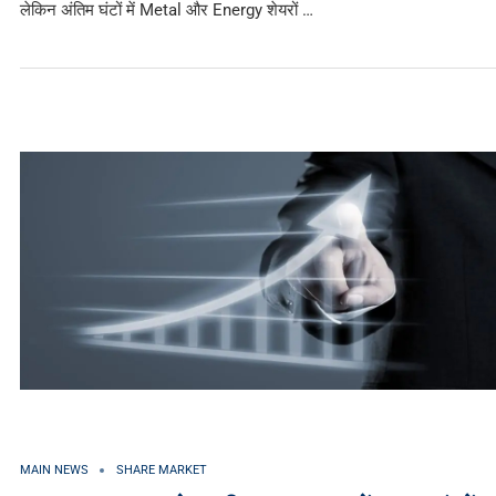
लेकिन अंतिम घंटों में Metal और Energy शेयरों …
MAIN NEWS
SHARE MARKET