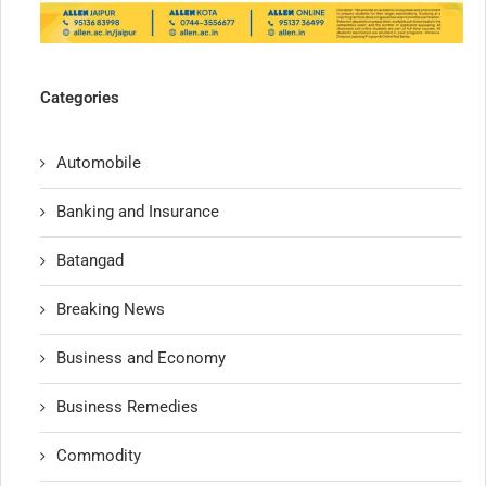
Categories
Automobile
Banking and Insurance
Batangad
Breaking News
Business and Economy
Business Remedies
Commodity