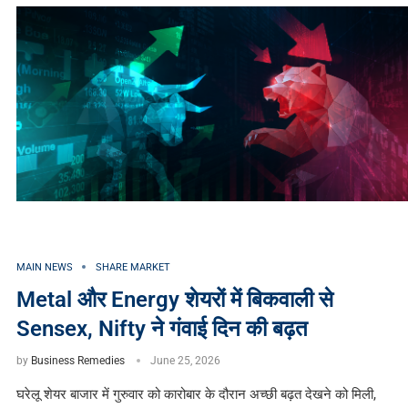
MAIN NEWS
SHARE MARKET
Metal और Energy शेयरों में बिकवाली से
Sensex, Nifty ने गंवाई दिन की बढ़त
by
Business Remedies
June 25, 2026
घरेलू शेयर बाजार में गुरुवार को कारोबार के दौरान अच्छी बढ़त देखने को मिली,