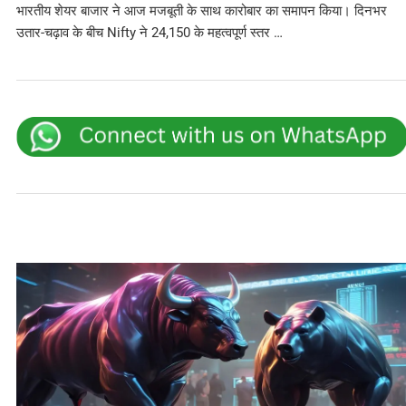
भारतीय शेयर बाजार ने आज मजबूती के साथ कारोबार का समापन किया। दिनभर
उतार-चढ़ाव के बीच Nifty ने 24,150 के महत्वपूर्ण स्तर …