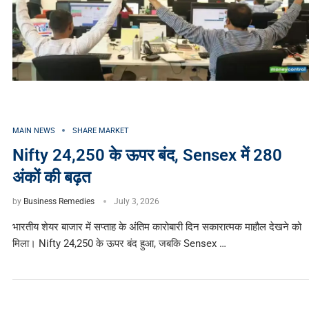
MAIN NEWS
SHARE MARKET
Nifty 24,250 के ऊपर बंद, Sensex में 280
अंकों की बढ़त
by
Business Remedies
July 3, 2026
भारतीय शेयर बाजार में सप्ताह के अंतिम कारोबारी दिन सकारात्मक माहौल देखने को
मिला। Nifty 24,250 के ऊपर बंद हुआ, जबकि Sensex …