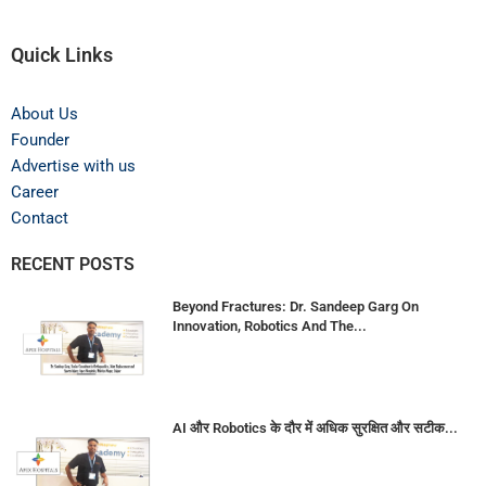
Quick Links
About Us
Founder
Advertise with us
Career
Contact
RECENT POSTS
Beyond Fractures: Dr. Sandeep Garg On
Innovation, Robotics And The...
AI और Robotics के दौर में अधिक सुरक्षित और सटीक...