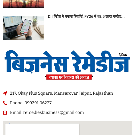
DII निवेश ने बनाया रिकॉर्ड, FY26 में ₹8.5 लाख करोड़...
217, Okay Plus Square, Mansarovar, Jaipur, Rajasthan
Phone: 099291 06227
Email: remediesbusiness@gmail.com