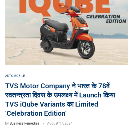
AUTOMOBILE
TVS Motor Company ने भारत के 78वें
स्वतन्त्रता दिवस के उपलक्ष्य में Launch किया
TVS iQube Variants का Limited
‘Celebration Edition’
by
Business Remedies
August 17, 2024