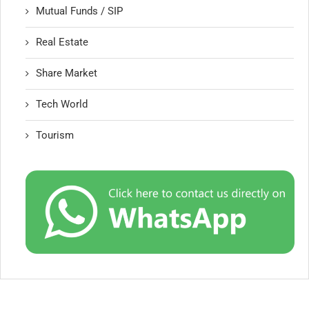
Mutual Funds / SIP
Real Estate
Share Market
Tech World
Tourism