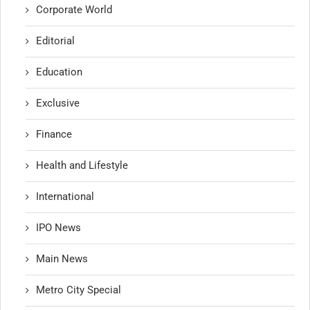
Corporate World
Editorial
Education
Exclusive
Finance
Health and Lifestyle
International
IPO News
Main News
Metro City Special