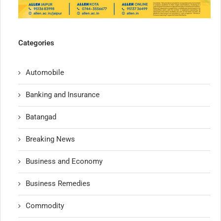
Categories
Automobile
Banking and Insurance
Batangad
Breaking News
Business and Economy
Business Remedies
Commodity