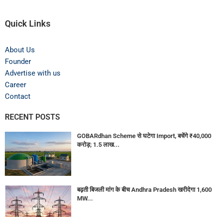
Quick Links
About Us
Founder
Advertise with us
Career
Contact
RECENT POSTS
GOBARdhan Scheme से घटेगा Import, बचेंगे ₹40,000
करोड़; 1.5 लाख...
बढ़ती बिजली मांग के बीच Andhra Pradesh खरीदेगा 1,600
MW...