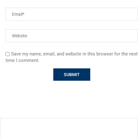
Save my name, email, and website in this browser for the next
time I comment.