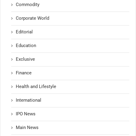
Commodity
Corporate World
Editorial
Education
Exclusive
Finance
Health and Lifestyle
International
IPO News
Main News