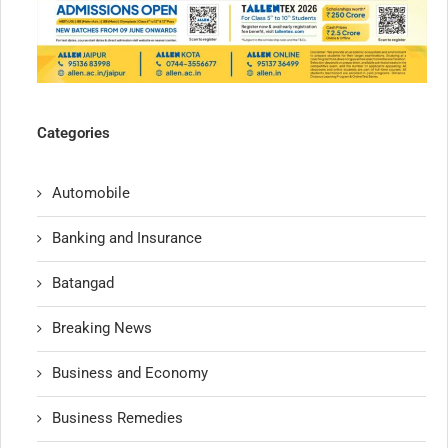
Categories
Automobile
Banking and Insurance
Batangad
Breaking News
Business and Economy
Business Remedies