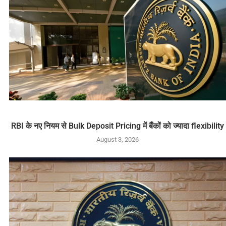
RBI के नए नियम से Bulk Deposit Pricing में बैंकों को ज्यादा flexibility
August 3, 2026