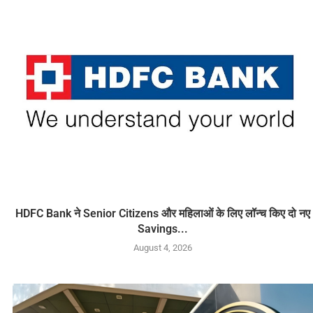
HDFC Bank ने Senior Citizens और महिलाओं के लिए लॉन्च किए दो नए
Savings...
August 4, 2026