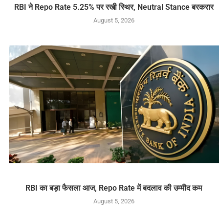
RBI ने Repo Rate 5.25% पर रखी स्थिर, Neutral Stance बरकरार
August 5, 2026
RBI का बड़ा फैसला आज, Repo Rate में बदलाव की उम्मीद कम
August 5, 2026