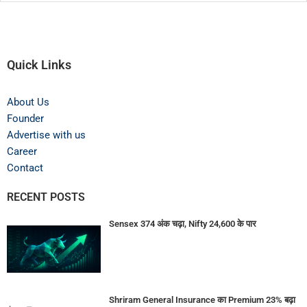
Quick Links
About Us
Founder
Advertise with us
Career
Contact
RECENT POSTS
Sensex 374 अंक चढ़ा, Nifty 24,600 के पार
Shriram General Insurance का Premium 23% बढ़ा