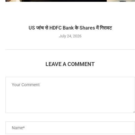
US जांच से HDFC Bank के Shares में गिरावट
July 24, 2026
LEAVE A COMMENT