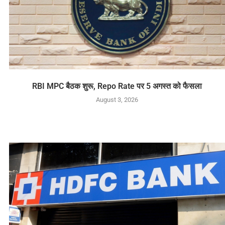
RBI MPC बैठक शुरू, Repo Rate पर 5 अगस्त को फैसला
August 3, 2026