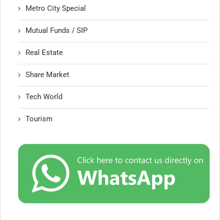
Metro City Special
Mutual Funds / SIP
Real Estate
Share Market
Tech World
Tourism