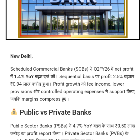
New Delhi,
Scheduled Commercial Banks (SCBs) ने Q2FY26 में net profit
में
1.4% YoY बढ़त
दर्ज की। Sequential basis पर profit 2.5% बढ़कर
₹0.94 लाख करोड़ हुआ। Profit growth को fee income, lower
provisions और controlled operating expenses ने support किया,
जबकि margins compress हुए।
Public vs Private Banks
Public Sector Banks (PSBs) ने 4.7% YoY बढ़त के साथ ₹0.50 लाख
करोड़ का profit report किया। Private Sector Banks (PVBs) के