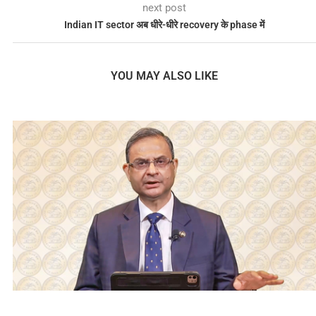
next post
Indian IT sector अब धीरे-धीरे recovery के phase में
YOU MAY ALSO LIKE