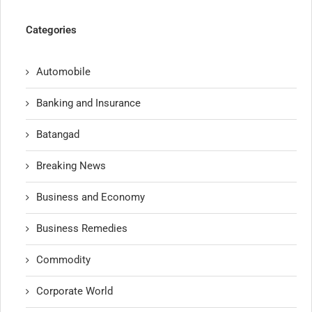
Categories
Automobile
Banking and Insurance
Batangad
Breaking News
Business and Economy
Business Remedies
Commodity
Corporate World