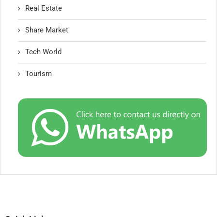
Real Estate
Share Market
Tech World
Tourism