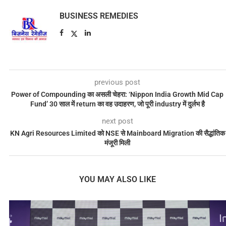
BUSINESS REMEDIES
previous post
Power of Compounding का असली चेहरा: ‘Nippon India Growth Mid Cap
Fund’ 30 साल में return का वह उदाहरण, जो पूरी industry में दुर्लभ है
next post
KN Agri Resources Limited को NSE से Mainboard Migration की सैद्धांतिक
मंजूरी मिली
YOU MAY ALSO LIKE