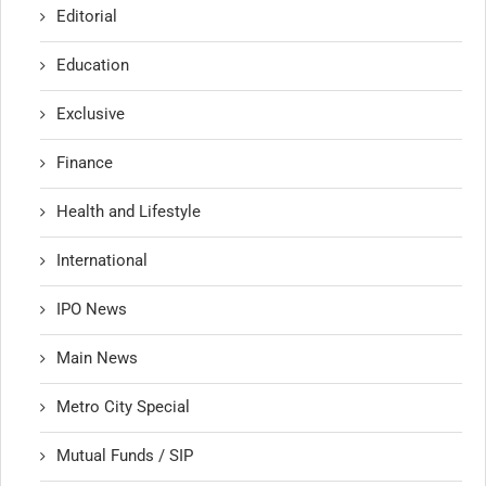
Editorial
Education
Exclusive
Finance
Health and Lifestyle
International
IPO News
Main News
Metro City Special
Mutual Funds / SIP