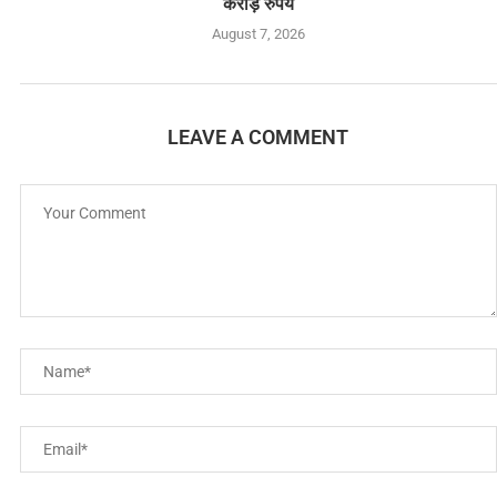
करोड़ रुपये
August 7, 2026
LEAVE A COMMENT