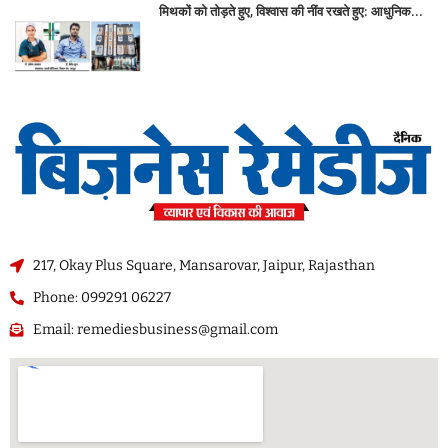
मिथकों को तोड़ते हुए, विश्वास की नींव रखते हुए: आधुनिक...
217, Okay Plus Square, Mansarovar, Jaipur, Rajasthan
Phone: 099291 06227
Email: remediesbusiness@gmail.com