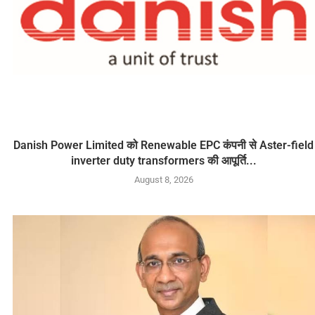
Danish Power Limited को Renewable EPC कंपनी से Aster-field
inverter duty transformers की आपूर्ति...
August 8, 2026