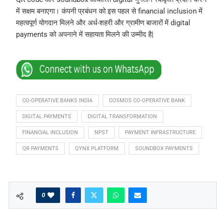
में सक्षम बनाएगा। कंपनी प्रबंधन को इस पहल से financial inclusion में
महत्वपूर्ण योगदान मिलने और अर्ध-शहरी और ग्रामीण बाजारों में digital
payments को अपनाने में सहायता मिलने की उम्मीद है|
CO-OPERATIVE BANKS INDIA
COSMOS CO-OPERATIVE BANK
DIGITAL PAYMENTS
DIGITAL TRANSFORMATION
FINANCIAL INCLUSION
NPST
PAYMENT INFRASTRUCTURE
QR PAYMENTS
QYNX PLATFORM
SOUNDBOX PAYMENTS
0