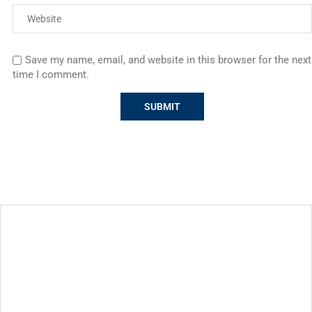
Save my name, email, and website in this browser for the next
time I comment.