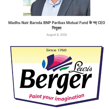
Madhu Nair Baroda BNP Paribas Mutual Fund के नए CEO
नियुक्त
August 8, 2026