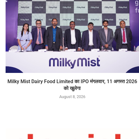
Milky Mist Dairy Food Limited का IPO मंगलवार, 11 अगस्त 2026
को खुलेगा
August 8, 2026