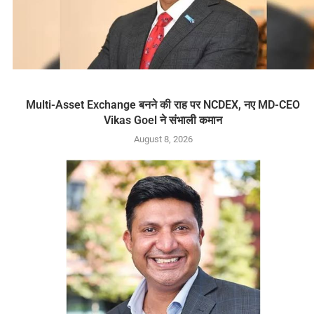
Multi-Asset Exchange बनने की राह पर NCDEX, नए MD-CEO
Vikas Goel ने संभाली कमान
August 8, 2026