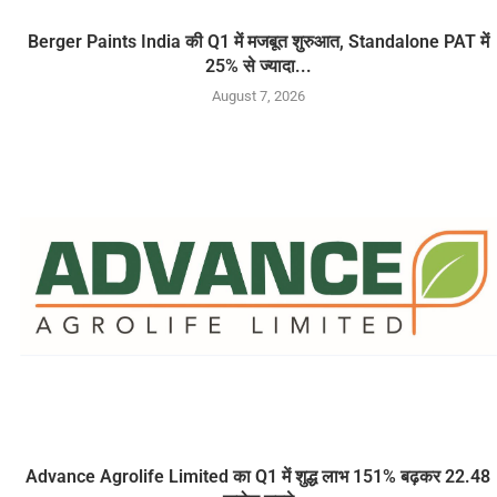
Berger Paints India की Q1 में मजबूत शुरुआत, Standalone PAT में
25% से ज्यादा...
August 7, 2026
Advance Agrolife Limited का Q1 में शुद्ध लाभ 151% बढ़कर 22.48