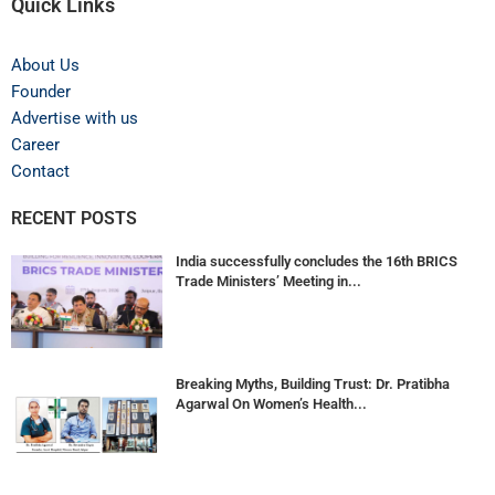
Quick Links
About Us
Founder
Advertise with us
Career
Contact
RECENT POSTS
India successfully concludes the 16th BRICS
Trade Ministers’ Meeting in...
Breaking Myths, Building Trust: Dr. Pratibha
Agarwal On Women’s Health...