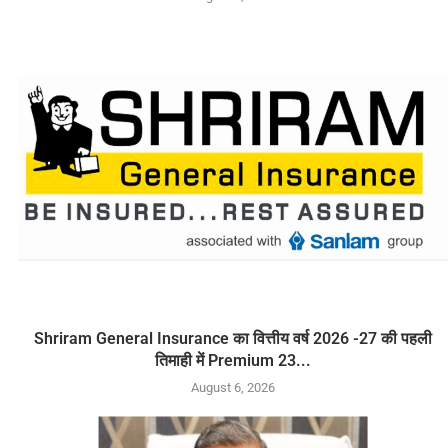
Shriram General Insurance का वित्तीय वर्ष 2026 -27 की पहली
तिमाही में Premium 23...
August 6, 2026