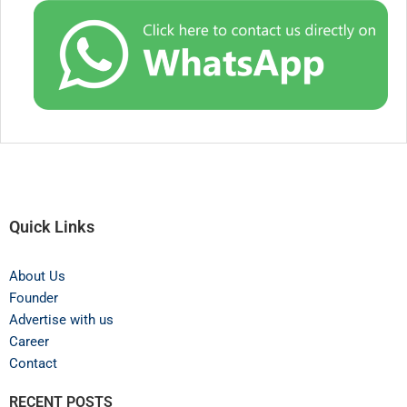
Quick Links
About Us
Founder
Advertise with us
Career
Contact
RECENT POSTS