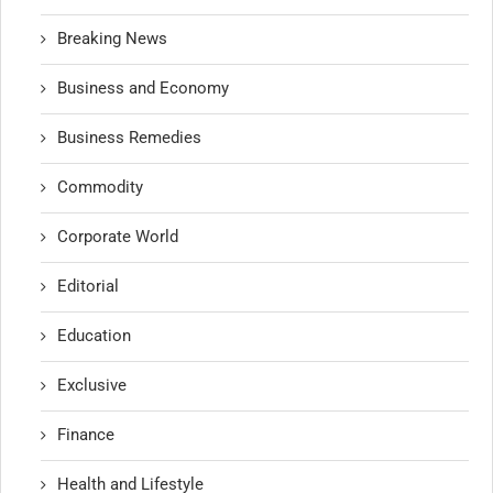
Breaking News
Business and Economy
Business Remedies
Commodity
Corporate World
Editorial
Education
Exclusive
Finance
Health and Lifestyle