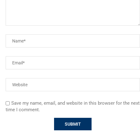
Save my name, email, and website in this browser for the next
time I comment.