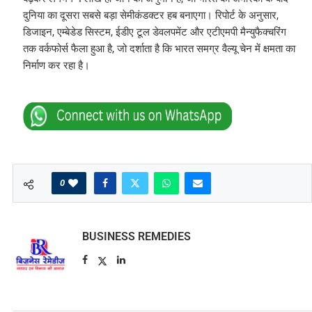
दुनिया का दूसरा सबसे बड़ा सेमीकंडक्टर हब बनाएगा। रिपोर्ट के अनुसार,
डिजाइन, एम्बेडेड सिस्टम, ईडीए टूल डेवलपमेंट और एटीएमपी मैन्युफैक्चरिंग
तक वर्कफोर्स फैला हुआ है, जो दर्शाता है कि भारत समग्र वैल्यू चेन में क्षमता का
निर्माण कर रहा है।
0
BUSINESS REMEDIES