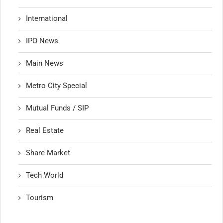
International
IPO News
Main News
Metro City Special
Mutual Funds / SIP
Real Estate
Share Market
Tech World
Tourism