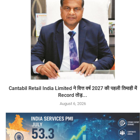
Cantabil Retail India Limited ने वित्त वर्ष 2027 की पहली तिमाही में
Record तोड़...
August 6, 2026