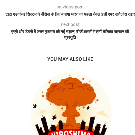
previous post
टाटा एडवांस्ड सिस्टम ने नौसेना के लिए बनाया भारत का पहला नेवल 3डी एयर सर्विलांस रडार
next post
एग्रो और डेयरी में उत्तर गुजरात की नई उड़ान, वीजीआरसी में होगी वैश्विक पहचान की
प्रस्तुति
YOU MAY ALSO LIKE