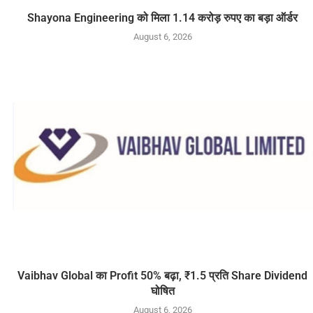
Shayona Engineering को मिला 1.14 करोड़ रुपए का बड़ा ऑर्डर
August 6, 2026
Vaibhav Global का Profit 50% बढ़ा, ₹1.5 प्रति Share Dividend
घोषित
August 6, 2026