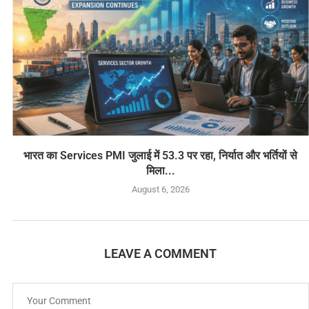
भारत का Services PMI जुलाई में 53.3 पर रहा, निर्यात और भर्तियों से
मिला...
August 6, 2026
LEAVE A COMMENT