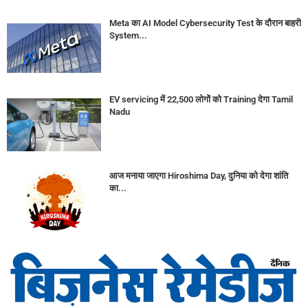
Meta का AI Model Cybersecurity Test के दौरान बाहरी
System...
EV servicing में 22,500 लोगों को Training देगा Tamil
Nadu
आज मनाया जाएगा Hiroshima Day, दुनिया को देगा शांति
का...