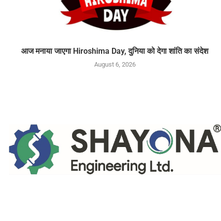
आज मनाया जाएगा Hiroshima Day, दुनिया को देगा शांति का संदेश
August 6, 2026